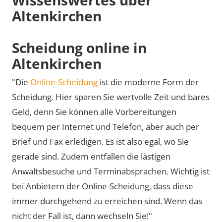
Altenkirchen
Scheidung online in
Altenkirchen
"Die
Online-Scheidung
ist die moderne Form der
Scheidung. Hier sparen Sie wertvolle Zeit und bares
Geld, denn Sie können alle Vorbereitungen
bequem per Internet und Telefon, aber auch per
Brief und Fax erledigen. Es ist also egal, wo Sie
gerade sind. Zudem entfallen die lästigen
Anwaltsbesuche und Terminabsprachen. Wichtig ist
bei Anbietern der Online-Scheidung, dass diese
immer durchgehend zu erreichen sind. Wenn das
nicht der Fall ist, dann wechseln Sie!"