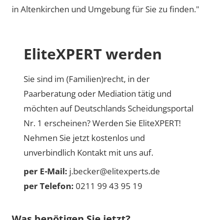
in Altenkirchen und Umgebung für Sie zu finden."
EliteXPERT werden
Sie sind im (Familien)recht, in der
Paarberatung oder Mediation tätig und
möchten auf Deutschlands Scheidungsportal
Nr. 1 erscheinen? Werden Sie EliteXPERT!
Nehmen Sie jetzt kostenlos und
unverbindlich Kontakt mit uns auf.
per E-Mail:
j.becker@elitexperts.de
per Telefon:
0211 99 43 95 19
Was benötigen Sie jetzt?