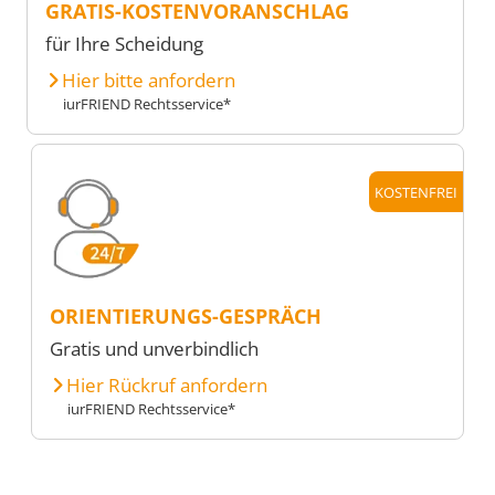
GRATIS-KOSTENVORANSCHLAG
für Ihre Scheidung
Hier bitte anfordern
iurFRIEND Rechtsservice*
KOSTENFREI
ORIENTIERUNGS-GESPRÄCH
Gratis und unverbindlich
Hier Rückruf anfordern
iurFRIEND Rechtsservice*