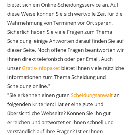
bietet sich ein Online-Scheidungsservice an. Auf
diese Weise können Sie sich wertvolle Zeit für die
Wahrnehmung von Terminen vor Ort sparen.
Sicherlich haben Sie viele Fragen zum Thema
Scheidung, einige Antworten darauf finden Sie auf
dieser Seite. Noch offene Fragen beantworten wir
Ihnen direkt telefonisch oder per Email. Auch
unser
Gratis-Infopaket
bietet Ihnen viele nützliche
Informationen zum Thema Scheidung und
Scheidung online."
"Sie erkennen einen guten
Scheidungsanwalt
an
folgenden Kriterien: Hat er eine gute und
übersichtliche Webseite? Können Sie Ihn gut
erreichen und antwortet er Ihnen schnell und
verständlich auf Ihre Fragen? Ist er Ihnen