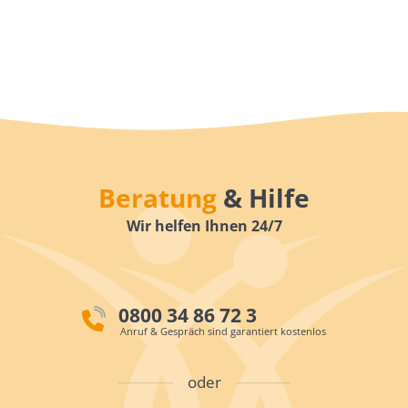
Beratung
& Hilfe
Wir helfen Ihnen 24/7
0800 34 86 72 3
Anruf & Gespräch sind garantiert kostenlos
oder