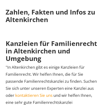
Zahlen, Fakten und Infos zu
Altenkirchen
Kanzleien für Familienrecht
in Altenkirchen und
Umgebung
"In Altenkirchen gibt es einige Kanzleien für
Familienrecht. Wir helfen Ihnen, die für Sie
passende Familienrechtskanzlei zu finden. Suchen
Sie sich unter unseren Experten eine Kanzlei aus
oder
kontaktieren Sie uns
und wir helfen Ihnen,
eine sehr gute Familienrechtskanzlei