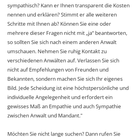
sympathisch? Kann er Ihnen transparent die Kosten
nennen und erklären? Stimmt er alle weiteren
Schritte mit Ihnen ab? Können Sie eine oder
mehrere dieser Fragen nicht mit „ja“ beantworten,
so sollten Sie sich nach einem anderen Anwalt
umschauen. Nehmen Sie ruhig Kontakt zu
verschiedenen Anwälten auf. Verlassen Sie sich
nicht auf Empfehlungen von Freunden und
Bekannten, sondern machen Sie sich Ihr eigenes
Bild. Jede Scheidung ist eine höchstpersönliche und
individuelle Angelegenheit und erfordert ein
gewisses Maß an Empathie und auch Sympathie
zwischen Anwalt und Mandant."
Möchten Sie nicht lange suchen? Dann rufen Sie