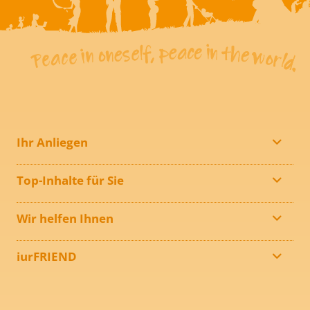
Ihr Anliegen
Top-Inhalte für Sie
Wir helfen Ihnen
iurFRIEND