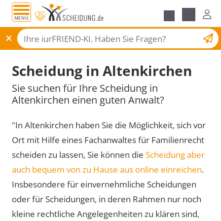
MENÜ
Scheidungsantrag
Scheidung in Altenkirchen
Sie suchen für Ihre Scheidung in
Altenkirchen einen guten Anwalt?
"In Altenkirchen haben Sie die Möglichkeit, sich vor
Ort mit Hilfe eines Fachanwaltes für Familienrecht
scheiden zu lassen, Sie können die
Scheidung aber
auch bequem von zu Hause aus online einreichen
.
Insbesondere für einvernehmliche Scheidungen
oder für Scheidungen, in deren Rahmen nur noch
kleine rechtliche Angelegenheiten zu klären sind,