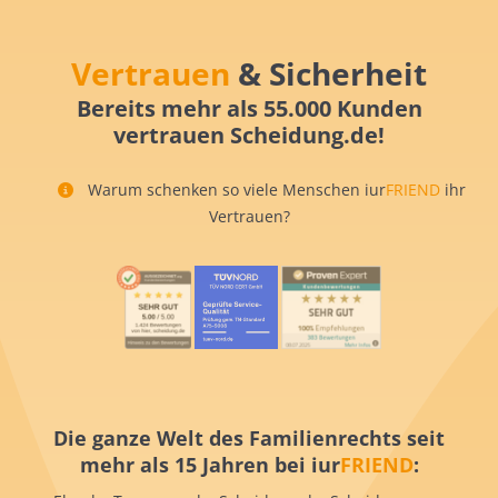
Vertrauen
& Sicherheit
Bereits mehr als 55.000 Kunden
vertrauen Scheidung.de!
Warum schenken so viele Menschen iur
FRIEND
ihr
Vertrauen?
Die ganze Welt des Familienrechts seit
mehr als 15 Jahren bei iur
FRIEND
: