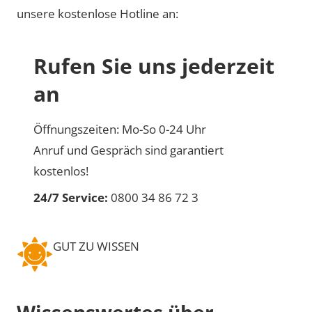
unsere kostenlose Hotline an:
Rufen Sie uns jederzeit
an
Öffnungszeiten: Mo-So 0-24 Uhr
Anruf und Gespräch sind garantiert
kostenlos!
24/7 Service:
0800 34 86 72 3
GUT ZU WISSEN
Wissenswertes über