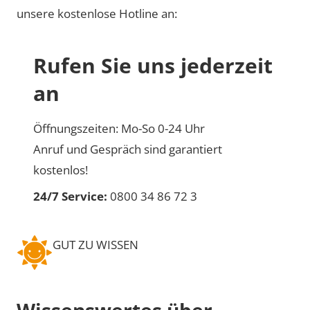
unsere kostenlose Hotline an:
Rufen Sie uns jederzeit
an
Öffnungszeiten: Mo-So 0-24 Uhr
Anruf und Gespräch sind garantiert
kostenlos!
24/7 Service:
0800 34 86 72 3
GUT ZU WISSEN
Wissenswertes über