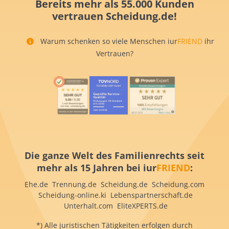
Bereits mehr als 55.000 Kunden
vertrauen Scheidung.de!
Warum schenken so viele Menschen iur
FRIEND
ihr
Vertrauen?
Die ganze Welt des Familienrechts seit
mehr als 15 Jahren bei iur
FRIEND
:
Ehe.de Trennung.de Scheidung.de Scheidung.com
Scheidung-online.ki Lebenspartnerschaft.de
Unterhalt.com EliteXPERTS.de
*) Alle juristischen Tätigkeiten erfolgen durch