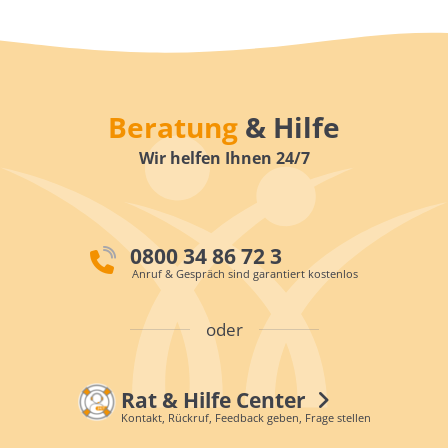
Beratung
& Hilfe
Wir helfen Ihnen 24/7
0800 34 86 72 3
Anruf & Gespräch sind garantiert kostenlos
oder
Rat & Hilfe Center
Kontakt, Rückruf, Feedback geben, Frage stellen