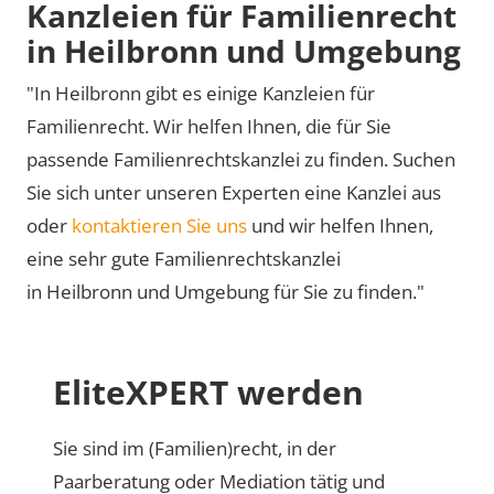
Kanzleien für Familienrecht
in Heilbronn und Umgebung
"In Heilbronn gibt es einige Kanzleien für
Familienrecht. Wir helfen Ihnen, die für Sie
passende Familienrechtskanzlei zu finden. Suchen
Sie sich unter unseren Experten eine Kanzlei aus
oder
kontaktieren Sie uns
und wir helfen Ihnen,
eine sehr gute Familienrechtskanzlei
in Heilbronn und Umgebung für Sie zu finden."
EliteXPERT werden
Sie sind im (Familien)recht, in der
Paarberatung oder Mediation tätig und