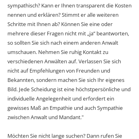
sympathisch? Kann er Ihnen transparent die Kosten
nennen und erklären? Stimmt er alle weiteren
Schritte mit Ihnen ab? Können Sie eine oder
mehrere dieser Fragen nicht mit „ja“ beantworten,
so sollten Sie sich nach einem anderen Anwalt
umschauen. Nehmen Sie ruhig Kontakt zu
verschiedenen Anwälten auf. Verlassen Sie sich
nicht auf Empfehlungen von Freunden und
Bekannten, sondern machen Sie sich Ihr eigenes
Bild. Jede Scheidung ist eine höchstpersönliche und
individuelle Angelegenheit und erfordert ein
gewisses Maß an Empathie und auch Sympathie
zwischen Anwalt und Mandant."
Möchten Sie nicht lange suchen? Dann rufen Sie