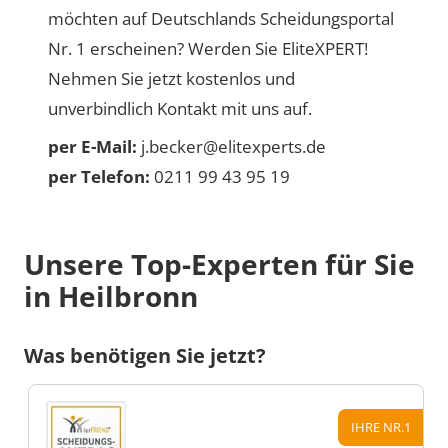
möchten auf Deutschlands Scheidungsportal
Nr. 1 erscheinen? Werden Sie EliteXPERT!
Nehmen Sie jetzt kostenlos und
unverbindlich Kontakt mit uns auf.
per E-Mail:
j.becker@elitexperts.de
per Telefon:
0211 99 43 95 19
Unsere Top-Experten für Sie
in Heilbronn
Was benötigen Sie jetzt?
IHRE NR.1