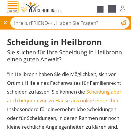
MENÜ
Scheidungsantrag
Scheidung in Heilbronn
Sie suchen für Ihre Scheidung in Heilbronn
einen guten Anwalt?
"In Heilbronn haben Sie die Möglichkeit, sich vor
Ort mit Hilfe eines Fachanwaltes für Familienrecht
scheiden zu lassen, Sie können die
Scheidung aber
auch bequem von zu Hause aus online einreichen
.
Insbesondere für einvernehmliche Scheidungen
oder für Scheidungen, in deren Rahmen nur noch
kleine rechtliche Angelegenheiten zu klären sind,