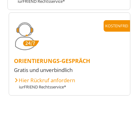
iurFRIEND Rechtsservice*
KOSTENFREI
ORIENTIERUNGS-GESPRÄCH
Gratis und unverbindlich
Hier Rückruf anfordern
iurFRIEND Rechtsservice*