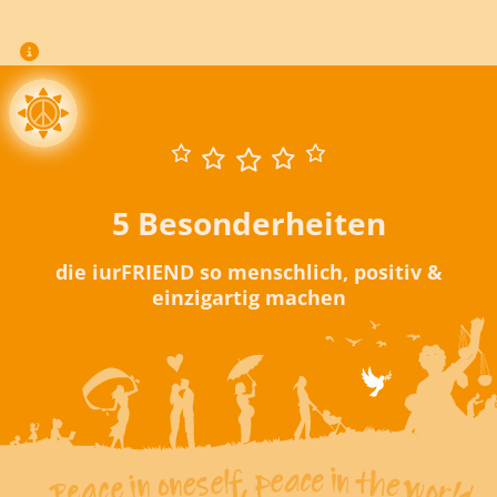
5 Besonderheiten
die iurFRIEND so menschlich, positiv &
einzigartig machen