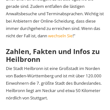
gerade sind. Zudem entfallen die lästigen
Anwaltsbesuche und Terminabsprachen. Wichtig ist
bei Anbietern der Online-Scheidung, dass diese
immer durchgehend zu erreichen sind. Wenn das
nicht der Fall ist, dann
wechseln Sie
!"
Zahlen, Fakten und Infos zu
Heilbronn
Die Stadt Heilbronn ist eine Großstadt im Norden
von Baden-Württemberg und ist mit über 120.000
Einwohnern die 7. größte Stadt des Bundeslandes.
Heilbronn liegt am Neckar und etwa 50 Kilometer
nördlich von Stuttgart.