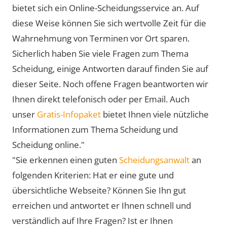
bietet sich ein Online-Scheidungsservice an. Auf
diese Weise können Sie sich wertvolle Zeit für die
Wahrnehmung von Terminen vor Ort sparen.
Sicherlich haben Sie viele Fragen zum Thema
Scheidung, einige Antworten darauf finden Sie auf
dieser Seite. Noch offene Fragen beantworten wir
Ihnen direkt telefonisch oder per Email. Auch
unser
Gratis-Infopaket
bietet Ihnen viele nützliche
Informationen zum Thema Scheidung und
Scheidung online."
"Sie erkennen einen guten
Scheidungsanwalt
an
folgenden Kriterien: Hat er eine gute und
übersichtliche Webseite? Können Sie Ihn gut
erreichen und antwortet er Ihnen schnell und
verständlich auf Ihre Fragen? Ist er Ihnen