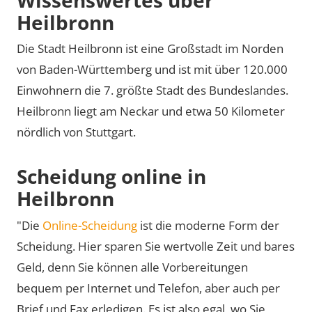
Heilbronn
Die Stadt Heilbronn ist eine Großstadt im Norden
von Baden-Württemberg und ist mit über 120.000
Einwohnern die 7. größte Stadt des Bundeslandes.
Heilbronn liegt am Neckar und etwa 50 Kilometer
nördlich von Stuttgart.
Scheidung online in
Heilbronn
"Die
Online-Scheidung
ist die moderne Form der
Scheidung. Hier sparen Sie wertvolle Zeit und bares
Geld, denn Sie können alle Vorbereitungen
bequem per Internet und Telefon, aber auch per
Brief und Fax erledigen. Es ist also egal, wo Sie