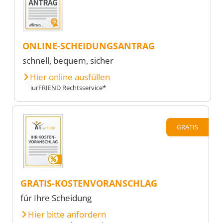
ONLINE-SCHEIDUNGSANTRAG
schnell, bequem, sicher
Hier online ausfüllen
iurFRIEND Rechtsservice*
GRATIS
GRATIS-KOSTENVORANSCHLAG
für Ihre Scheidung
Hier bitte anfordern