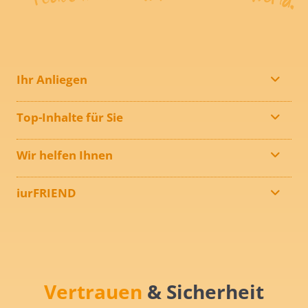
Ihr Anliegen
Top-Inhalte für Sie
Wir helfen Ihnen
iurFRIEND
Vertrauen
& Sicherheit