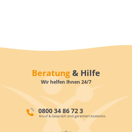
Beratung
& Hilfe
Wir helfen Ihnen 24/7
0800 34 86 72 3
Anruf & Gespräch sind garantiert kostenlos