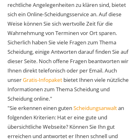
rechtliche Angelegenheiten zu klären sind, bietet
sich ein Online-Scheidungsservice an. Auf diese
Weise können Sie sich wertvolle Zeit für die
Wahrnehmung von Terminen vor Ort sparen.
Sicherlich haben Sie viele Fragen zum Thema
Scheidung, einige Antworten darauf finden Sie auf
dieser Seite. Noch offene Fragen beantworten wir
Ihnen direkt telefonisch oder per Email. Auch
unser
Gratis-Infopaket
bietet Ihnen viele nützliche
Informationen zum Thema Scheidung und
Scheidung online."
"Sie erkennen einen guten
Scheidungsanwalt
an
folgenden Kriterien: Hat er eine gute und
übersichtliche Webseite? Können Sie Ihn gut
erreichen und antwortet er Ihnen schnell und