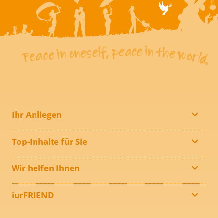
Ihr Anliegen
Top-Inhalte für Sie
Wir helfen Ihnen
iurFRIEND