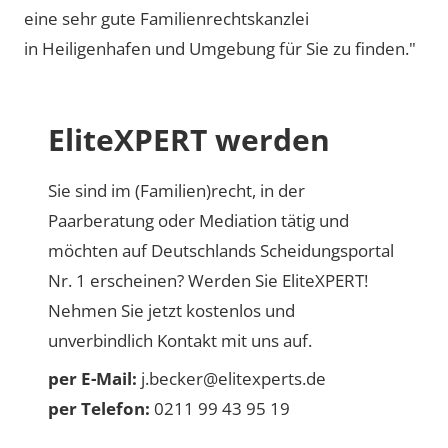
eine sehr gute Familienrechtskanzlei
in Heiligenhafen und Umgebung für Sie zu finden."
EliteXPERT werden
Sie sind im (Familien)recht, in der
Paarberatung oder Mediation tätig und
möchten auf Deutschlands Scheidungsportal
Nr. 1 erscheinen? Werden Sie EliteXPERT!
Nehmen Sie jetzt kostenlos und
unverbindlich Kontakt mit uns auf.
per E-Mail:
j.becker@elitexperts.de
per Telefon:
0211 99 43 95 19