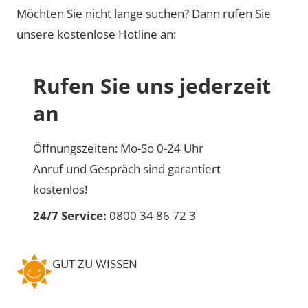
Möchten Sie nicht lange suchen? Dann rufen Sie
unsere kostenlose Hotline an:
Rufen Sie uns jederzeit
an
Öffnungszeiten: Mo-So 0-24 Uhr
Anruf und Gespräch sind garantiert
kostenlos!
24/7 Service:
0800 34 86 72 3
GUT ZU WISSEN