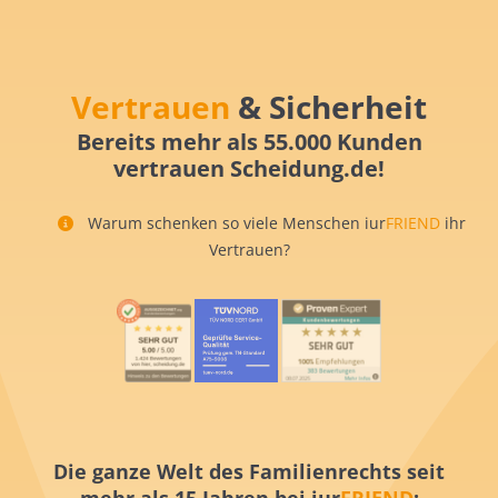
Vertrauen
& Sicherheit
Bereits mehr als 55.000 Kunden
vertrauen Scheidung.de!
Warum schenken so viele Menschen iur
FRIEND
ihr
Vertrauen?
Die ganze Welt des Familienrechts seit