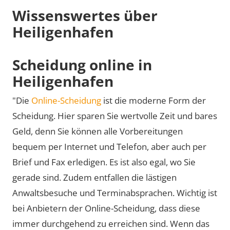
Wissenswertes über
Heiligenhafen
Scheidung online in
Heiligenhafen
"Die
Online-Scheidung
ist die moderne Form der
Scheidung. Hier sparen Sie wertvolle Zeit und bares
Geld, denn Sie können alle Vorbereitungen
bequem per Internet und Telefon, aber auch per
Brief und Fax erledigen. Es ist also egal, wo Sie
gerade sind. Zudem entfallen die lästigen
Anwaltsbesuche und Terminabsprachen. Wichtig ist
bei Anbietern der Online-Scheidung, dass diese
immer durchgehend zu erreichen sind. Wenn das