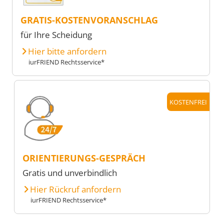
GRATIS-KOSTENVORANSCHLAG
für Ihre Scheidung
Hier bitte anfordern
iurFRIEND Rechtsservice*
KOSTENFREI
ORIENTIERUNGS-GESPRÄCH
Gratis und unverbindlich
Hier Rückruf anfordern
iurFRIEND Rechtsservice*