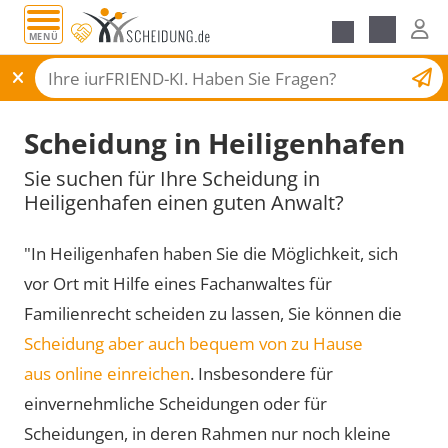
MENÜ
Scheidungsantrag
Scheidung in Heiligenhafen
Sie suchen für Ihre Scheidung in
Heiligenhafen einen guten Anwalt?
"In Heiligenhafen haben Sie die Möglichkeit, sich
vor Ort mit Hilfe eines Fachanwaltes für
Familienrecht scheiden zu lassen, Sie können die
Scheidung aber auch bequem von zu Hause
aus online einreichen
. Insbesondere für
einvernehmliche Scheidungen oder für
Scheidungen, in deren Rahmen nur noch kleine