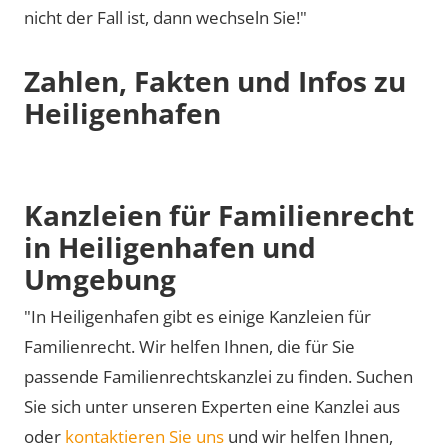
nicht der Fall ist, dann wechseln Sie!"
Zahlen, Fakten und Infos zu
Heiligenhafen
Kanzleien für Familienrecht
in Heiligenhafen und
Umgebung
"In Heiligenhafen gibt es einige Kanzleien für
Familienrecht. Wir helfen Ihnen, die für Sie
passende Familienrechtskanzlei zu finden. Suchen
Sie sich unter unseren Experten eine Kanzlei aus
oder
kontaktieren Sie uns
und wir helfen Ihnen,