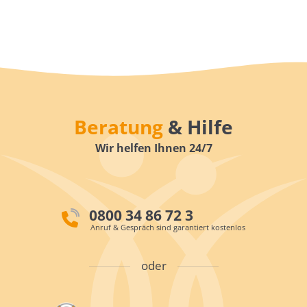
Beratung
& Hilfe
Wir helfen Ihnen 24/7
0800 34 86 72 3
Anruf & Gespräch sind garantiert kostenlos
oder