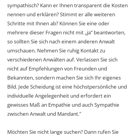
sympathisch? Kann er Ihnen transparent die Kosten
nennen und erklären? Stimmt er alle weiteren
Schritte mit Ihnen ab? Können Sie eine oder
mehrere dieser Fragen nicht mit „ja“ beantworten,
so sollten Sie sich nach einem anderen Anwalt
umschauen. Nehmen Sie ruhig Kontakt zu
verschiedenen Anwälten auf. Verlassen Sie sich
nicht auf Empfehlungen von Freunden und
Bekannten, sondern machen Sie sich Ihr eigenes
Bild. Jede Scheidung ist eine höchstpersönliche und
individuelle Angelegenheit und erfordert ein
gewisses Maß an Empathie und auch Sympathie
zwischen Anwalt und Mandant."
Möchten Sie nicht lange suchen? Dann rufen Sie