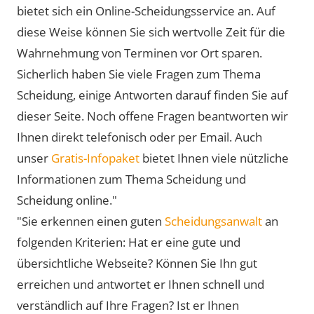
bietet sich ein Online-Scheidungsservice an. Auf
diese Weise können Sie sich wertvolle Zeit für die
Wahrnehmung von Terminen vor Ort sparen.
Sicherlich haben Sie viele Fragen zum Thema
Scheidung, einige Antworten darauf finden Sie auf
dieser Seite. Noch offene Fragen beantworten wir
Ihnen direkt telefonisch oder per Email. Auch
unser
Gratis-Infopaket
bietet Ihnen viele nützliche
Informationen zum Thema Scheidung und
Scheidung online."
"Sie erkennen einen guten
Scheidungsanwalt
an
folgenden Kriterien: Hat er eine gute und
übersichtliche Webseite? Können Sie Ihn gut
erreichen und antwortet er Ihnen schnell und
verständlich auf Ihre Fragen? Ist er Ihnen