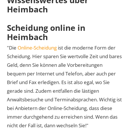
Heimbach
Scheidung online in
Heimbach
"Die
Online-Scheidung
ist die moderne Form der
Scheidung. Hier sparen Sie wertvolle Zeit und bares
Geld, denn Sie können alle Vorbereitungen
bequem per Internet und Telefon, aber auch per
Brief und Fax erledigen. Es ist also egal, wo Sie
gerade sind. Zudem entfallen die lästigen
Anwaltsbesuche und Terminabsprachen. Wichtig ist
bei Anbietern der Online-Scheidung, dass diese
immer durchgehend zu erreichen sind. Wenn das
nicht der Fall ist, dann wechseln Sie!"