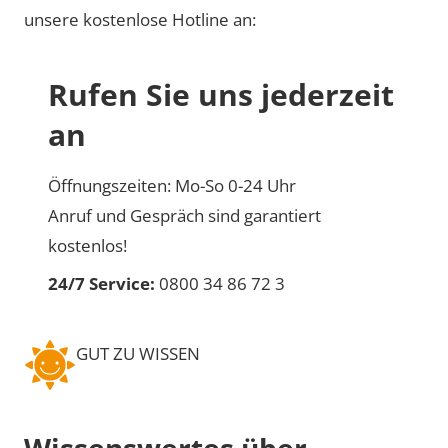
unsere kostenlose Hotline an:
Rufen Sie uns jederzeit
an
Öffnungszeiten: Mo-So 0-24 Uhr
Anruf und Gespräch sind garantiert
kostenlos!
24/7 Service:
0800 34 86 72 3
GUT ZU WISSEN
Wissenswertes über