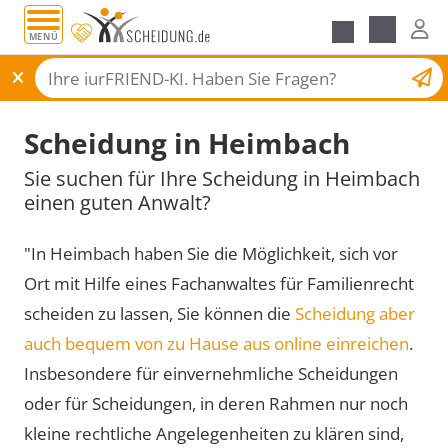
MENÜ
Scheidungsantrag
Scheidung in Heimbach
Sie suchen für Ihre Scheidung in Heimbach
einen guten Anwalt?
"In Heimbach haben Sie die Möglichkeit, sich vor
Ort mit Hilfe eines Fachanwaltes für Familienrecht
scheiden zu lassen, Sie können die
Scheidung aber
auch bequem von zu Hause aus online einreichen
.
Insbesondere für einvernehmliche Scheidungen
oder für Scheidungen, in deren Rahmen nur noch
kleine rechtliche Angelegenheiten zu klären sind,