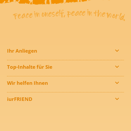
Ihr Anliegen
Top-Inhalte für Sie
Wir helfen Ihnen
iurFRIEND