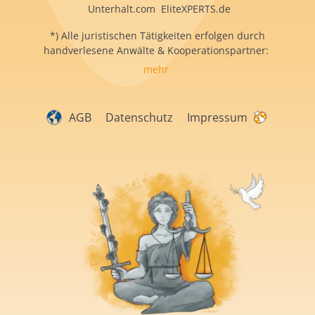
Unterhalt.com EliteXPERTS.de
*) Alle juristischen Tätigkeiten erfolgen durch
handverlesene Anwälte & Kooperationspartner:
mehr
AGB
Datenschutz
Impressum