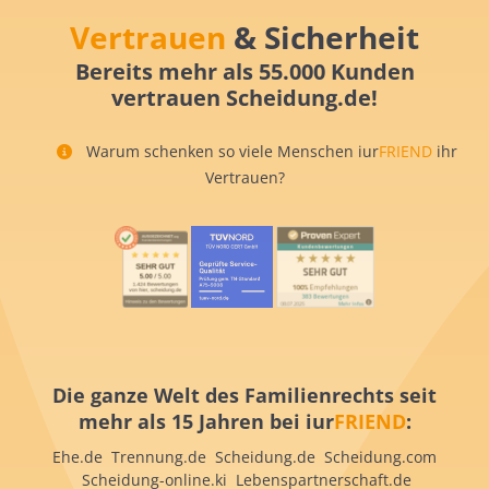
Vertrauen
& Sicherheit
Bereits mehr als 55.000 Kunden
vertrauen Scheidung.de!
Warum schenken so viele Menschen iur
FRIEND
ihr
Vertrauen?
Die ganze Welt des Familienrechts seit
mehr als 15 Jahren bei iur
FRIEND
:
Ehe.de Trennung.de Scheidung.de Scheidung.com
Scheidung-online.ki Lebenspartnerschaft.de