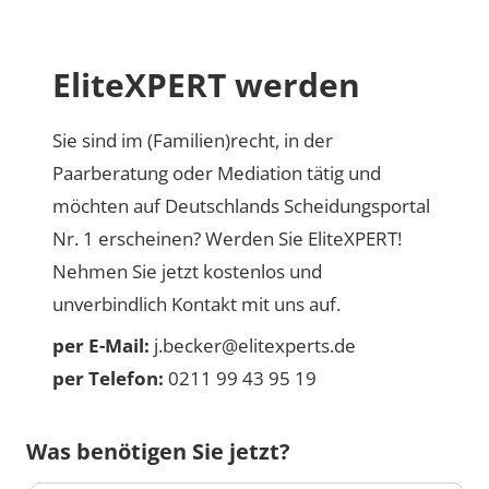
EliteXPERT werden
Sie sind im (Familien)recht, in der
Paarberatung oder Mediation tätig und
möchten auf Deutschlands Scheidungsportal
Nr. 1 erscheinen? Werden Sie EliteXPERT!
Nehmen Sie jetzt kostenlos und
unverbindlich Kontakt mit uns auf.
per E-Mail:
j.becker@elitexperts.de
per Telefon:
0211 99 43 95 19
Was benötigen Sie jetzt?