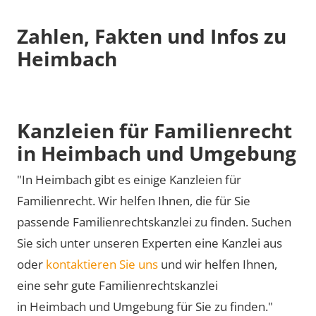
Zahlen, Fakten und Infos zu
Heimbach
Kanzleien für Familienrecht
in Heimbach und Umgebung
"In Heimbach gibt es einige Kanzleien für
Familienrecht. Wir helfen Ihnen, die für Sie
passende Familienrechtskanzlei zu finden. Suchen
Sie sich unter unseren Experten eine Kanzlei aus
oder
kontaktieren Sie uns
und wir helfen Ihnen,
eine sehr gute Familienrechtskanzlei
in Heimbach und Umgebung für Sie zu finden."