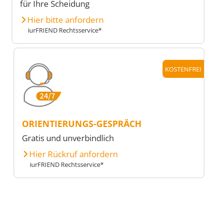
für Ihre Scheidung
Hier bitte anfordern
iurFRIEND Rechtsservice*
KOSTENFREI
ORIENTIERUNGS-GESPRÄCH
Gratis und unverbindlich
Hier Rückruf anfordern
iurFRIEND Rechtsservice*