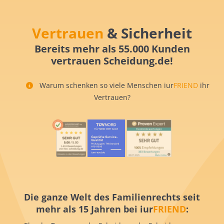
Vertrauen
& Sicherheit
Bereits mehr als 55.000 Kunden
vertrauen Scheidung.de!
Warum schenken so viele Menschen iur
FRIEND
ihr
Vertrauen?
Die ganze Welt des Familienrechts seit
mehr als 15 Jahren bei iur
FRIEND
: