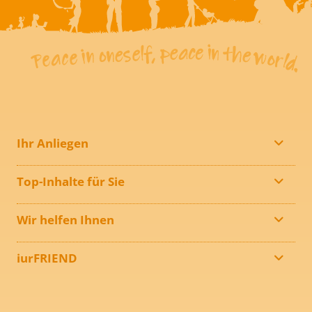
Ihr Anliegen
Top-Inhalte für Sie
Wir helfen Ihnen
iurFRIEND