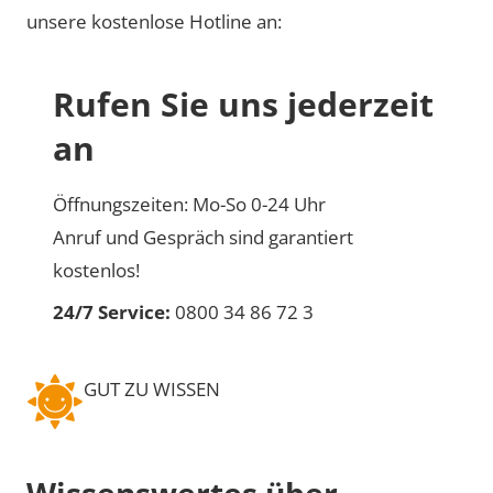
unsere kostenlose Hotline an:
Rufen Sie uns jederzeit
an
Öffnungszeiten: Mo-So 0-24 Uhr
Anruf und Gespräch sind garantiert
kostenlos!
24/7 Service:
0800 34 86 72 3
GUT ZU WISSEN
Wissenswertes über