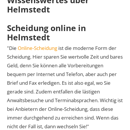
Helmstedt
Scheidung online in
Helmstedt
"Die
Online-Scheidung
ist die moderne Form der
Scheidung. Hier sparen Sie wertvolle Zeit und bares
Geld, denn Sie können alle Vorbereitungen
bequem per Internet und Telefon, aber auch per
Brief und Fax erledigen. Es ist also egal, wo Sie
gerade sind. Zudem entfallen die lästigen
Anwaltsbesuche und Terminabsprachen. Wichtig ist
bei Anbietern der Online-Scheidung, dass diese
immer durchgehend zu erreichen sind. Wenn das
nicht der Fall ist, dann wechseln Sie!"