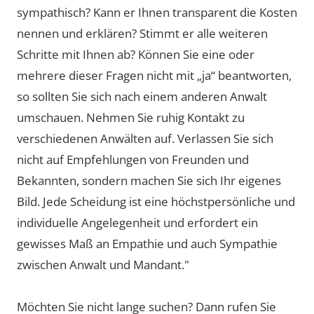
sympathisch? Kann er Ihnen transparent die Kosten
nennen und erklären? Stimmt er alle weiteren
Schritte mit Ihnen ab? Können Sie eine oder
mehrere dieser Fragen nicht mit „ja“ beantworten,
so sollten Sie sich nach einem anderen Anwalt
umschauen. Nehmen Sie ruhig Kontakt zu
verschiedenen Anwälten auf. Verlassen Sie sich
nicht auf Empfehlungen von Freunden und
Bekannten, sondern machen Sie sich Ihr eigenes
Bild. Jede Scheidung ist eine höchstpersönliche und
individuelle Angelegenheit und erfordert ein
gewisses Maß an Empathie und auch Sympathie
zwischen Anwalt und Mandant."
Möchten Sie nicht lange suchen? Dann rufen Sie