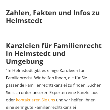
Zahlen, Fakten und Infos zu
Helmstedt
Kanzleien für Familienrecht
in Helmstedt und
Umgebung
"In Helmstedt gibt es einige Kanzleien für
Familienrecht. Wir helfen Ihnen, die für Sie
passende Familienrechtskanzlei zu finden. Suchen
Sie sich unter unseren Experten eine Kanzlei aus
oder
kontaktieren Sie uns
und wir helfen Ihnen,
eine sehr gute Familienrechtskanzlei