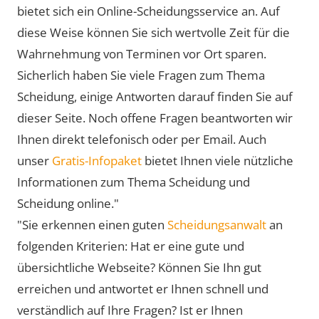
bietet sich ein Online-Scheidungsservice an. Auf
diese Weise können Sie sich wertvolle Zeit für die
Wahrnehmung von Terminen vor Ort sparen.
Sicherlich haben Sie viele Fragen zum Thema
Scheidung, einige Antworten darauf finden Sie auf
dieser Seite. Noch offene Fragen beantworten wir
Ihnen direkt telefonisch oder per Email. Auch
unser
Gratis-Infopaket
bietet Ihnen viele nützliche
Informationen zum Thema Scheidung und
Scheidung online."
"Sie erkennen einen guten
Scheidungsanwalt
an
folgenden Kriterien: Hat er eine gute und
übersichtliche Webseite? Können Sie Ihn gut
erreichen und antwortet er Ihnen schnell und
verständlich auf Ihre Fragen? Ist er Ihnen