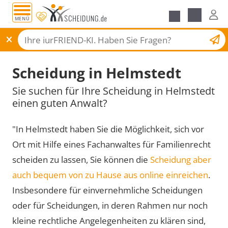
MENÜ
Scheidungsantrag
Scheidung in Helmstedt
Sie suchen für Ihre Scheidung in Helmstedt
einen guten Anwalt?
"In Helmstedt haben Sie die Möglichkeit, sich vor
Ort mit Hilfe eines Fachanwaltes für Familienrecht
scheiden zu lassen, Sie können die
Scheidung aber
auch bequem von zu Hause aus online einreichen
.
Insbesondere für einvernehmliche Scheidungen
oder für Scheidungen, in deren Rahmen nur noch
kleine rechtliche Angelegenheiten zu klären sind,