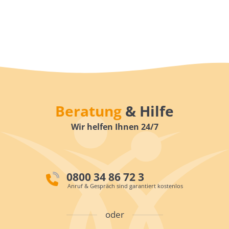
Beratung
& Hilfe
Wir helfen Ihnen 24/7
0800 34 86 72 3
Anruf & Gespräch sind garantiert kostenlos
oder