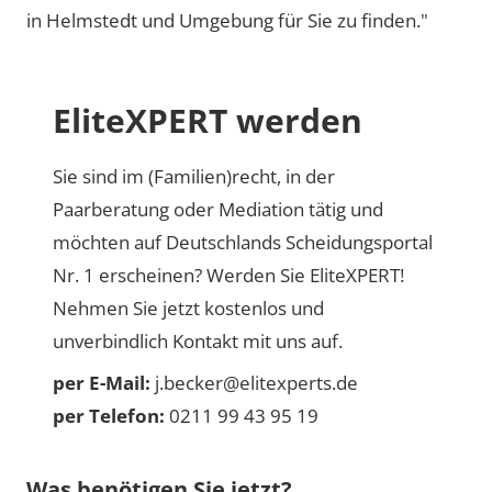
in Helmstedt und Umgebung für Sie zu finden."
EliteXPERT werden
Sie sind im (Familien)recht, in der
Paarberatung oder Mediation tätig und
möchten auf Deutschlands Scheidungsportal
Nr. 1 erscheinen? Werden Sie EliteXPERT!
Nehmen Sie jetzt kostenlos und
unverbindlich Kontakt mit uns auf.
per E-Mail:
j.becker@elitexperts.de
per Telefon:
0211 99 43 95 19
Was benötigen Sie jetzt?