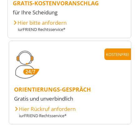
GRATIS-KOSTENVORANSCHLAG
für Ihre Scheidung
Hier bitte anfordern
iurFRIEND Rechtsservice*
KOSTENFREI
ORIENTIERUNGS-GESPRÄCH
Gratis und unverbindlich
Hier Rückruf anfordern
iurFRIEND Rechtsservice*