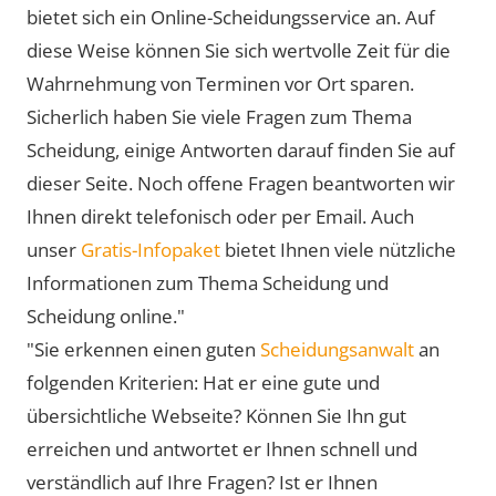
bietet sich ein Online-Scheidungsservice an. Auf
diese Weise können Sie sich wertvolle Zeit für die
Wahrnehmung von Terminen vor Ort sparen.
Sicherlich haben Sie viele Fragen zum Thema
Scheidung, einige Antworten darauf finden Sie auf
dieser Seite. Noch offene Fragen beantworten wir
Ihnen direkt telefonisch oder per Email. Auch
unser
Gratis-Infopaket
bietet Ihnen viele nützliche
Informationen zum Thema Scheidung und
Scheidung online."
"Sie erkennen einen guten
Scheidungsanwalt
an
folgenden Kriterien: Hat er eine gute und
übersichtliche Webseite? Können Sie Ihn gut
erreichen und antwortet er Ihnen schnell und
verständlich auf Ihre Fragen? Ist er Ihnen