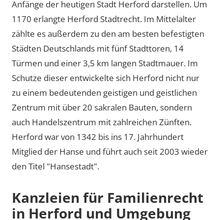
Anfänge der heutigen Stadt Herford darstellen. Um
1170 erlangte Herford Stadtrecht. Im Mittelalter
zählte es außerdem zu den am besten befestigten
Städten Deutschlands mit fünf Stadttoren, 14
Türmen und einer 3,5 km langen Stadtmauer. Im
Schutze dieser entwickelte sich Herford nicht nur
zu einem bedeutenden geistigen und geistlichen
Zentrum mit über 20 sakralen Bauten, sondern
auch Handelszentrum mit zahlreichen Zünften.
Herford war von 1342 bis ins 17. Jahrhundert
Mitglied der Hanse und führt auch seit 2003 wieder
den Titel
Hansestadt
.
Kanzleien für Familienrecht
in Herford und Umgebung