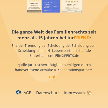
Die ganze Welt des Familienrechts seit
mehr als 15 Jahren bei iur
FRIEND
:
Ehe.de Trennung.de Scheidung.de Scheidung.com
Scheidung-online.ki Lebenspartnerschaft.de
Unterhalt.com EliteXPERTS.de
*) Alle juristischen Tätigkeiten erfolgen durch
handverlesene Anwälte & Kooperationspartner:
mehr
AGB
Datenschutz
Impressum