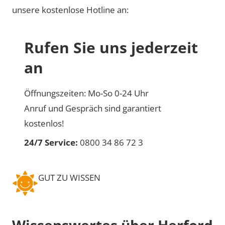
unsere kostenlose Hotline an:
Rufen Sie uns jederzeit
an
Öffnungszeiten: Mo-So 0-24 Uhr
Anruf und Gespräch sind garantiert
kostenlos!
24/7 Service:
0800 34 86 72 3
GUT ZU WISSEN
Wissenswertes über Herford