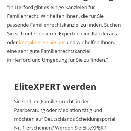
"In Herford gibt es einige Kanzleien für
Familienrecht. Wir helfen Ihnen, die für Sie
passende Familienrechtskanzlei zu finden. Suchen
Sie sich unter unseren Experten eine Kanzlei aus
oder
kontaktieren Sie uns
und wir helfen Ihnen,
eine sehr gute Familienrechtskanzlei
in Herford und Umgebung für Sie zu finden."
EliteXPERT werden
Sie sind im (Familien)recht, in der
Paarberatung oder Mediation tätig und
möchten auf Deutschlands Scheidungsportal
Nr. 1 erscheinen? Werden Sie EliteXPERT!