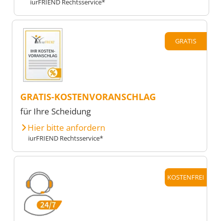
iurFRIEND Rechtsservice*
GRATIS
GRATIS-KOSTENVORANSCHLAG
für Ihre Scheidung
Hier bitte anfordern
iurFRIEND Rechtsservice*
KOSTENFREI