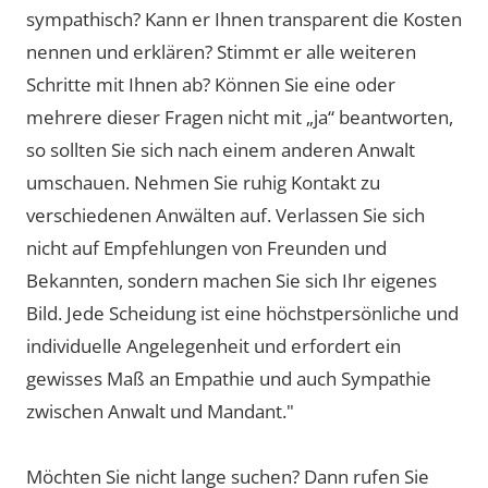
sympathisch? Kann er Ihnen transparent die Kosten
nennen und erklären? Stimmt er alle weiteren
Schritte mit Ihnen ab? Können Sie eine oder
mehrere dieser Fragen nicht mit „ja“ beantworten,
so sollten Sie sich nach einem anderen Anwalt
umschauen. Nehmen Sie ruhig Kontakt zu
verschiedenen Anwälten auf. Verlassen Sie sich
nicht auf Empfehlungen von Freunden und
Bekannten, sondern machen Sie sich Ihr eigenes
Bild. Jede Scheidung ist eine höchstpersönliche und
individuelle Angelegenheit und erfordert ein
gewisses Maß an Empathie und auch Sympathie
zwischen Anwalt und Mandant."
Möchten Sie nicht lange suchen? Dann rufen Sie