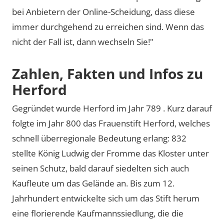
bei Anbietern der Online-Scheidung, dass diese
immer durchgehend zu erreichen sind. Wenn das
nicht der Fall ist, dann wechseln Sie!"
Zahlen, Fakten und Infos zu
Herford
Gegründet wurde Herford im Jahr 789 . Kurz darauf
folgte im Jahr 800 das Frauenstift Herford, welches
schnell überregionale Bedeutung erlang: 832
stellte König Ludwig der Fromme das Kloster unter
seinen Schutz, bald darauf siedelten sich auch
Kaufleute um das Gelände an. Bis zum 12.
Jahrhundert entwickelte sich um das Stift herum
eine florierende Kaufmannssiedlung, die die