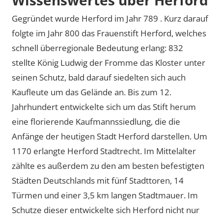
Gegründet wurde Herford im Jahr 789 . Kurz darauf
folgte im Jahr 800 das Frauenstift Herford, welches
schnell überregionale Bedeutung erlang: 832
stellte König Ludwig der Fromme das Kloster unter
seinen Schutz, bald darauf siedelten sich auch
Kaufleute um das Gelände an. Bis zum 12.
Jahrhundert entwickelte sich um das Stift herum
eine florierende Kaufmannssiedlung, die die
Anfänge der heutigen Stadt Herford darstellen. Um
1170 erlangte Herford Stadtrecht. Im Mittelalter
zählte es außerdem zu den am besten befestigten
Städten Deutschlands mit fünf Stadttoren, 14
Türmen und einer 3,5 km langen Stadtmauer. Im
Schutze dieser entwickelte sich Herford nicht nur