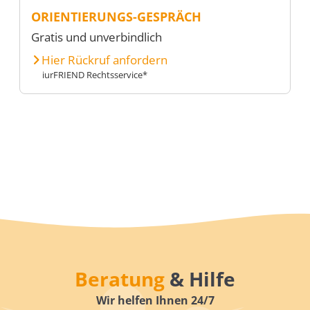
ORIENTIERUNGS-GESPRÄCH
Gratis und unverbindlich
Hier Rückruf anfordern
iurFRIEND Rechtsservice*
Beratung
& Hilfe
Wir helfen Ihnen 24/7