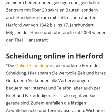
zu einem bedeutenden geistigen und geistlichen
Zentrum mit über 20 sakralen Bauten, sondern
auch Handelszentrum mit zahlreichen Zünften.
Herford war von 1342 bis ins 17. Jahrhundert
Mitglied der Hanse und führt auch seit 2003 wieder
den Titel
Hansestadt
.
Scheidung online in Herford
"Die
Online-Scheidung
ist die moderne Form der
Scheidung. Hier sparen Sie wertvolle Zeit und bares
Geld, denn Sie können alle Vorbereitungen
bequem per Internet und Telefon, aber auch per
Brief und Fax erledigen. Es ist also egal, wo Sie
gerade sind. Zudem entfallen die lästigen
Anwaltsbesuche und Terminabsprachen. Wichtig ist