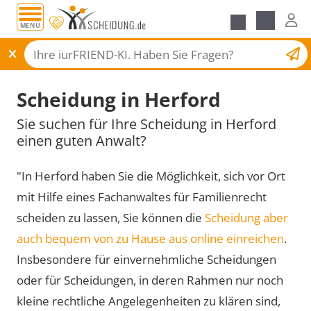
MENÜ
Scheidungsantrag
Scheidung in Herford
Sie suchen für Ihre Scheidung in Herford
einen guten Anwalt?
"In Herford haben Sie die Möglichkeit, sich vor Ort
mit Hilfe eines Fachanwaltes für Familienrecht
scheiden zu lassen, Sie können die
Scheidung aber
auch bequem von zu Hause aus online einreichen
.
Insbesondere für einvernehmliche Scheidungen
oder für Scheidungen, in deren Rahmen nur noch
kleine rechtliche Angelegenheiten zu klären sind,