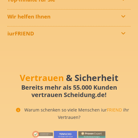
Wir helfen Ihnen
iurFRIEND
Vertrauen
& Sicherheit
Bereits mehr als 55.000 Kunden
vertrauen Scheidung.de!
Warum schenken so viele Menschen iur
FRIEND
ihr
Vertrauen?