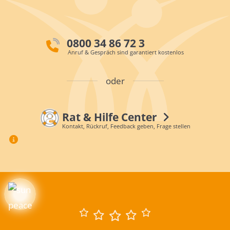
0800 34 86 72 3
Anruf & Gespräch sind garantiert kostenlos
oder
Rat & Hilfe Center
Kontakt, Rückruf, Feedback geben, Frage stellen