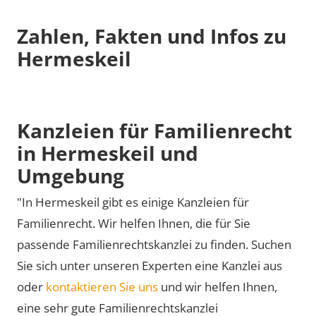
Zahlen, Fakten und Infos zu
Hermeskeil
Kanzleien für Familienrecht
in Hermeskeil und
Umgebung
"In Hermeskeil gibt es einige Kanzleien für
Familienrecht. Wir helfen Ihnen, die für Sie
passende Familienrechtskanzlei zu finden. Suchen
Sie sich unter unseren Experten eine Kanzlei aus
oder
kontaktieren Sie uns
und wir helfen Ihnen,
eine sehr gute Familienrechtskanzlei