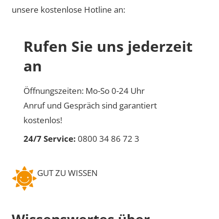
unsere kostenlose Hotline an:
Rufen Sie uns jederzeit
an
Öffnungszeiten: Mo-So 0-24 Uhr
Anruf und Gespräch sind garantiert
kostenlos!
24/7 Service:
0800 34 86 72 3
GUT ZU WISSEN
Wissenswertes über