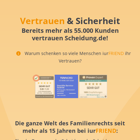
Vertrauen
& Sicherheit
Bereits mehr als 55.000 Kunden
vertrauen Scheidung.de!
Warum schenken so viele Menschen iur
FRIEND
ihr
Vertrauen?
Die ganze Welt des Familienrechts seit
mehr als 15 Jahren bei iur
FRIEND
: