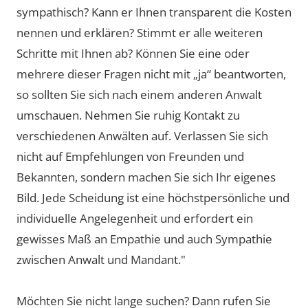
sympathisch? Kann er Ihnen transparent die Kosten
nennen und erklären? Stimmt er alle weiteren
Schritte mit Ihnen ab? Können Sie eine oder
mehrere dieser Fragen nicht mit „ja“ beantworten,
so sollten Sie sich nach einem anderen Anwalt
umschauen. Nehmen Sie ruhig Kontakt zu
verschiedenen Anwälten auf. Verlassen Sie sich
nicht auf Empfehlungen von Freunden und
Bekannten, sondern machen Sie sich Ihr eigenes
Bild. Jede Scheidung ist eine höchstpersönliche und
individuelle Angelegenheit und erfordert ein
gewisses Maß an Empathie und auch Sympathie
zwischen Anwalt und Mandant."
Möchten Sie nicht lange suchen? Dann rufen Sie