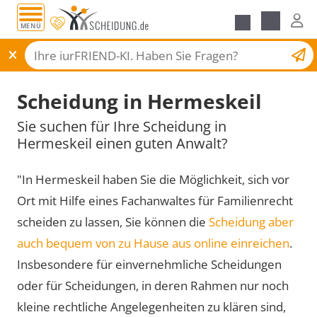
MENÜ
Scheidungsantrag
Scheidung in Hermeskeil
Sie suchen für Ihre Scheidung in
Hermeskeil einen guten Anwalt?
"In Hermeskeil haben Sie die Möglichkeit, sich vor
Ort mit Hilfe eines Fachanwaltes für Familienrecht
scheiden zu lassen, Sie können die
Scheidung aber
auch bequem von zu Hause aus online einreichen
.
Insbesondere für einvernehmliche Scheidungen
oder für Scheidungen, in deren Rahmen nur noch
kleine rechtliche Angelegenheiten zu klären sind,