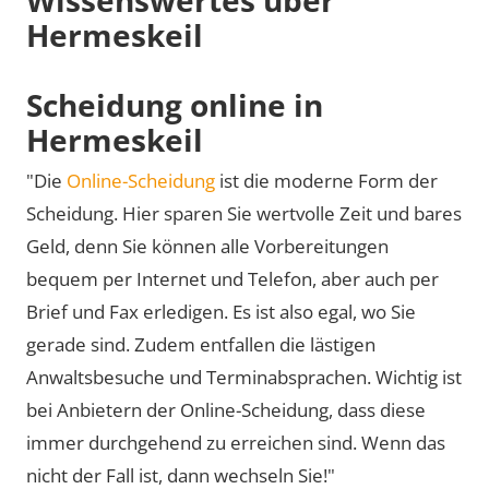
Hermeskeil
Scheidung online in
Hermeskeil
"Die
Online-Scheidung
ist die moderne Form der
Scheidung. Hier sparen Sie wertvolle Zeit und bares
Geld, denn Sie können alle Vorbereitungen
bequem per Internet und Telefon, aber auch per
Brief und Fax erledigen. Es ist also egal, wo Sie
gerade sind. Zudem entfallen die lästigen
Anwaltsbesuche und Terminabsprachen. Wichtig ist
bei Anbietern der Online-Scheidung, dass diese
immer durchgehend zu erreichen sind. Wenn das
nicht der Fall ist, dann wechseln Sie!"