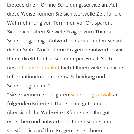
bietet sich ein Online-Scheidungsservice an. Auf
diese Weise können Sie sich wertvolle Zeit für die
Wahrnehmung von Terminen vor Ort sparen.
Sicherlich haben Sie viele Fragen zum Thema
Scheidung, einige Antworten darauf finden Sie auf
dieser Seite. Noch offene Fragen beantworten wir
Ihnen direkt telefonisch oder per Email. Auch
unser
Gratis-Infopaket
bietet Ihnen viele nützliche
Informationen zum Thema Scheidung und
Scheidung online."
"Sie erkennen einen guten
Scheidungsanwalt
an
folgenden Kriterien: Hat er eine gute und
übersichtliche Webseite? Können Sie Ihn gut
erreichen und antwortet er Ihnen schnell und
verständlich auf Ihre Fragen? Ist er Ihnen