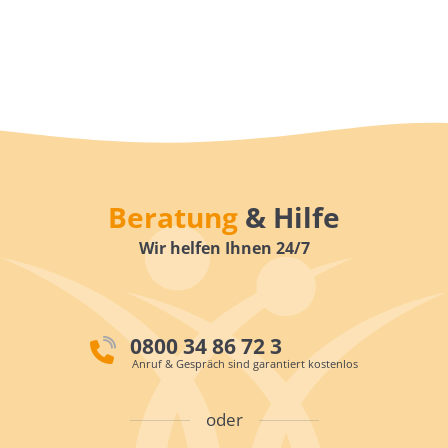
Beratung
& Hilfe
Wir helfen Ihnen 24/7
0800 34 86 72 3
Anruf & Gespräch sind garantiert kostenlos
oder