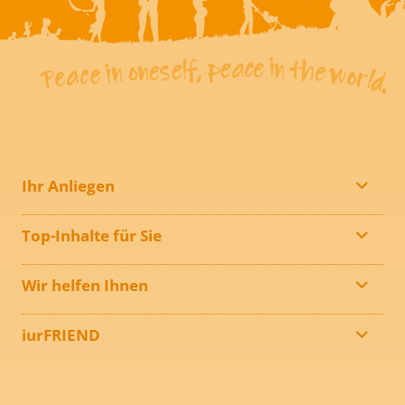
Ihr Anliegen
Top-Inhalte für Sie
Wir helfen Ihnen
iurFRIEND