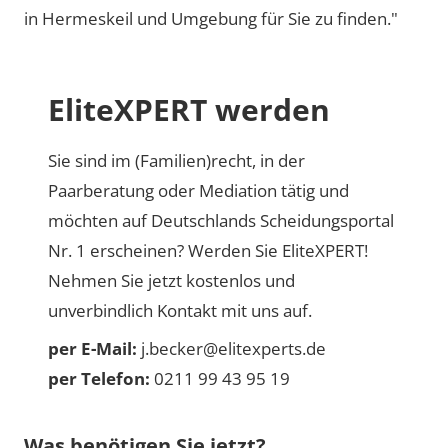
in Hermeskeil und Umgebung für Sie zu finden."
EliteXPERT werden
Sie sind im (Familien)recht, in der
Paarberatung oder Mediation tätig und
möchten auf Deutschlands Scheidungsportal
Nr. 1 erscheinen? Werden Sie EliteXPERT!
Nehmen Sie jetzt kostenlos und
unverbindlich Kontakt mit uns auf.
per E-Mail:
j.becker@elitexperts.de
per Telefon:
0211 99 43 95 19
Was benötigen Sie jetzt?