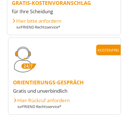
GRATIS-KOSTENVORANSCHLAG
für Ihre Scheidung
Hier bitte anfordern
iurFRIEND Rechtsservice*
KOSTENFREI
ORIENTIERUNGS-GESPRÄCH
Gratis und unverbindlich
Hier Rückruf anfordern
iurFRIEND Rechtsservice*