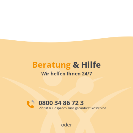
Beratung
& Hilfe
Wir helfen Ihnen 24/7
0800 34 86 72 3
Anruf & Gespräch sind garantiert kostenlos
oder