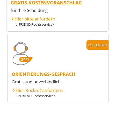
GRATIS-KOSTENVORANSCHLAG
für Ihre Scheidung
Hier bitte anfordern
iurFRIEND Rechtsservice*
KOSTENFREI
ORIENTIERUNGS-GESPRÄCH
Gratis und unverbindlich
Hier Rückruf anfordern
iurFRIEND Rechtsservice*