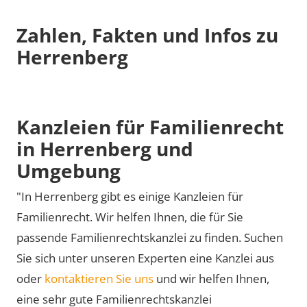
Zahlen, Fakten und Infos zu
Herrenberg
Kanzleien für Familienrecht
in Herrenberg und
Umgebung
"In Herrenberg gibt es einige Kanzleien für
Familienrecht. Wir helfen Ihnen, die für Sie
passende Familienrechtskanzlei zu finden. Suchen
Sie sich unter unseren Experten eine Kanzlei aus
oder
kontaktieren Sie uns
und wir helfen Ihnen,
eine sehr gute Familienrechtskanzlei