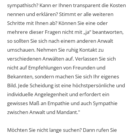
sympathisch? Kann er Ihnen transparent die Kosten
nennen und erklären? Stimmt er alle weiteren
Schritte mit Ihnen ab? Können Sie eine oder
mehrere dieser Fragen nicht mit „ja“ beantworten,
so sollten Sie sich nach einem anderen Anwalt
umschauen. Nehmen Sie ruhig Kontakt zu
verschiedenen Anwälten auf. Verlassen Sie sich
nicht auf Empfehlungen von Freunden und
Bekannten, sondern machen Sie sich Ihr eigenes
Bild. Jede Scheidung ist eine höchstpersönliche und
individuelle Angelegenheit und erfordert ein
gewisses Maß an Empathie und auch Sympathie
zwischen Anwalt und Mandant."
Möchten Sie nicht lange suchen? Dann rufen Sie