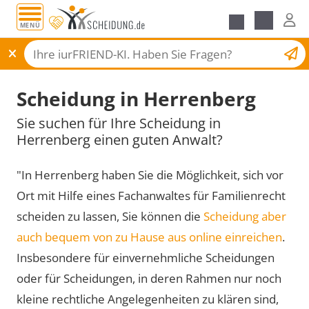
MENÜ
Scheidungsantrag
Scheidung in Herrenberg
Sie suchen für Ihre Scheidung in
Herrenberg einen guten Anwalt?
"In Herrenberg haben Sie die Möglichkeit, sich vor
Ort mit Hilfe eines Fachanwaltes für Familienrecht
scheiden zu lassen, Sie können die
Scheidung aber
auch bequem von zu Hause aus online einreichen
.
Insbesondere für einvernehmliche Scheidungen
oder für Scheidungen, in deren Rahmen nur noch
kleine rechtliche Angelegenheiten zu klären sind,