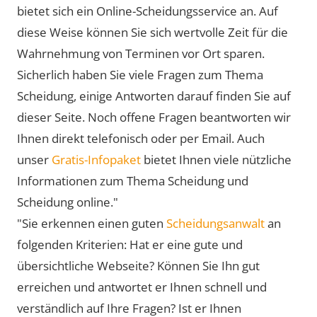
bietet sich ein Online-Scheidungsservice an. Auf
diese Weise können Sie sich wertvolle Zeit für die
Wahrnehmung von Terminen vor Ort sparen.
Sicherlich haben Sie viele Fragen zum Thema
Scheidung, einige Antworten darauf finden Sie auf
dieser Seite. Noch offene Fragen beantworten wir
Ihnen direkt telefonisch oder per Email. Auch
unser
Gratis-Infopaket
bietet Ihnen viele nützliche
Informationen zum Thema Scheidung und
Scheidung online."
"Sie erkennen einen guten
Scheidungsanwalt
an
folgenden Kriterien: Hat er eine gute und
übersichtliche Webseite? Können Sie Ihn gut
erreichen und antwortet er Ihnen schnell und
verständlich auf Ihre Fragen? Ist er Ihnen