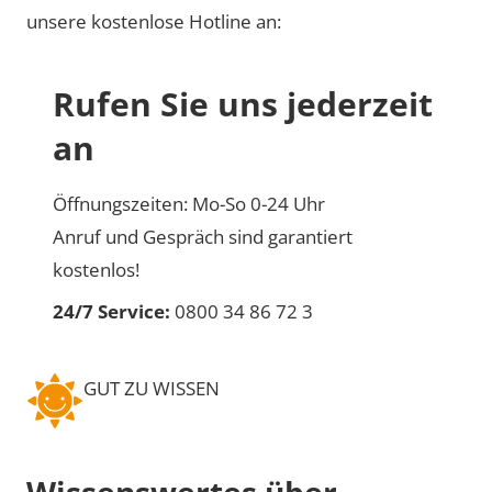
unsere kostenlose Hotline an:
Rufen Sie uns jederzeit
an
Öffnungszeiten: Mo-So 0-24 Uhr
Anruf und Gespräch sind garantiert
kostenlos!
24/7 Service:
0800 34 86 72 3
GUT ZU WISSEN
Wissenswertes über