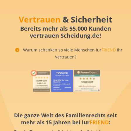
Vertrauen
& Sicherheit
Bereits mehr als 55.000 Kunden
vertrauen Scheidung.de!
Warum schenken so viele Menschen iur
FRIEND
ihr
Vertrauen?
Die ganze Welt des Familienrechts seit
mehr als 15 Jahren bei iur
FRIEND
: