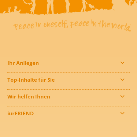
Ihr Anliegen
Top-Inhalte für Sie
Wir helfen Ihnen
iurFRIEND