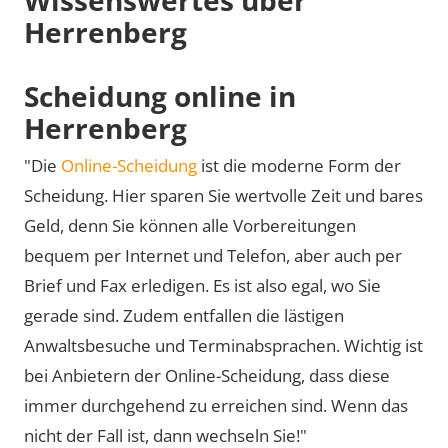
Herrenberg
Scheidung online in
Herrenberg
"Die
Online-Scheidung
ist die moderne Form der
Scheidung. Hier sparen Sie wertvolle Zeit und bares
Geld, denn Sie können alle Vorbereitungen
bequem per Internet und Telefon, aber auch per
Brief und Fax erledigen. Es ist also egal, wo Sie
gerade sind. Zudem entfallen die lästigen
Anwaltsbesuche und Terminabsprachen. Wichtig ist
bei Anbietern der Online-Scheidung, dass diese
immer durchgehend zu erreichen sind. Wenn das
nicht der Fall ist, dann wechseln Sie!"