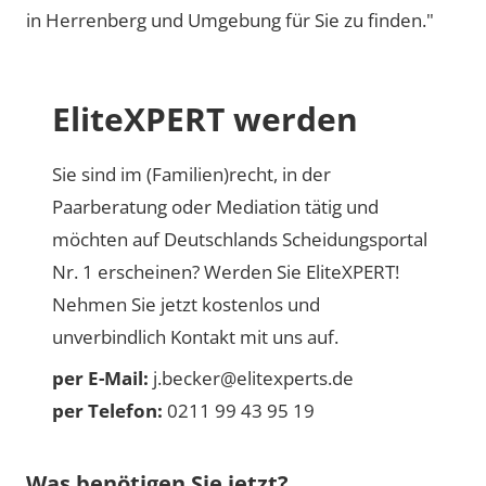
in Herrenberg und Umgebung für Sie zu finden."
EliteXPERT werden
Sie sind im (Familien)recht, in der
Paarberatung oder Mediation tätig und
möchten auf Deutschlands Scheidungsportal
Nr. 1 erscheinen? Werden Sie EliteXPERT!
Nehmen Sie jetzt kostenlos und
unverbindlich Kontakt mit uns auf.
per E-Mail:
j.becker@elitexperts.de
per Telefon:
0211 99 43 95 19
Was benötigen Sie jetzt?