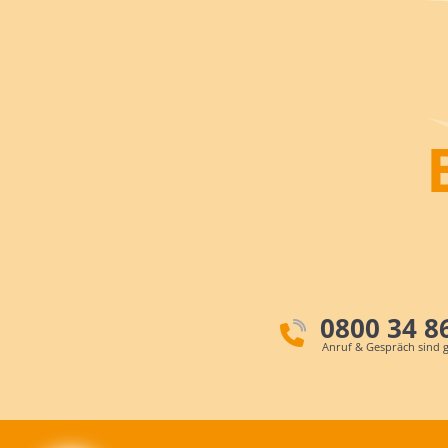
0800 34 8
Anruf & Gespräch sind g