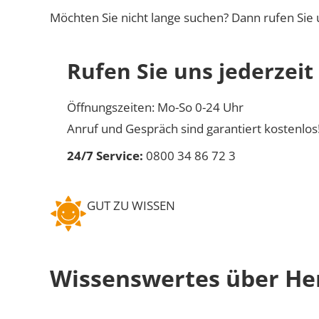
Möchten Sie nicht lange suchen? Dann rufen Sie 
Rufen Sie uns jederzeit
Öffnungszeiten: Mo-So 0-24 Uhr
Anruf und Gespräch sind garantiert kostenlos
24/7 Service:
0800 34 86 72 3
GUT ZU WISSEN
Wissenswertes über He