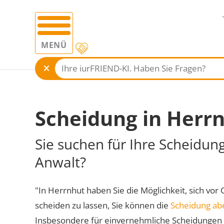
MENÜ
Scheidung in Herr
Sie suchen für Ihre Scheidun
Anwalt?
"In Herrnhut haben Sie die Möglichkeit, sich vor 
scheiden zu lassen, Sie können die
Scheidung ab
Insbesondere für einvernehmliche Scheidungen 