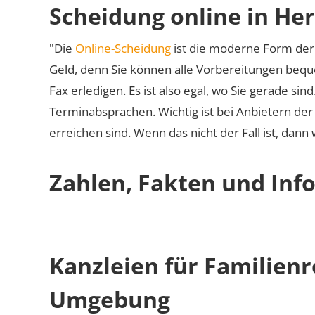
Scheidung online in He
"Die
Online-Scheidung
ist die moderne Form der 
Geld, denn Sie können alle Vorbereitungen bequ
Fax erledigen. Es ist also egal, wo Sie gerade si
Terminabsprachen. Wichtig ist bei Anbietern de
erreichen sind. Wenn das nicht der Fall ist, dann
Zahlen, Fakten und Inf
Kanzleien für Familien
Umgebung