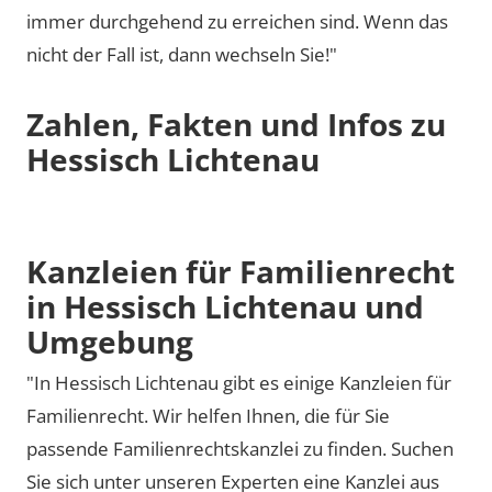
immer durchgehend zu erreichen sind. Wenn das
nicht der Fall ist, dann wechseln Sie!"
Zahlen, Fakten und Infos zu
Hessisch Lichtenau
Kanzleien für Familienrecht
in Hessisch Lichtenau und
Umgebung
"In Hessisch Lichtenau gibt es einige Kanzleien für
Familienrecht. Wir helfen Ihnen, die für Sie
passende Familienrechtskanzlei zu finden. Suchen
Sie sich unter unseren Experten eine Kanzlei aus