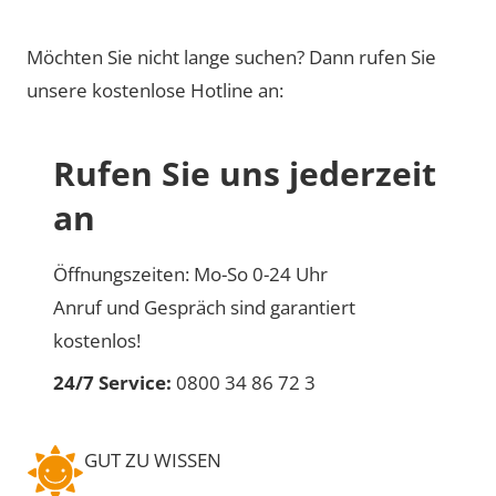
Möchten Sie nicht lange suchen? Dann rufen Sie
unsere kostenlose Hotline an:
Rufen Sie uns jederzeit
an
Öffnungszeiten: Mo-So 0-24 Uhr
Anruf und Gespräch sind garantiert
kostenlos!
24/7 Service:
0800 34 86 72 3
GUT ZU WISSEN