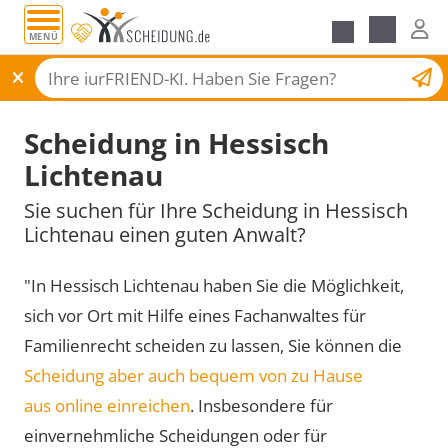
MENÜ
Scheidungsantrag
Scheidung in Hessisch
Lichtenau
Sie suchen für Ihre Scheidung in Hessisch
Lichtenau einen guten Anwalt?
"In Hessisch Lichtenau haben Sie die Möglichkeit,
sich vor Ort mit Hilfe eines Fachanwaltes für
Familienrecht scheiden zu lassen, Sie können die
Scheidung aber auch bequem von zu Hause
aus online einreichen
. Insbesondere für
einvernehmliche Scheidungen oder für