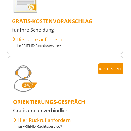
GRATIS-KOSTENVORANSCHLAG
für Ihre Scheidung
Hier bitte anfordern
iurFRIEND Rechtsservice*
KOSTENFREI
ORIENTIERUNGS-GESPRÄCH
Gratis und unverbindlich
Hier Rückruf anfordern
iurFRIEND Rechtsservice*