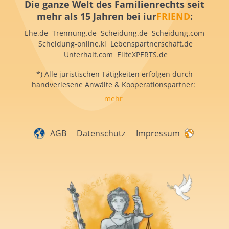
Die ganze Welt des Familienrechts seit
mehr als 15 Jahren bei iur
FRIEND
:
Ehe.de Trennung.de Scheidung.de Scheidung.com
Scheidung-online.ki Lebenspartnerschaft.de
Unterhalt.com EliteXPERTS.de
*) Alle juristischen Tätigkeiten erfolgen durch
handverlesene Anwälte & Kooperationspartner:
mehr
AGB
Datenschutz
Impressum