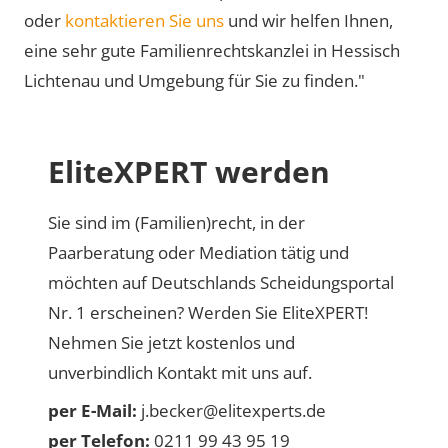
oder
kontaktieren Sie uns
und wir helfen Ihnen,
eine sehr gute Familienrechtskanzlei in Hessisch
Lichtenau und Umgebung für Sie zu finden."
EliteXPERT werden
Sie sind im (Familien)recht, in der
Paarberatung oder Mediation tätig und
möchten auf Deutschlands Scheidungsportal
Nr. 1 erscheinen? Werden Sie EliteXPERT!
Nehmen Sie jetzt kostenlos und
unverbindlich Kontakt mit uns auf.
per E-Mail:
j.becker@elitexperts.de
per Telefon:
0211 99 43 95 19