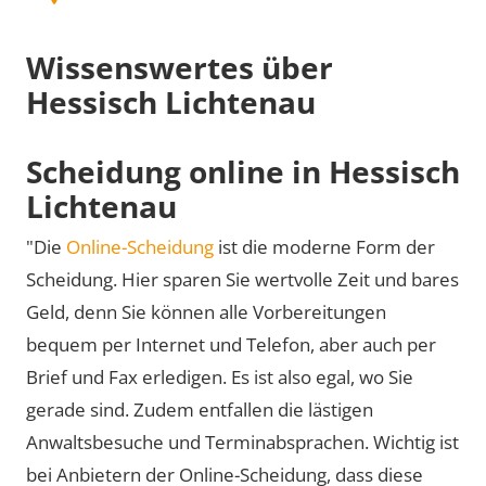
Wissenswertes über
Hessisch Lichtenau
Scheidung online in Hessisch
Lichtenau
"Die
Online-Scheidung
ist die moderne Form der
Scheidung. Hier sparen Sie wertvolle Zeit und bares
Geld, denn Sie können alle Vorbereitungen
bequem per Internet und Telefon, aber auch per
Brief und Fax erledigen. Es ist also egal, wo Sie
gerade sind. Zudem entfallen die lästigen
Anwaltsbesuche und Terminabsprachen. Wichtig ist
bei Anbietern der Online-Scheidung, dass diese