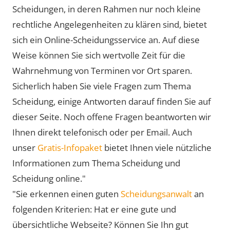
Scheidungen, in deren Rahmen nur noch kleine
rechtliche Angelegenheiten zu klären sind, bietet
sich ein Online-Scheidungsservice an. Auf diese
Weise können Sie sich wertvolle Zeit für die
Wahrnehmung von Terminen vor Ort sparen.
Sicherlich haben Sie viele Fragen zum Thema
Scheidung, einige Antworten darauf finden Sie auf
dieser Seite. Noch offene Fragen beantworten wir
Ihnen direkt telefonisch oder per Email. Auch
unser
Gratis-Infopaket
bietet Ihnen viele nützliche
Informationen zum Thema Scheidung und
Scheidung online."
"Sie erkennen einen guten
Scheidungsanwalt
an
folgenden Kriterien: Hat er eine gute und
übersichtliche Webseite? Können Sie Ihn gut