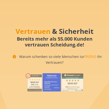
Vertrauen
& Sicherheit
Bereits mehr als 55.000 Kunden
vertrauen Scheidung.de!
Warum schenken so viele Menschen iur
FRIEND
ihr
Vertrauen?