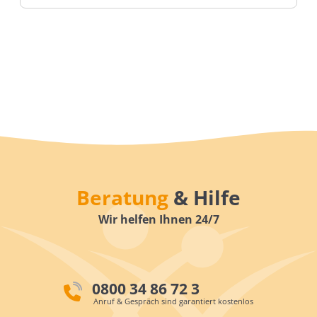
Beratung
& Hilfe
Wir helfen Ihnen 24/7
0800 34 86 72 3
Anruf & Gespräch sind garantiert kostenlos