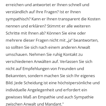
erreichen und antwortet er Ihnen schnell und
verständlich auf Ihre Fragen? Ist er Ihnen
sympathisch? Kann er Ihnen transparent die Kosten
nennen und erklären? Stimmt er alle weiteren
Schritte mit Ihnen ab? Können Sie eine oder
mehrere dieser Fragen nicht mit „ja“ beantworten,
so sollten Sie sich nach einem anderen Anwalt
umschauen. Nehmen Sie ruhig Kontakt zu
verschiedenen Anwälten auf. Verlassen Sie sich
nicht auf Empfehlungen von Freunden und
Bekannten, sondern machen Sie sich Ihr eigenes
Bild. Jede Scheidung ist eine höchstpersönliche und
individuelle Angelegenheit und erfordert ein
gewisses Maß an Empathie und auch Sympathie
zwischen Anwalt und Mandant."