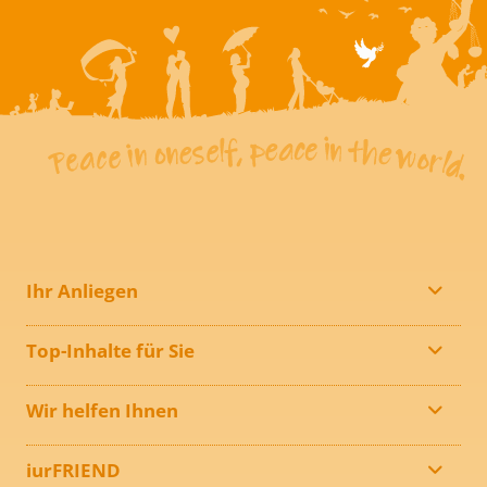
Ihr Anliegen
Top-Inhalte für Sie
Wir helfen Ihnen
iurFRIEND