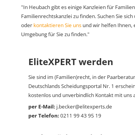
"In Heubach gibt es einige Kanzleien für Familien
Familienrechtskanzlei zu finden. Suchen Sie sich
oder
kontaktieren Sie uns
und wir helfen Ihnen, 
Umgebung für Sie zu finden."
EliteXPERT werden
Sie sind im (Familien)recht, in der Paarberat
Deutschlands Scheidungsportal Nr. 1 erschei
kostenlos und unverbindlich Kontakt mit uns a
per E-Mail:
j.becker@elitexperts.de
per Telefon:
0211 99 43 95 19