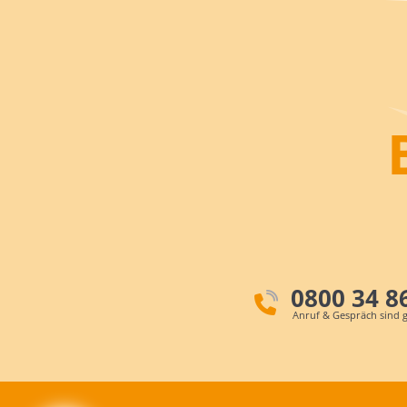
0800 34 8
Anruf & Gespräch sind g