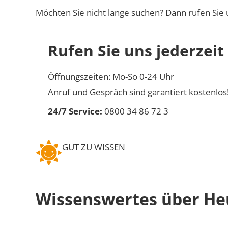
Möchten Sie nicht lange suchen? Dann rufen Sie 
Rufen Sie uns jederzeit
Öffnungszeiten: Mo-So 0-24 Uhr
Anruf und Gespräch sind garantiert kostenlos
24/7 Service:
0800 34 86 72 3
GUT ZU WISSEN
Wissenswertes über H