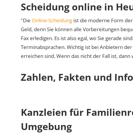
Scheidung online in He
"Die
Online-Scheidung
ist die moderne Form der 
Geld, denn Sie können alle Vorbereitungen bequ
Fax erledigen. Es ist also egal, wo Sie gerade si
Terminabsprachen. Wichtig ist bei Anbietern de
erreichen sind. Wenn das nicht der Fall ist, dann
Zahlen, Fakten und Inf
Kanzleien für Familien
Umgebung