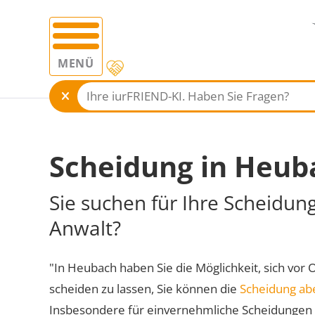
MENÜ
Scheidung in Heub
Sie suchen für Ihre Scheidun
Anwalt?
"In Heubach haben Sie die Möglichkeit, sich vor 
scheiden zu lassen, Sie können die
Scheidung ab
Insbesondere für einvernehmliche Scheidungen 