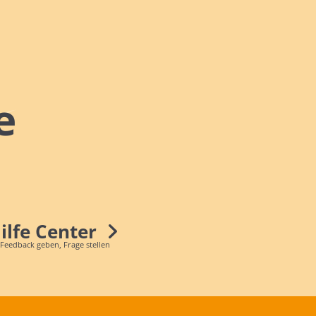
e
Hilfe Center
 Feedback geben, Frage stellen