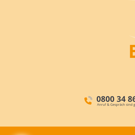
0800 34 8
Anruf & Gespräch sind g