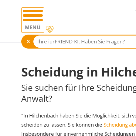
MENÜ
Scheidung in Hilc
Sie suchen für Ihre Scheidun
Anwalt?
"In Hilchenbach haben Sie die Möglichkeit, sich v
scheiden zu lassen, Sie können die
Scheidung ab
Insbesondere für einvernehmliche Scheidungen 