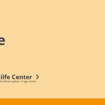
e
Hilfe Center
 Feedback geben, Frage stellen