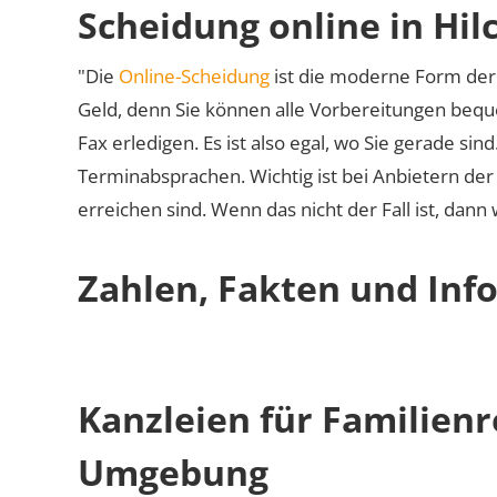
Scheidung online in Hi
"Die
Online-Scheidung
ist die moderne Form der 
Geld, denn Sie können alle Vorbereitungen bequ
Fax erledigen. Es ist also egal, wo Sie gerade si
Terminabsprachen. Wichtig ist bei Anbietern de
erreichen sind. Wenn das nicht der Fall ist, dann
Zahlen, Fakten und Inf
Kanzleien für Familien
Umgebung