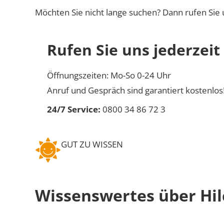
Möchten Sie nicht lange suchen? Dann rufen Sie 
Rufen Sie uns jederzeit
Öffnungszeiten: Mo-So 0-24 Uhr
Anruf und Gespräch sind garantiert kostenlos
24/7 Service:
0800 34 86 72 3
GUT ZU WISSEN
Wissenswertes über Hi