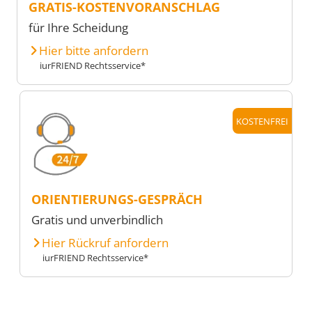
GRATIS-KOSTENVORANSCHLAG
für Ihre Scheidung
Hier bitte anfordern
iurFRIEND Rechtsservice*
KOSTENFREI
ORIENTIERUNGS-GESPRÄCH
Gratis und unverbindlich
Hier Rückruf anfordern
iurFRIEND Rechtsservice*