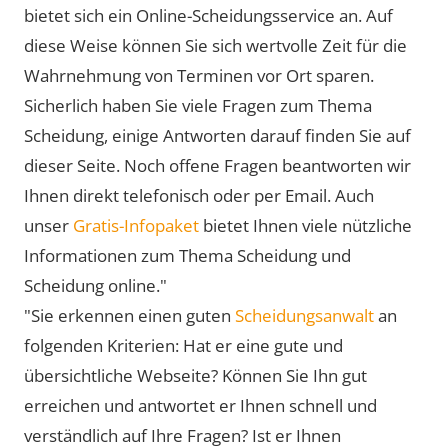
bietet sich ein Online-Scheidungsservice an. Auf
diese Weise können Sie sich wertvolle Zeit für die
Wahrnehmung von Terminen vor Ort sparen.
Sicherlich haben Sie viele Fragen zum Thema
Scheidung, einige Antworten darauf finden Sie auf
dieser Seite. Noch offene Fragen beantworten wir
Ihnen direkt telefonisch oder per Email. Auch
unser
Gratis-Infopaket
bietet Ihnen viele nützliche
Informationen zum Thema Scheidung und
Scheidung online."
"Sie erkennen einen guten
Scheidungsanwalt
an
folgenden Kriterien: Hat er eine gute und
übersichtliche Webseite? Können Sie Ihn gut
erreichen und antwortet er Ihnen schnell und
verständlich auf Ihre Fragen? Ist er Ihnen