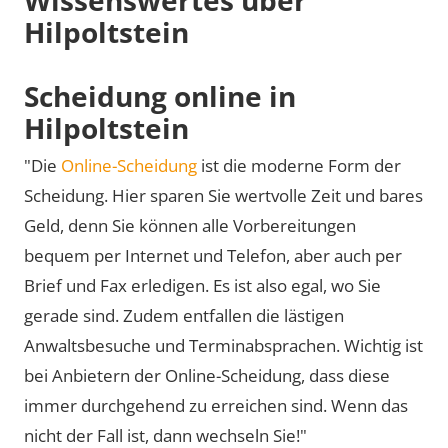
Hilpoltstein
Scheidung online in
Hilpoltstein
"Die
Online-Scheidung
ist die moderne Form der
Scheidung. Hier sparen Sie wertvolle Zeit und bares
Geld, denn Sie können alle Vorbereitungen
bequem per Internet und Telefon, aber auch per
Brief und Fax erledigen. Es ist also egal, wo Sie
gerade sind. Zudem entfallen die lästigen
Anwaltsbesuche und Terminabsprachen. Wichtig ist
bei Anbietern der Online-Scheidung, dass diese
immer durchgehend zu erreichen sind. Wenn das
nicht der Fall ist, dann wechseln Sie!"