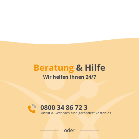
Beratung
& Hilfe
Wir helfen Ihnen 24/7
0800 34 86 72 3
Anruf & Gespräch sind garantiert kostenlos
oder