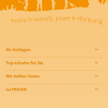
Ihr Anliegen
Top-Inhalte für Sie
Wir helfen Ihnen
iurFRIEND