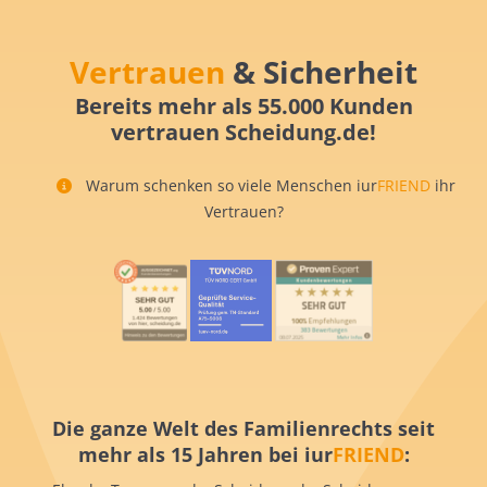
Vertrauen
& Sicherheit
Bereits mehr als 55.000 Kunden
vertrauen Scheidung.de!
Warum schenken so viele Menschen iur
FRIEND
ihr
Vertrauen?
Die ganze Welt des Familienrechts seit
mehr als 15 Jahren bei iur
FRIEND
: