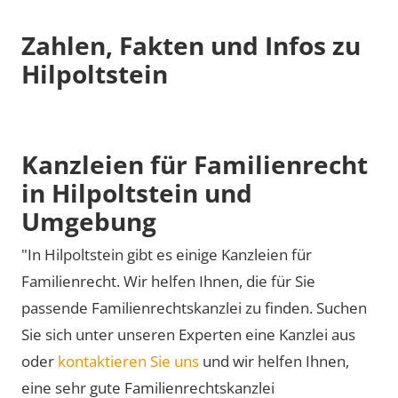
Zahlen, Fakten und Infos zu
Hilpoltstein
Kanzleien für Familienrecht
in Hilpoltstein und
Umgebung
"In Hilpoltstein gibt es einige Kanzleien für
Familienrecht. Wir helfen Ihnen, die für Sie
passende Familienrechtskanzlei zu finden. Suchen
Sie sich unter unseren Experten eine Kanzlei aus
oder
kontaktieren Sie uns
und wir helfen Ihnen,
eine sehr gute Familienrechtskanzlei