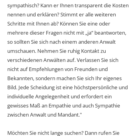
sympathisch? Kann er Ihnen transparent die Kosten
nennen und erklären? Stimmt er alle weiteren
Schritte mit Ihnen ab? Können Sie eine oder
mehrere dieser Fragen nicht mit „ja“ beantworten,
so sollten Sie sich nach einem anderen Anwalt
umschauen. Nehmen Sie ruhig Kontakt zu
verschiedenen Anwälten auf. Verlassen Sie sich
nicht auf Empfehlungen von Freunden und
Bekannten, sondern machen Sie sich Ihr eigenes
Bild. Jede Scheidung ist eine höchstpersönliche und
individuelle Angelegenheit und erfordert ein
gewisses Maß an Empathie und auch Sympathie
zwischen Anwalt und Mandant."
Möchten Sie nicht lange suchen? Dann rufen Sie