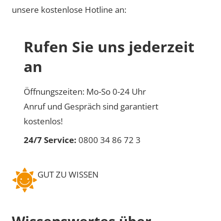
unsere kostenlose Hotline an:
Rufen Sie uns jederzeit
an
Öffnungszeiten: Mo-So 0-24 Uhr
Anruf und Gespräch sind garantiert
kostenlos!
24/7 Service:
0800 34 86 72 3
GUT ZU WISSEN
Wissenswertes über