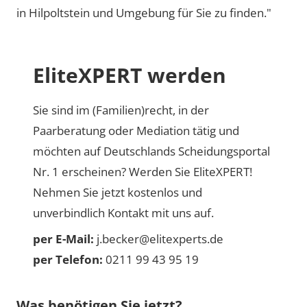
in Hilpoltstein und Umgebung für Sie zu finden."
EliteXPERT werden
Sie sind im (Familien)recht, in der
Paarberatung oder Mediation tätig und
möchten auf Deutschlands Scheidungsportal
Nr. 1 erscheinen? Werden Sie EliteXPERT!
Nehmen Sie jetzt kostenlos und
unverbindlich Kontakt mit uns auf.
per E-Mail:
j.becker@elitexperts.de
per Telefon:
0211 99 43 95 19
Was benötigen Sie jetzt?