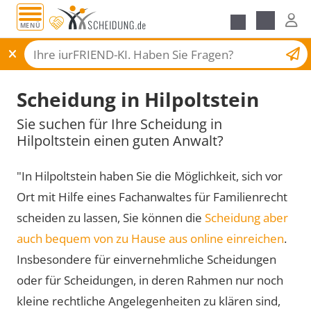
MENÜ
Scheidungsantrag
Scheidung in Hilpoltstein
Sie suchen für Ihre Scheidung in
Hilpoltstein einen guten Anwalt?
"In Hilpoltstein haben Sie die Möglichkeit, sich vor
Ort mit Hilfe eines Fachanwaltes für Familienrecht
scheiden zu lassen, Sie können die
Scheidung aber
auch bequem von zu Hause aus online einreichen
.
Insbesondere für einvernehmliche Scheidungen
oder für Scheidungen, in deren Rahmen nur noch
kleine rechtliche Angelegenheiten zu klären sind,