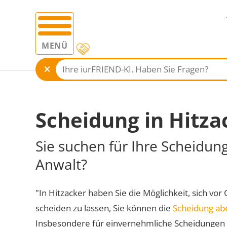
MENÜ
Scheidung in Hitza
Sie suchen für Ihre Scheidun
Anwalt?
"In Hitzacker haben Sie die Möglichkeit, sich vor
scheiden zu lassen, Sie können die
Scheidung ab
Insbesondere für einvernehmliche Scheidungen 