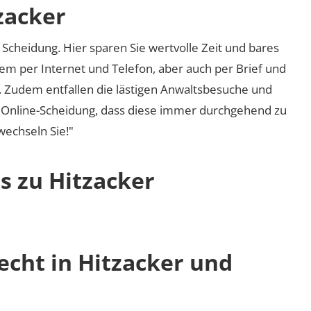
zacker
Scheidung. Hier sparen Sie wertvolle Zeit und bares
em per Internet und Telefon, aber auch per Brief und
nd. Zudem entfallen die lästigen Anwaltsbesuche und
r Online-Scheidung, dass diese immer durchgehend zu
 wechseln Sie!"
s zu Hitzacker
echt in Hitzacker und