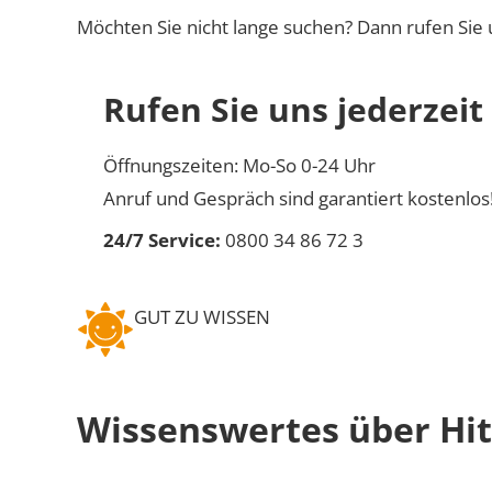
Möchten Sie nicht lange suchen? Dann rufen Sie 
Rufen Sie uns jederzeit
Öffnungszeiten: Mo-So 0-24 Uhr
Anruf und Gespräch sind garantiert kostenlos
24/7 Service:
0800 34 86 72 3
GUT ZU WISSEN
Wissenswertes über Hi