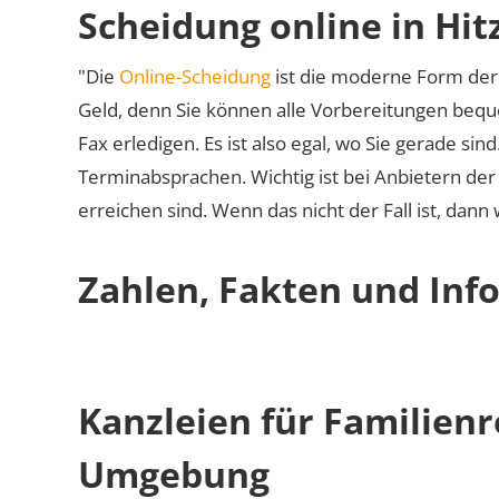
Scheidung online in Hit
"Die
Online-Scheidung
ist die moderne Form der 
Geld, denn Sie können alle Vorbereitungen bequ
Fax erledigen. Es ist also egal, wo Sie gerade si
Terminabsprachen. Wichtig ist bei Anbietern de
erreichen sind. Wenn das nicht der Fall ist, dann
Zahlen, Fakten und Info
Kanzleien für Familienr
Umgebung