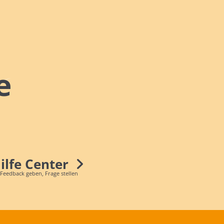
e
Hilfe Center
 Feedback geben, Frage stellen