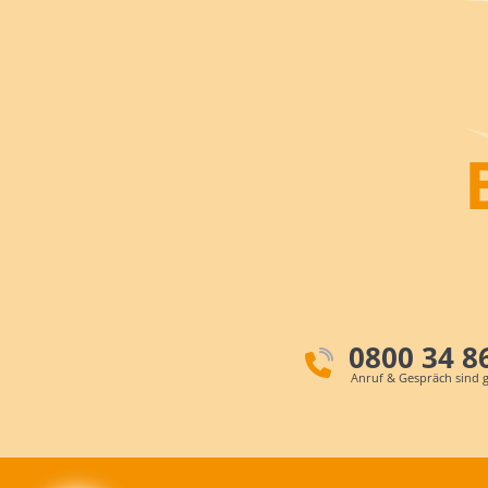
0800 34 8
Anruf & Gespräch sind g