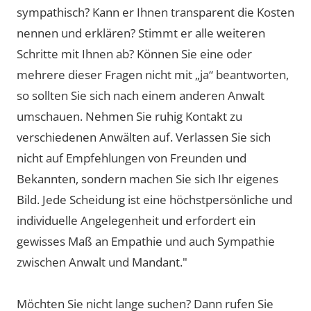
sympathisch? Kann er Ihnen transparent die Kosten
nennen und erklären? Stimmt er alle weiteren
Schritte mit Ihnen ab? Können Sie eine oder
mehrere dieser Fragen nicht mit „ja“ beantworten,
so sollten Sie sich nach einem anderen Anwalt
umschauen. Nehmen Sie ruhig Kontakt zu
verschiedenen Anwälten auf. Verlassen Sie sich
nicht auf Empfehlungen von Freunden und
Bekannten, sondern machen Sie sich Ihr eigenes
Bild. Jede Scheidung ist eine höchstpersönliche und
individuelle Angelegenheit und erfordert ein
gewisses Maß an Empathie und auch Sympathie
zwischen Anwalt und Mandant."
Möchten Sie nicht lange suchen? Dann rufen Sie