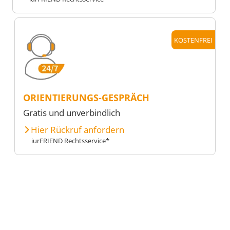
KOSTENFREI
ORIENTIERUNGS-GESPRÄCH
Gratis und unverbindlich
Hier Rückruf anfordern
iurFRIEND Rechtsservice*