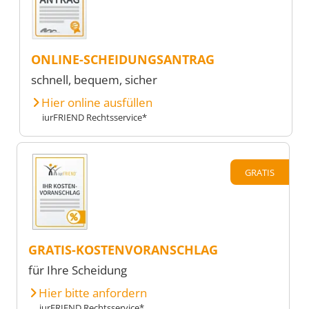
ONLINE-SCHEIDUNGSANTRAG
schnell, bequem, sicher
Hier online ausfüllen
iurFRIEND Rechtsservice*
GRATIS
GRATIS-KOSTENVORANSCHLAG
für Ihre Scheidung
Hier bitte anfordern
iurFRIEND Rechtsservice*