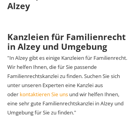
Alzey
Kanzleien für Familienrecht
in Alzey und Umgebung
"In Alzey gibt es einige Kanzleien für Familienrecht.
Wir helfen Ihnen, die für Sie passende
Familienrechtskanzlei zu finden. Suchen Sie sich
unter unseren Experten eine Kanzlei aus
oder
kontaktieren Sie uns
und wir helfen Ihnen,
eine sehr gute Familienrechtskanzlei in Alzey und
Umgebung für Sie zu finden."