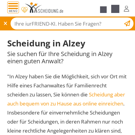
MENÜ
Scheidungsantrag
Scheidung in Alzey
Sie suchen für Ihre Scheidung in Alzey
einen guten Anwalt?
"In Alzey haben Sie die Möglichkeit, sich vor Ort mit
Hilfe eines Fachanwaltes für Familienrecht
scheiden zu lassen, Sie können die
Scheidung aber
auch bequem von zu Hause aus online einreichen
.
Insbesondere für einvernehmliche Scheidungen
oder für Scheidungen, in deren Rahmen nur noch
kleine rechtliche Angelegenheiten zu klären sind,