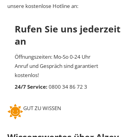
unsere kostenlose Hotline an:
Rufen Sie uns jederzeit
an
Öffnungszeiten: Mo-So 0-24 Uhr
Anruf und Gespräch sind garantiert
kostenlos!
24/7 Service:
0800 34 86 72 3
GUT ZU WISSEN
Wissenswertes über Alzey