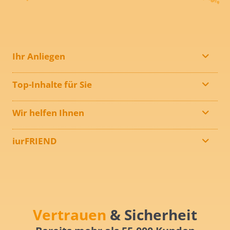
Ihr Anliegen
Top-Inhalte für Sie
Wir helfen Ihnen
iurFRIEND
Vertrauen
& Sicherheit