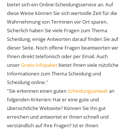
bietet sich ein Online-Scheidungsservice an. Auf
diese Weise können Sie sich wertvolle Zeit für die
Wahrnehmung von Terminen vor Ort sparen.
Sicherlich haben Sie viele Fragen zum Thema
Scheidung, einige Antworten darauf finden Sie auf
dieser Seite. Noch offene Fragen beantworten wir
Ihnen direkt telefonisch oder per Email. Auch
unser
Gratis-Infopaket
bietet Ihnen viele nützliche
Informationen zum Thema Scheidung und
Scheidung online."
"Sie erkennen einen guten
Scheidungsanwalt
an
folgenden Kriterien: Hat er eine gute und
übersichtliche Webseite? Können Sie Ihn gut
erreichen und antwortet er Ihnen schnell und
verständlich auf Ihre Fragen? Ist er Ihnen