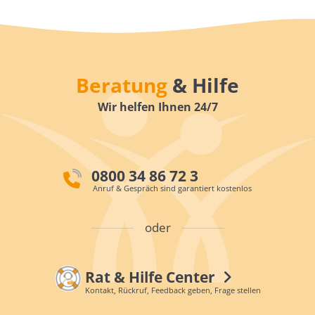
Beratung
& Hilfe
Wir helfen Ihnen 24/7
0800 34 86 72 3
Anruf & Gespräch sind garantiert kostenlos
oder
Rat & Hilfe Center
Kontakt, Rückruf, Feedback geben, Frage stellen