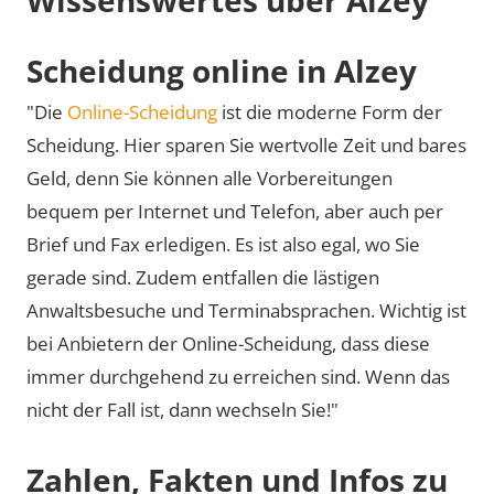
Scheidung online in Alzey
"Die
Online-Scheidung
ist die moderne Form der
Scheidung. Hier sparen Sie wertvolle Zeit und bares
Geld, denn Sie können alle Vorbereitungen
bequem per Internet und Telefon, aber auch per
Brief und Fax erledigen. Es ist also egal, wo Sie
gerade sind. Zudem entfallen die lästigen
Anwaltsbesuche und Terminabsprachen. Wichtig ist
bei Anbietern der Online-Scheidung, dass diese
immer durchgehend zu erreichen sind. Wenn das
nicht der Fall ist, dann wechseln Sie!"
Zahlen, Fakten und Infos zu