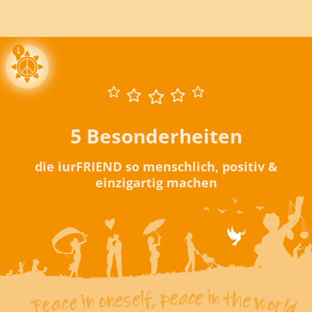
5 Besonderheiten
die iurFRIEND so menschlich, positiv &
einzigartig machen