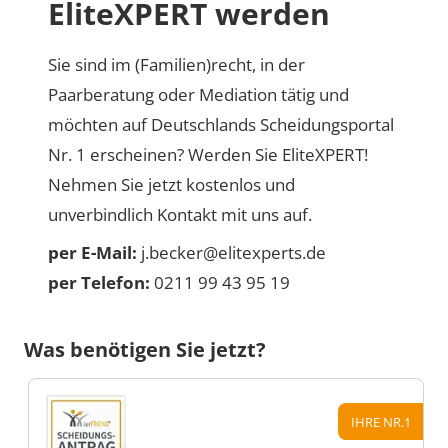
EliteXPERT werden
Sie sind im (Familien)recht, in der
Paarberatung oder Mediation tätig und
möchten auf Deutschlands Scheidungsportal
Nr. 1 erscheinen? Werden Sie EliteXPERT!
Nehmen Sie jetzt kostenlos und
unverbindlich Kontakt mit uns auf.
per E-Mail:
j.becker@elitexperts.de
per Telefon:
0211 99 43 95 19
Was benötigen Sie jetzt?
IHRE NR.1