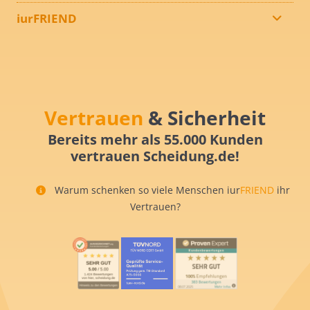
iurFRIEND
Vertrauen
& Sicherheit
Bereits mehr als 55.000 Kunden
vertrauen Scheidung.de!
Warum schenken so viele Menschen iur
FRIEND
ihr
Vertrauen?