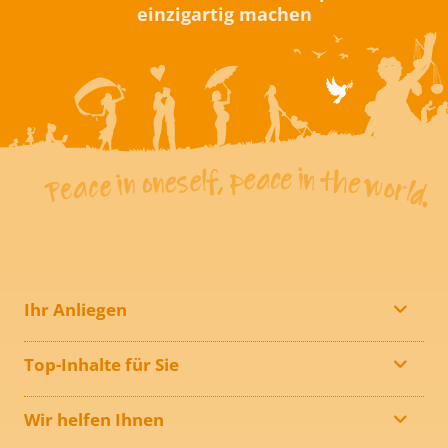
einzigartig machen
Ihr Anliegen
Top-Inhalte für Sie
Wir helfen Ihnen