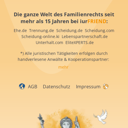
Die ganze Welt des Familienrechts seit
mehr als 15 Jahren bei iur
FRIEND
:
Ehe.de Trennung.de Scheidung.de Scheidung.com
Scheidung-online.ki Lebenspartnerschaft.de
Unterhalt.com EliteXPERTS.de
*) Alle juristischen Tätigkeiten erfolgen durch
handverlesene Anwälte & Kooperationspartner:
mehr
AGB
Datenschutz
Impressum