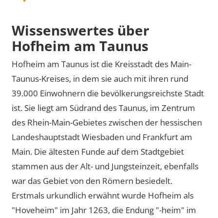
Wissenswertes über
Hofheim am Taunus
Hofheim am Taunus ist die Kreisstadt des Main-
Taunus-Kreises, in dem sie auch mit ihren rund
39.000 Einwohnern die bevölkerungsreichste Stadt
ist. Sie liegt am Südrand des Taunus, im Zentrum
des Rhein-Main-Gebietes zwischen der hessischen
Landeshauptstadt Wiesbaden und Frankfurt am
Main. Die ältesten Funde auf dem Stadtgebiet
stammen aus der Alt- und Jungsteinzeit, ebenfalls
war das Gebiet von den Römern besiedelt.
Erstmals urkundlich erwähnt wurde Hofheim als
Hoveheim
im Jahr 1263, die Endung
-heim
im