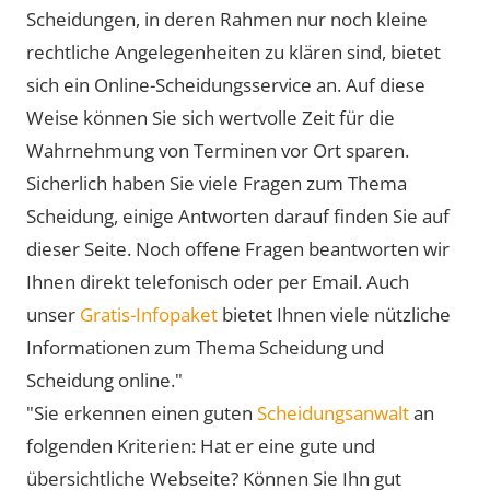
Scheidungen, in deren Rahmen nur noch kleine
rechtliche Angelegenheiten zu klären sind, bietet
sich ein Online-Scheidungsservice an. Auf diese
Weise können Sie sich wertvolle Zeit für die
Wahrnehmung von Terminen vor Ort sparen.
Sicherlich haben Sie viele Fragen zum Thema
Scheidung, einige Antworten darauf finden Sie auf
dieser Seite. Noch offene Fragen beantworten wir
Ihnen direkt telefonisch oder per Email. Auch
unser
Gratis-Infopaket
bietet Ihnen viele nützliche
Informationen zum Thema Scheidung und
Scheidung online."
"Sie erkennen einen guten
Scheidungsanwalt
an
folgenden Kriterien: Hat er eine gute und
übersichtliche Webseite? Können Sie Ihn gut