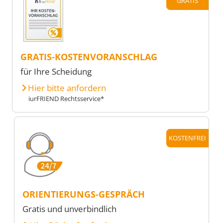
GRATIS
GRATIS-KOSTENVORANSCHLAG
für Ihre Scheidung
Hier bitte anfordern
iurFRIEND Rechtsservice*
KOSTENFREI
ORIENTIERUNGS-GESPRÄCH
Gratis und unverbindlich