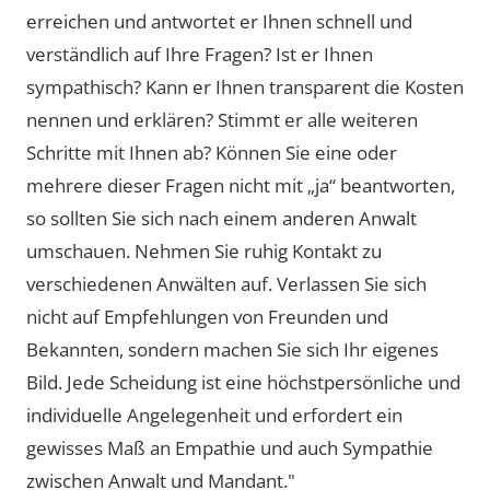
erreichen und antwortet er Ihnen schnell und
verständlich auf Ihre Fragen? Ist er Ihnen
sympathisch? Kann er Ihnen transparent die Kosten
nennen und erklären? Stimmt er alle weiteren
Schritte mit Ihnen ab? Können Sie eine oder
mehrere dieser Fragen nicht mit „ja“ beantworten,
so sollten Sie sich nach einem anderen Anwalt
umschauen. Nehmen Sie ruhig Kontakt zu
verschiedenen Anwälten auf. Verlassen Sie sich
nicht auf Empfehlungen von Freunden und
Bekannten, sondern machen Sie sich Ihr eigenes
Bild. Jede Scheidung ist eine höchstpersönliche und
individuelle Angelegenheit und erfordert ein
gewisses Maß an Empathie und auch Sympathie
zwischen Anwalt und Mandant."