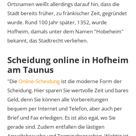
Ortsnamen weißt allerdings darauf hin, dass die
Stadt bereits früher, zu fränkischer Zeit, gegründet
wurde. Rund 100 Jahr später, 1352, wurde
Hofheim, damals unter dem Namen
Hobeheim
bekannt, das Stadtrecht verliehen.
Scheidung online in Hofheim
am Taunus
"Die
Online-Scheidung
ist die moderne Form der
Scheidung. Hier sparen Sie wertvolle Zeit und bares
Geld, denn Sie können alle Vorbereitungen
bequem per Internet und Telefon, aber auch per
Brief und Fax erledigen. Es ist also egal, wo Sie
gerade sind. Zudem entfallen die lästigen
Anwaltsbesuche und Terminabsprachen. Wichtig ist