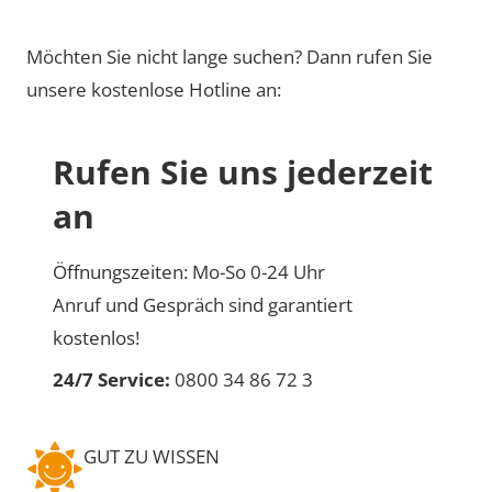
Möchten Sie nicht lange suchen? Dann rufen Sie
unsere kostenlose Hotline an:
Rufen Sie uns jederzeit
an
Öffnungszeiten: Mo-So 0-24 Uhr
Anruf und Gespräch sind garantiert
kostenlos!
24/7 Service:
0800 34 86 72 3
GUT ZU WISSEN