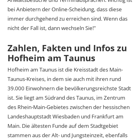
bei Anbietern der Online-Scheidung, dass diese
immer durchgehend zu erreichen sind. Wenn das
nicht der Fall ist, dann wechseln Sie!"
Zahlen, Fakten und Infos zu
Hofheim am Taunus
Hofheim am Taunus ist die Kreisstadt des Main-
Taunus-Kreises, in dem sie auch mit ihren rund
39.000 Einwohnern die bevölkerungsreichste Stadt
ist. Sie liegt am Südrand des Taunus, im Zentrum
des Rhein-Main-Gebietes zwischen der hessischen
Landeshauptstadt Wiesbaden und Frankfurt am
Main. Die ältesten Funde auf dem Stadtgebiet
stammen aus der Alt- und Jungsteinzeit, ebenfalls