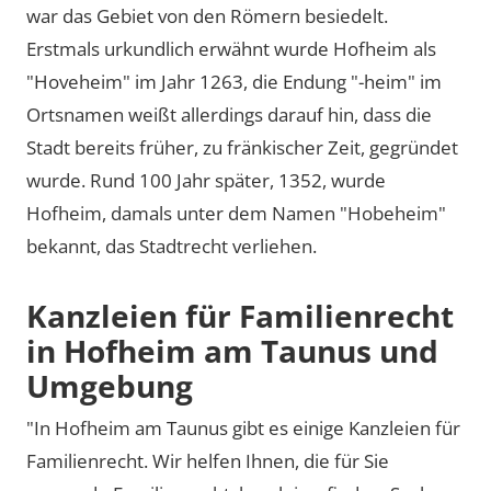
war das Gebiet von den Römern besiedelt.
Erstmals urkundlich erwähnt wurde Hofheim als
Hoveheim
im Jahr 1263, die Endung
-heim
im
Ortsnamen weißt allerdings darauf hin, dass die
Stadt bereits früher, zu fränkischer Zeit, gegründet
wurde. Rund 100 Jahr später, 1352, wurde
Hofheim, damals unter dem Namen
Hobeheim
bekannt, das Stadtrecht verliehen.
Kanzleien für Familienrecht
in Hofheim am Taunus und
Umgebung
"In Hofheim am Taunus gibt es einige Kanzleien für
Familienrecht. Wir helfen Ihnen, die für Sie