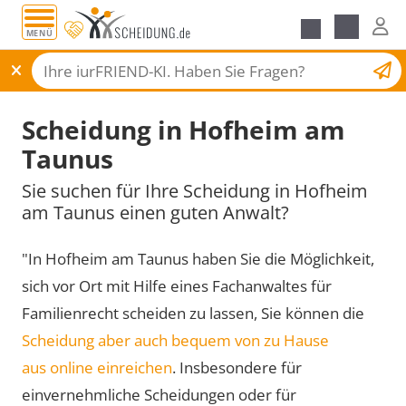
MENÜ
Scheidungsantrag
Scheidung in Hofheim am
Taunus
Sie suchen für Ihre Scheidung in Hofheim
am Taunus einen guten Anwalt?
"In Hofheim am Taunus haben Sie die Möglichkeit,
sich vor Ort mit Hilfe eines Fachanwaltes für
Familienrecht scheiden zu lassen, Sie können die
Scheidung aber auch bequem von zu Hause
aus online einreichen
. Insbesondere für
einvernehmliche Scheidungen oder für