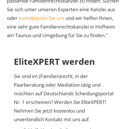
passende Familienrechtskanzlei zu finden. Suchen
Sie sich unter unseren Experten eine Kanzlei aus
oder
kontaktieren Sie uns
und wir helfen Ihnen,
eine sehr gute Familienrechtskanzlei in Hofheim
am Taunus und Umgebung für Sie zu finden."
EliteXPERT werden
Sie sind im (Familien)recht, in der
Paarberatung oder Mediation tätig und
möchten auf Deutschlands Scheidungsportal
Nr. 1 erscheinen? Werden Sie EliteXPERT!
Nehmen Sie jetzt kostenlos und
unverbindlich Kontakt mit uns auf.