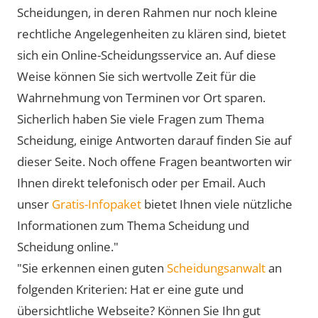
Scheidungen, in deren Rahmen nur noch kleine
rechtliche Angelegenheiten zu klären sind, bietet
sich ein Online-Scheidungsservice an. Auf diese
Weise können Sie sich wertvolle Zeit für die
Wahrnehmung von Terminen vor Ort sparen.
Sicherlich haben Sie viele Fragen zum Thema
Scheidung, einige Antworten darauf finden Sie auf
dieser Seite. Noch offene Fragen beantworten wir
Ihnen direkt telefonisch oder per Email. Auch
unser
Gratis-Infopaket
bietet Ihnen viele nützliche
Informationen zum Thema Scheidung und
Scheidung online."
"Sie erkennen einen guten
Scheidungsanwalt
an
folgenden Kriterien: Hat er eine gute und
übersichtliche Webseite? Können Sie Ihn gut