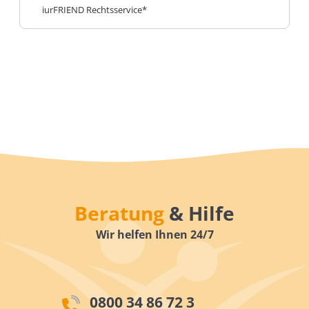
iurFRIEND Rechtsservice*
Beratung
& Hilfe
Wir helfen Ihnen 24/7
0800 34 86 72 3