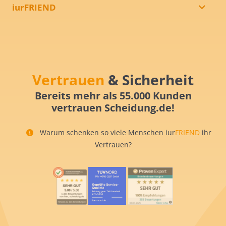
iurFRIEND
Vertrauen
& Sicherheit
Bereits mehr als 55.000 Kunden
vertrauen Scheidung.de!
Warum schenken so viele Menschen iur
FRIEND
ihr
Vertrauen?