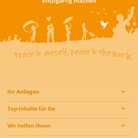
einzigartig machen
Ihr Anliegen
Top-Inhalte für Sie
Wir helfen Ihnen