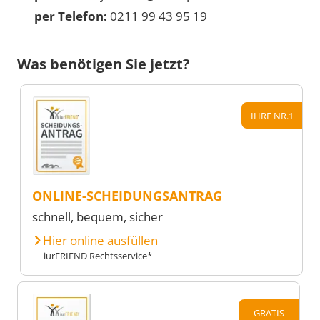
per Telefon:
0211 99 43 95 19
Was benötigen Sie jetzt?
IHRE NR.1
ONLINE-SCHEIDUNGSANTRAG
schnell, bequem, sicher
Hier online ausfüllen
iurFRIEND Rechtsservice*
GRATIS