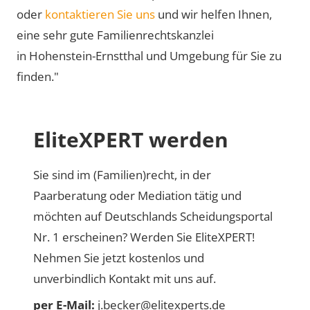
oder
kontaktieren Sie uns
und wir helfen Ihnen,
eine sehr gute Familienrechtskanzlei
in Hohenstein-Ernstthal und Umgebung für Sie zu
finden."
EliteXPERT werden
Sie sind im (Familien)recht, in der
Paarberatung oder Mediation tätig und
möchten auf Deutschlands Scheidungsportal
Nr. 1 erscheinen? Werden Sie EliteXPERT!
Nehmen Sie jetzt kostenlos und
unverbindlich Kontakt mit uns auf.
per E-Mail:
j.becker@elitexperts.de