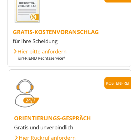
GRATIS-KOSTENVORANSCHLAG
für Ihre Scheidung
Hier bitte anfordern
iurFRIEND Rechtsservice*
KOSTENFREI
ORIENTIERUNGS-GESPRÄCH
Gratis und unverbindlich
Hier Rückruf anfordern