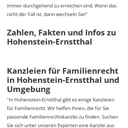
immer durchgehend zu erreichen sind. Wenn das
nicht der Fall ist, dann wechseln Sie!"
Zahlen, Fakten und Infos zu
Hohenstein-Ernstthal
Kanzleien für Familienrecht
in Hohenstein-Ernstthal und
Umgebung
"In Hohenstein-Ernstthal gibt es einige Kanzleien
für Familienrecht. Wir helfen Ihnen, die für Sie
passende Familienrechtskanzlei zu finden. Suchen
Sie sich unter unseren Experten eine Kanzlei aus