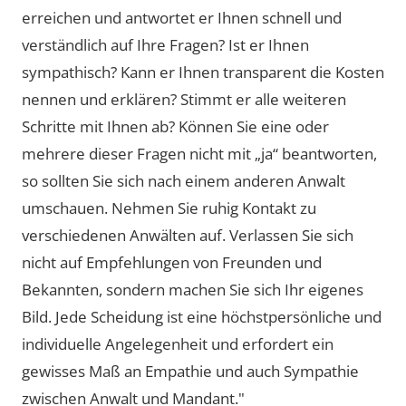
erreichen und antwortet er Ihnen schnell und
verständlich auf Ihre Fragen? Ist er Ihnen
sympathisch? Kann er Ihnen transparent die Kosten
nennen und erklären? Stimmt er alle weiteren
Schritte mit Ihnen ab? Können Sie eine oder
mehrere dieser Fragen nicht mit „ja“ beantworten,
so sollten Sie sich nach einem anderen Anwalt
umschauen. Nehmen Sie ruhig Kontakt zu
verschiedenen Anwälten auf. Verlassen Sie sich
nicht auf Empfehlungen von Freunden und
Bekannten, sondern machen Sie sich Ihr eigenes
Bild. Jede Scheidung ist eine höchstpersönliche und
individuelle Angelegenheit und erfordert ein
gewisses Maß an Empathie und auch Sympathie
zwischen Anwalt und Mandant."