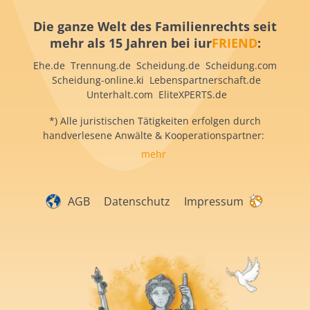
Die ganze Welt des Familienrechts seit
mehr als 15 Jahren bei iur
FRIEND
:
Ehe.de Trennung.de Scheidung.de Scheidung.com
Scheidung-online.ki Lebenspartnerschaft.de
Unterhalt.com EliteXPERTS.de
*) Alle juristischen Tätigkeiten erfolgen durch
handverlesene Anwälte & Kooperationspartner:
mehr
AGB
Datenschutz
Impressum