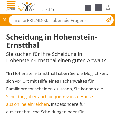
MENÜ
Scheidungsantrag
Scheidung in Hohenstein-
Ernstthal
Sie suchen für Ihre Scheidung in
Hohenstein-Ernstthal einen guten Anwalt?
"In Hohenstein-Ernstthal haben Sie die Möglichkeit,
sich vor Ort mit Hilfe eines Fachanwaltes für
Familienrecht scheiden zu lassen, Sie können die
Scheidung aber auch bequem von zu Hause
aus online einreichen
. Insbesondere für
einvernehmliche Scheidungen oder für