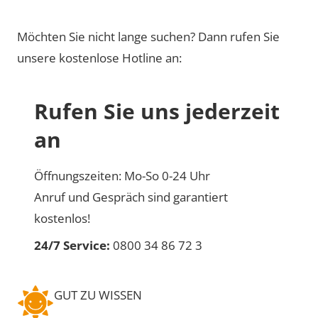
Möchten Sie nicht lange suchen? Dann rufen Sie
unsere kostenlose Hotline an:
Rufen Sie uns jederzeit
an
Öffnungszeiten: Mo-So 0-24 Uhr
Anruf und Gespräch sind garantiert
kostenlos!
24/7 Service:
0800 34 86 72 3
GUT ZU WISSEN