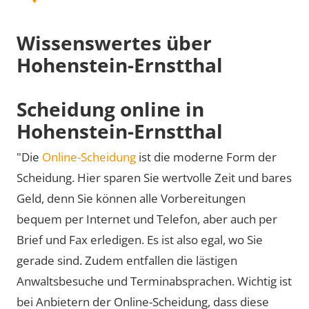
Wissenswertes über
Hohenstein-Ernstthal
Scheidung online in
Hohenstein-Ernstthal
"Die
Online-Scheidung
ist die moderne Form der
Scheidung. Hier sparen Sie wertvolle Zeit und bares
Geld, denn Sie können alle Vorbereitungen
bequem per Internet und Telefon, aber auch per
Brief und Fax erledigen. Es ist also egal, wo Sie
gerade sind. Zudem entfallen die lästigen
Anwaltsbesuche und Terminabsprachen. Wichtig ist
bei Anbietern der Online-Scheidung, dass diese