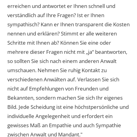
erreichen und antwortet er Ihnen schnell und
verständlich auf Ihre Fragen? Ist er Ihnen
sympathisch? Kann er Ihnen transparent die Kosten
nennen und erklären? Stimmt er alle weiteren
Schritte mit Ihnen ab? Können Sie eine oder
mehrere dieser Fragen nicht mit „ja“ beantworten,
so sollten Sie sich nach einem anderen Anwalt
umschauen. Nehmen Sie ruhig Kontakt zu
verschiedenen Anwälten auf. Verlassen Sie sich
nicht auf Empfehlungen von Freunden und
Bekannten, sondern machen Sie sich Ihr eigenes
Bild. Jede Scheidung ist eine höchstpersönliche und
individuelle Angelegenheit und erfordert ein
gewisses Maß an Empathie und auch Sympathie
zwischen Anwalt und Mandant."