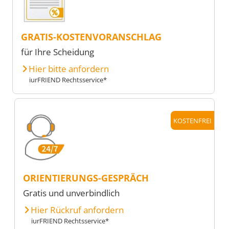
GRATIS-KOSTENVORANSCHLAG
für Ihre Scheidung
Hier bitte anfordern
iurFRIEND Rechtsservice*
KOSTENFREI
ORIENTIERUNGS-GESPRÄCH
Gratis und unverbindlich
Hier Rückruf anfordern
iurFRIEND Rechtsservice*