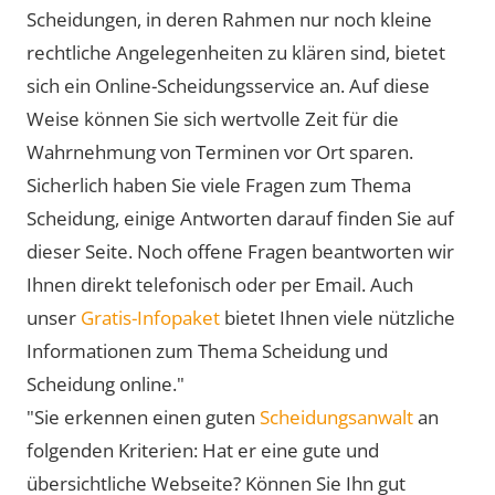
Scheidungen, in deren Rahmen nur noch kleine
rechtliche Angelegenheiten zu klären sind, bietet
sich ein Online-Scheidungsservice an. Auf diese
Weise können Sie sich wertvolle Zeit für die
Wahrnehmung von Terminen vor Ort sparen.
Sicherlich haben Sie viele Fragen zum Thema
Scheidung, einige Antworten darauf finden Sie auf
dieser Seite. Noch offene Fragen beantworten wir
Ihnen direkt telefonisch oder per Email. Auch
unser
Gratis-Infopaket
bietet Ihnen viele nützliche
Informationen zum Thema Scheidung und
Scheidung online."
"Sie erkennen einen guten
Scheidungsanwalt
an
folgenden Kriterien: Hat er eine gute und
übersichtliche Webseite? Können Sie Ihn gut