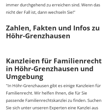
immer durchgehend zu erreichen sind. Wenn das
nicht der Fall ist, dann wechseln Sie!"
Zahlen, Fakten und Infos zu
Höhr-Grenzhausen
Kanzleien für Familienrecht
in Höhr-Grenzhausen und
Umgebung
"In Höhr-Grenzhausen gibt es einige Kanzleien für
Familienrecht. Wir helfen Ihnen, die für Sie
passende Familienrechtskanzlei zu finden. Suchen
Sie sich unter unseren Experten eine Kanzlei aus