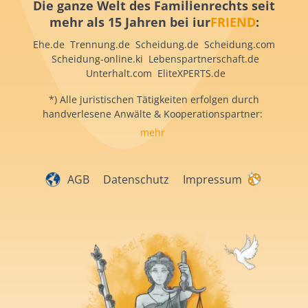
Die ganze Welt des Familienrechts seit
mehr als 15 Jahren bei iur
FRIEND
:
Ehe.de Trennung.de Scheidung.de Scheidung.com
Scheidung-online.ki Lebenspartnerschaft.de
Unterhalt.com EliteXPERTS.de
*) Alle juristischen Tätigkeiten erfolgen durch
handverlesene Anwälte & Kooperationspartner:
mehr
AGB
Datenschutz
Impressum