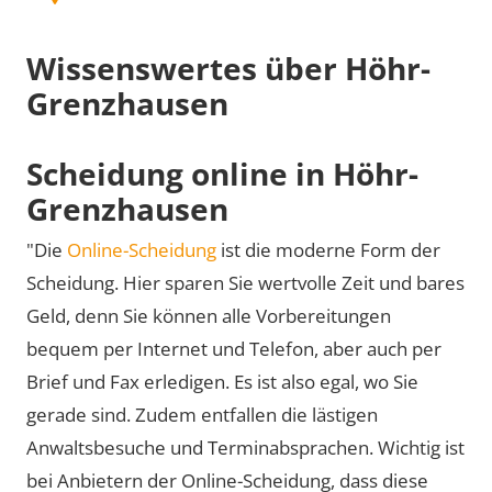
Wissenswertes über Höhr-
Grenzhausen
Scheidung online in Höhr-
Grenzhausen
"Die
Online-Scheidung
ist die moderne Form der
Scheidung. Hier sparen Sie wertvolle Zeit und bares
Geld, denn Sie können alle Vorbereitungen
bequem per Internet und Telefon, aber auch per
Brief und Fax erledigen. Es ist also egal, wo Sie
gerade sind. Zudem entfallen die lästigen
Anwaltsbesuche und Terminabsprachen. Wichtig ist
bei Anbietern der Online-Scheidung, dass diese