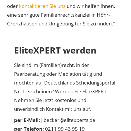
oder
kontaktieren Sie uns
und wir helfen Ihnen,
eine sehr gute Familienrechtskanzlei in Höhr-
Grenzhausen und Umgebung für Sie zu finden."
EliteXPERT werden
Sie sind im (Familien)recht, in der
Paarberatung oder Mediation tätig und
möchten auf Deutschlands Scheidungsportal
Nr. 1 erscheinen? Werden Sie EliteXPERT!
Nehmen Sie jetzt kostenlos und
unverbindlich Kontakt mit uns auf.
per E-Mail:
j.becker@elitexperts.de
per Telefon:
0211 99 43 95 19