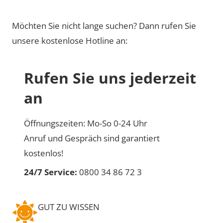
Möchten Sie nicht lange suchen? Dann rufen Sie
unsere kostenlose Hotline an:
Rufen Sie uns jederzeit
an
Öffnungszeiten: Mo-So 0-24 Uhr
Anruf und Gespräch sind garantiert
kostenlos!
24/7 Service:
0800 34 86 72 3
GUT ZU WISSEN