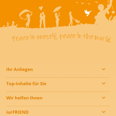
Ihr Anliegen
Top-Inhalte für Sie
Wir helfen Ihnen
iurFRIEND