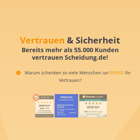
Vertrauen
& Sicherheit
Bereits mehr als 55.000 Kunden
vertrauen Scheidung.de!
Warum schenken so viele Menschen iur
FRIEND
ihr
Vertrauen?