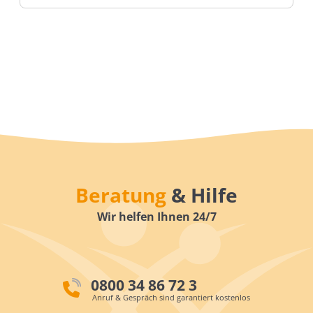
Beratung
& Hilfe
Wir helfen Ihnen 24/7
0800 34 86 72 3
Anruf & Gespräch sind garantiert kostenlos