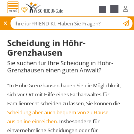
MENÜ
Scheidungsantrag
Scheidung in Höhr-
Grenzhausen
Sie suchen für Ihre Scheidung in Höhr-
Grenzhausen einen guten Anwalt?
"In Höhr-Grenzhausen haben Sie die Möglichkeit,
sich vor Ort mit Hilfe eines Fachanwaltes für
Familienrecht scheiden zu lassen, Sie können die
Scheidung aber auch bequem von zu Hause
aus online einreichen
. Insbesondere für
einvernehmliche Scheidungen oder für