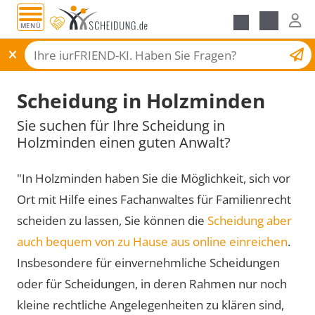
MENÜ
Scheidungsantrag
Scheidung in Holzminden
Sie suchen für Ihre Scheidung in
Holzminden einen guten Anwalt?
"In Holzminden haben Sie die Möglichkeit, sich vor
Ort mit Hilfe eines Fachanwaltes für Familienrecht
scheiden zu lassen, Sie können die
Scheidung aber
auch bequem von zu Hause aus online einreichen
.
Insbesondere für einvernehmliche Scheidungen
oder für Scheidungen, in deren Rahmen nur noch
kleine rechtliche Angelegenheiten zu klären sind,