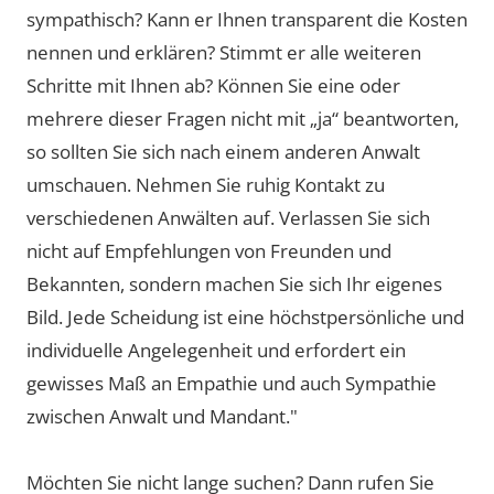
sympathisch? Kann er Ihnen transparent die Kosten
nennen und erklären? Stimmt er alle weiteren
Schritte mit Ihnen ab? Können Sie eine oder
mehrere dieser Fragen nicht mit „ja“ beantworten,
so sollten Sie sich nach einem anderen Anwalt
umschauen. Nehmen Sie ruhig Kontakt zu
verschiedenen Anwälten auf. Verlassen Sie sich
nicht auf Empfehlungen von Freunden und
Bekannten, sondern machen Sie sich Ihr eigenes
Bild. Jede Scheidung ist eine höchstpersönliche und
individuelle Angelegenheit und erfordert ein
gewisses Maß an Empathie und auch Sympathie
zwischen Anwalt und Mandant."
Möchten Sie nicht lange suchen? Dann rufen Sie