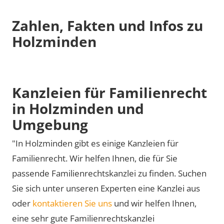
Zahlen, Fakten und Infos zu
Holzminden
Kanzleien für Familienrecht
in Holzminden und
Umgebung
"In Holzminden gibt es einige Kanzleien für
Familienrecht. Wir helfen Ihnen, die für Sie
passende Familienrechtskanzlei zu finden. Suchen
Sie sich unter unseren Experten eine Kanzlei aus
oder
kontaktieren Sie uns
und wir helfen Ihnen,
eine sehr gute Familienrechtskanzlei