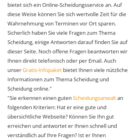
bietet sich ein Online-Scheidungsservice an. Auf
diese Weise können Sie sich wertvolle Zeit für die
Wahrnehmung von Terminen vor Ort sparen.
Sicherlich haben Sie viele Fragen zum Thema
Scheidung, einige Antworten darauf finden Sie auf
dieser Seite. Noch offene Fragen beantworten wir
Ihnen direkt telefonisch oder per Email. Auch
unser
Gratis-Infopaket
bietet Ihnen viele nützliche
Informationen zum Thema Scheidung und
Scheidung online."
"Sie erkennen einen guten
Scheidungsanwalt
an
folgenden Kriterien: Hat er eine gute und
übersichtliche Webseite? Können Sie Ihn gut
erreichen und antwortet er Ihnen schnell und
verständlich auf Ihre Fragen? Ist er Ihnen