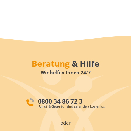
Beratung
& Hilfe
Wir helfen Ihnen 24/7
0800 34 86 72 3
Anruf & Gespräch sind garantiert kostenlos
oder