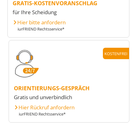
GRATIS-KOSTENVORANSCHLAG
für Ihre Scheidung
Hier bitte anfordern
iurFRIEND Rechtsservice*
KOSTENFREI
ORIENTIERUNGS-GESPRÄCH
Gratis und unverbindlich
Hier Rückruf anfordern
iurFRIEND Rechtsservice*