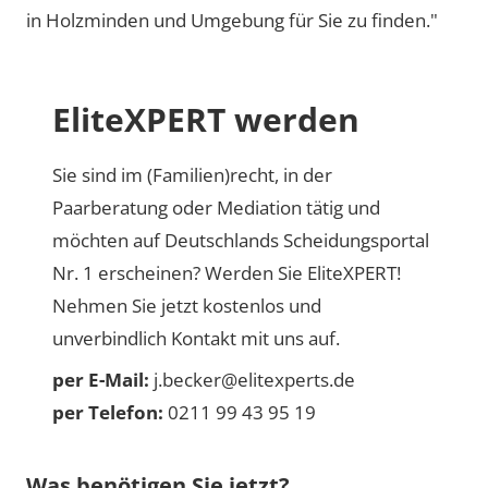
in Holzminden und Umgebung für Sie zu finden."
EliteXPERT werden
Sie sind im (Familien)recht, in der
Paarberatung oder Mediation tätig und
möchten auf Deutschlands Scheidungsportal
Nr. 1 erscheinen? Werden Sie EliteXPERT!
Nehmen Sie jetzt kostenlos und
unverbindlich Kontakt mit uns auf.
per E-Mail:
j.becker@elitexperts.de
per Telefon:
0211 99 43 95 19
Was benötigen Sie jetzt?