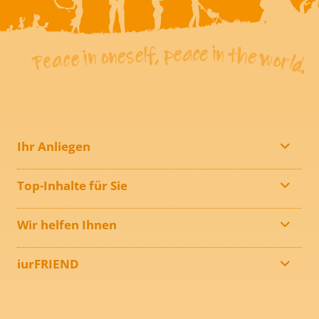
Ihr Anliegen
Top-Inhalte für Sie
Wir helfen Ihnen
iurFRIEND