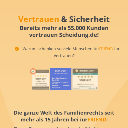
Vertrauen
& Sicherheit
Bereits mehr als 55.000 Kunden
vertrauen Scheidung.de!
Warum schenken so viele Menschen iur
FRIEND
ihr
Vertrauen?
Die ganze Welt des Familienrechts seit
mehr als 15 Jahren bei iur
FRIEND
: