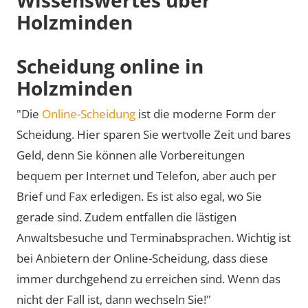
Holzminden
Scheidung online in
Holzminden
"Die
Online-Scheidung
ist die moderne Form der
Scheidung. Hier sparen Sie wertvolle Zeit und bares
Geld, denn Sie können alle Vorbereitungen
bequem per Internet und Telefon, aber auch per
Brief und Fax erledigen. Es ist also egal, wo Sie
gerade sind. Zudem entfallen die lästigen
Anwaltsbesuche und Terminabsprachen. Wichtig ist
bei Anbietern der Online-Scheidung, dass diese
immer durchgehend zu erreichen sind. Wenn das
nicht der Fall ist, dann wechseln Sie!"