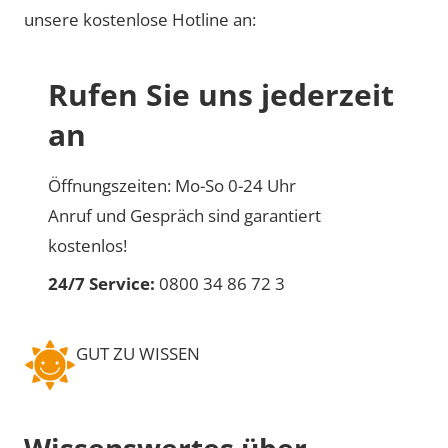
unsere kostenlose Hotline an:
Rufen Sie uns jederzeit
an
Öffnungszeiten: Mo-So 0-24 Uhr
Anruf und Gespräch sind garantiert
kostenlos!
24/7 Service:
0800 34 86 72 3
GUT ZU WISSEN
Wissenswertes über