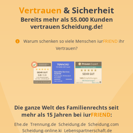
Vertrauen
& Sicherheit
Bereits mehr als 55.000 Kunden
vertrauen Scheidung.de!
Warum schenken so viele Menschen iur
FRIEND
ihr
Vertrauen?
Die ganze Welt des Familienrechts seit
mehr als 15 Jahren bei iur
FRIEND
:
Ehe.de Trennung.de Scheidung.de Scheidung.com
Scheidung-online.ki Lebenspartnerschaft.de