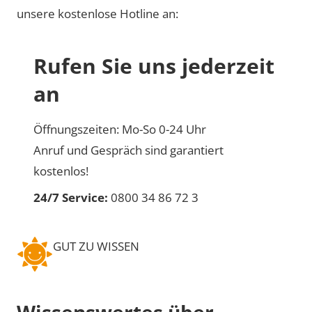
unsere kostenlose Hotline an:
Rufen Sie uns jederzeit
an
Öffnungszeiten: Mo-So 0-24 Uhr
Anruf und Gespräch sind garantiert
kostenlos!
24/7 Service:
0800 34 86 72 3
GUT ZU WISSEN
Wissenswertes über