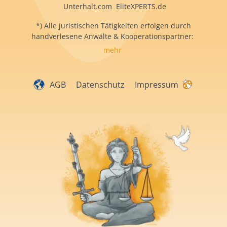
Unterhalt.com EliteXPERTS.de
*) Alle juristischen Tätigkeiten erfolgen durch
handverlesene Anwälte & Kooperationspartner:
mehr
AGB
Datenschutz
Impressum