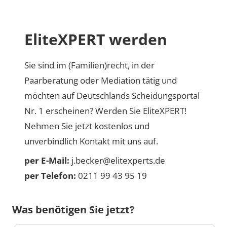
EliteXPERT werden
Sie sind im (Familien)recht, in der
Paarberatung oder Mediation tätig und
möchten auf Deutschlands Scheidungsportal
Nr. 1 erscheinen? Werden Sie EliteXPERT!
Nehmen Sie jetzt kostenlos und
unverbindlich Kontakt mit uns auf.
per E-Mail:
j.becker@elitexperts.de
per Telefon:
0211 99 43 95 19
Was benötigen Sie jetzt?