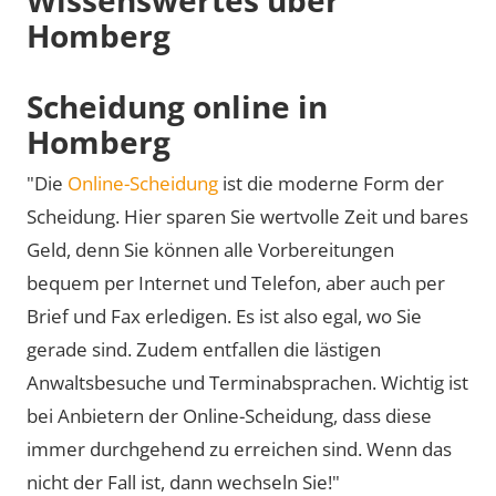
Homberg
Scheidung online in
Homberg
"Die
Online-Scheidung
ist die moderne Form der
Scheidung. Hier sparen Sie wertvolle Zeit und bares
Geld, denn Sie können alle Vorbereitungen
bequem per Internet und Telefon, aber auch per
Brief und Fax erledigen. Es ist also egal, wo Sie
gerade sind. Zudem entfallen die lästigen
Anwaltsbesuche und Terminabsprachen. Wichtig ist
bei Anbietern der Online-Scheidung, dass diese
immer durchgehend zu erreichen sind. Wenn das
nicht der Fall ist, dann wechseln Sie!"