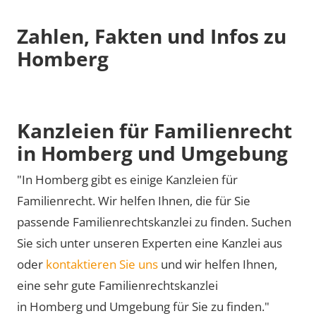
Zahlen, Fakten und Infos zu
Homberg
Kanzleien für Familienrecht
in Homberg und Umgebung
"In Homberg gibt es einige Kanzleien für
Familienrecht. Wir helfen Ihnen, die für Sie
passende Familienrechtskanzlei zu finden. Suchen
Sie sich unter unseren Experten eine Kanzlei aus
oder
kontaktieren Sie uns
und wir helfen Ihnen,
eine sehr gute Familienrechtskanzlei
in Homberg und Umgebung für Sie zu finden."