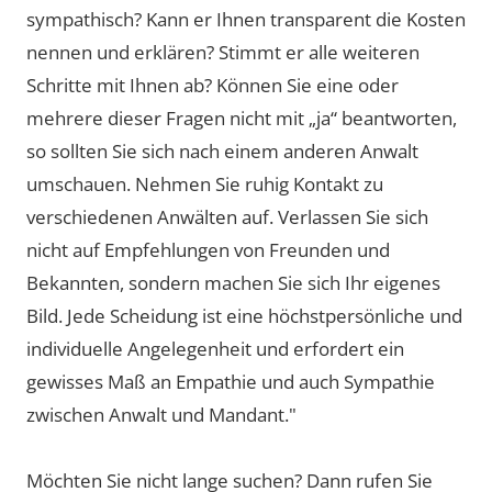
sympathisch? Kann er Ihnen transparent die Kosten
nennen und erklären? Stimmt er alle weiteren
Schritte mit Ihnen ab? Können Sie eine oder
mehrere dieser Fragen nicht mit „ja“ beantworten,
so sollten Sie sich nach einem anderen Anwalt
umschauen. Nehmen Sie ruhig Kontakt zu
verschiedenen Anwälten auf. Verlassen Sie sich
nicht auf Empfehlungen von Freunden und
Bekannten, sondern machen Sie sich Ihr eigenes
Bild. Jede Scheidung ist eine höchstpersönliche und
individuelle Angelegenheit und erfordert ein
gewisses Maß an Empathie und auch Sympathie
zwischen Anwalt und Mandant."
Möchten Sie nicht lange suchen? Dann rufen Sie