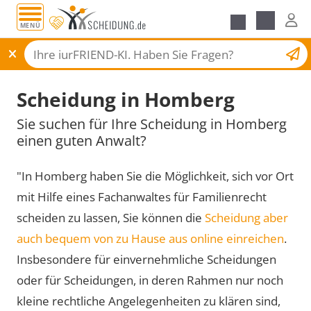
MENÜ
Scheidungsantrag
Scheidung in Homberg
Sie suchen für Ihre Scheidung in Homberg
einen guten Anwalt?
"In Homberg haben Sie die Möglichkeit, sich vor Ort
mit Hilfe eines Fachanwaltes für Familienrecht
scheiden zu lassen, Sie können die
Scheidung aber
auch bequem von zu Hause aus online einreichen
.
Insbesondere für einvernehmliche Scheidungen
oder für Scheidungen, in deren Rahmen nur noch
kleine rechtliche Angelegenheiten zu klären sind,