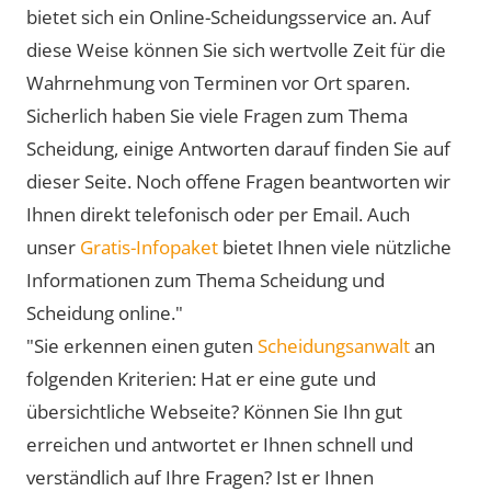
bietet sich ein Online-Scheidungsservice an. Auf
diese Weise können Sie sich wertvolle Zeit für die
Wahrnehmung von Terminen vor Ort sparen.
Sicherlich haben Sie viele Fragen zum Thema
Scheidung, einige Antworten darauf finden Sie auf
dieser Seite. Noch offene Fragen beantworten wir
Ihnen direkt telefonisch oder per Email. Auch
unser
Gratis-Infopaket
bietet Ihnen viele nützliche
Informationen zum Thema Scheidung und
Scheidung online."
"Sie erkennen einen guten
Scheidungsanwalt
an
folgenden Kriterien: Hat er eine gute und
übersichtliche Webseite? Können Sie Ihn gut
erreichen und antwortet er Ihnen schnell und
verständlich auf Ihre Fragen? Ist er Ihnen