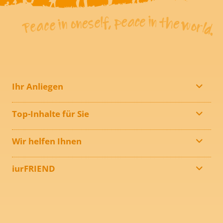
Ihr Anliegen
Top-Inhalte für Sie
Wir helfen Ihnen
iurFRIEND