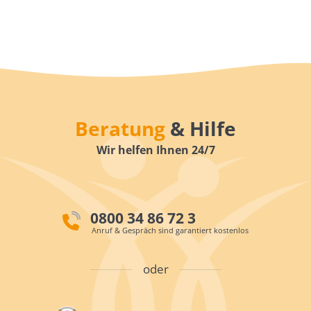
Beratung
& Hilfe
Wir helfen Ihnen 24/7
0800 34 86 72 3
Anruf & Gespräch sind garantiert kostenlos
oder