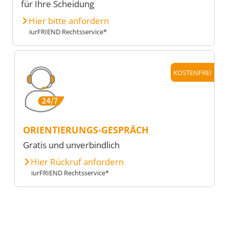
für Ihre Scheidung
Hier bitte anfordern
iurFRIEND Rechtsservice*
KOSTENFREI
ORIENTIERUNGS-GESPRÄCH
Gratis und unverbindlich
Hier Rückruf anfordern
iurFRIEND Rechtsservice*