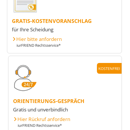
GRATIS-KOSTENVORANSCHLAG
für Ihre Scheidung
Hier bitte anfordern
iurFRIEND Rechtsservice*
KOSTENFREI
ORIENTIERUNGS-GESPRÄCH
Gratis und unverbindlich
Hier Rückruf anfordern
iurFRIEND Rechtsservice*