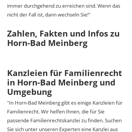
immer durchgehend zu erreichen sind. Wenn das
nicht der Fall ist, dann wechseln Sie!"
Zahlen, Fakten und Infos zu
Horn-Bad Meinberg
Kanzleien für Familienrecht
in Horn-Bad Meinberg und
Umgebung
"In Horn-Bad Meinberg gibt es einige Kanzleien für
Familienrecht. Wir helfen Ihnen, die für Sie
passende Familienrechtskanzlei zu finden. Suchen
Sie sich unter unseren Experten eine Kanzlei aus