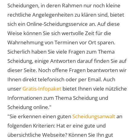
Scheidungen, in deren Rahmen nur noch kleine
rechtliche Angelegenheiten zu klären sind, bietet
sich ein Online-Scheidungsservice an. Auf diese
Weise können Sie sich wertvolle Zeit für die
Wahrnehmung von Terminen vor Ort sparen.
Sicherlich haben Sie viele Fragen zum Thema
Scheidung, einige Antworten darauf finden Sie auf
dieser Seite. Noch offene Fragen beantworten wir
Ihnen direkt telefonisch oder per Email. Auch
unser
Gratis-Infopaket
bietet Ihnen viele nützliche
Informationen zum Thema Scheidung und
Scheidung online."
"Sie erkennen einen guten
Scheidungsanwalt
an
folgenden Kriterien: Hat er eine gute und
übersichtliche Webseite? Können Sie Ihn gut