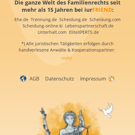
Die ganze Welt des Familienrechts seit
mehr als 15 Jahren bei iur
FRIEND
:
Ehe.de Trennung.de Scheidung.de Scheidung.com
Scheidung-online.ki Lebenspartnerschaft.de
Unterhalt.com EliteXPERTS.de
*) Alle juristischen Tätigkeiten erfolgen durch
handverlesene Anwälte & Kooperationspartner:
mehr
AGB
Datenschutz
Impressum