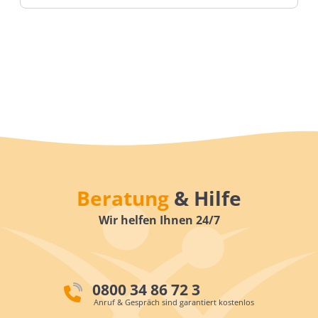
Beratung
& Hilfe
Wir helfen Ihnen 24/7
0800 34 86 72 3
Anruf & Gespräch sind garantiert kostenlos