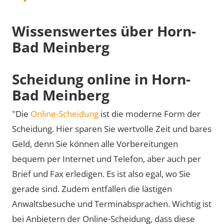
Wissenswertes über Horn-
Bad Meinberg
Scheidung online in Horn-
Bad Meinberg
"Die
Online-Scheidung
ist die moderne Form der
Scheidung. Hier sparen Sie wertvolle Zeit und bares
Geld, denn Sie können alle Vorbereitungen
bequem per Internet und Telefon, aber auch per
Brief und Fax erledigen. Es ist also egal, wo Sie
gerade sind. Zudem entfallen die lästigen
Anwaltsbesuche und Terminabsprachen. Wichtig ist
bei Anbietern der Online-Scheidung, dass diese