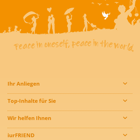
Ihr Anliegen
Top-Inhalte für Sie
Wir helfen Ihnen
iurFRIEND