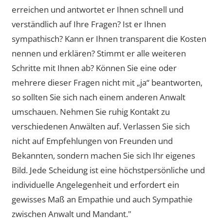
erreichen und antwortet er Ihnen schnell und
verständlich auf Ihre Fragen? Ist er Ihnen
sympathisch? Kann er Ihnen transparent die Kosten
nennen und erklären? Stimmt er alle weiteren
Schritte mit Ihnen ab? Können Sie eine oder
mehrere dieser Fragen nicht mit „ja“ beantworten,
so sollten Sie sich nach einem anderen Anwalt
umschauen. Nehmen Sie ruhig Kontakt zu
verschiedenen Anwälten auf. Verlassen Sie sich
nicht auf Empfehlungen von Freunden und
Bekannten, sondern machen Sie sich Ihr eigenes
Bild. Jede Scheidung ist eine höchstpersönliche und
individuelle Angelegenheit und erfordert ein
gewisses Maß an Empathie und auch Sympathie
zwischen Anwalt und Mandant."