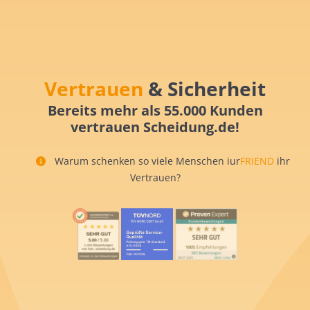
Vertrauen
& Sicherheit
Bereits mehr als 55.000 Kunden
vertrauen Scheidung.de!
Warum schenken so viele Menschen iur
FRIEND
ihr
Vertrauen?