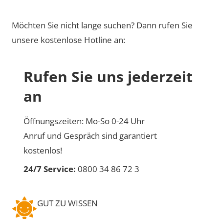
Möchten Sie nicht lange suchen? Dann rufen Sie
unsere kostenlose Hotline an:
Rufen Sie uns jederzeit
an
Öffnungszeiten: Mo-So 0-24 Uhr
Anruf und Gespräch sind garantiert
kostenlos!
24/7 Service:
0800 34 86 72 3
GUT ZU WISSEN