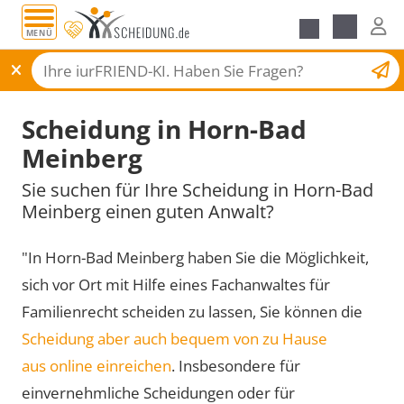
MENÜ
Scheidungsantrag
Scheidung in Horn-Bad
Meinberg
Sie suchen für Ihre Scheidung in Horn-Bad
Meinberg einen guten Anwalt?
"In Horn-Bad Meinberg haben Sie die Möglichkeit,
sich vor Ort mit Hilfe eines Fachanwaltes für
Familienrecht scheiden zu lassen, Sie können die
Scheidung aber auch bequem von zu Hause
aus online einreichen
. Insbesondere für
einvernehmliche Scheidungen oder für