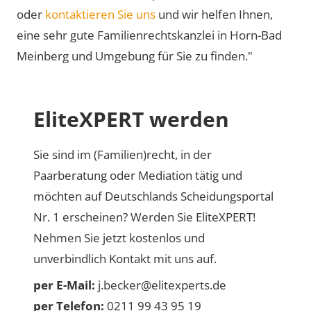
oder
kontaktieren Sie uns
und wir helfen Ihnen,
eine sehr gute Familienrechtskanzlei in Horn-Bad
Meinberg und Umgebung für Sie zu finden."
EliteXPERT werden
Sie sind im (Familien)recht, in der
Paarberatung oder Mediation tätig und
möchten auf Deutschlands Scheidungsportal
Nr. 1 erscheinen? Werden Sie EliteXPERT!
Nehmen Sie jetzt kostenlos und
unverbindlich Kontakt mit uns auf.
per E-Mail:
j.becker@elitexperts.de
per Telefon:
0211 99 43 95 19