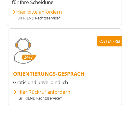
für Ihre Scheidung
Hier bitte anfordern
iurFRIEND Rechtsservice*
KOSTENFREI
ORIENTIERUNGS-GESPRÄCH
Gratis und unverbindlich
Hier Rückruf anfordern
iurFRIEND Rechtsservice*