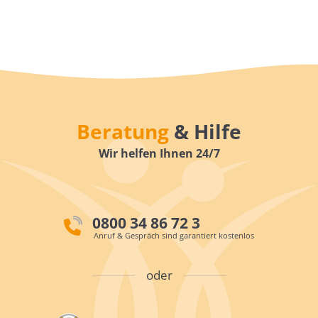
Beratung
& Hilfe
Wir helfen Ihnen 24/7
0800 34 86 72 3
Anruf & Gespräch sind garantiert kostenlos
oder