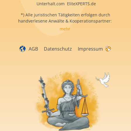
Unterhalt.com EliteXPERTS.de
*) Alle juristischen Tätigkeiten erfolgen durch
handverlesene Anwälte & Kooperationspartner:
mehr
AGB
Datenschutz
Impressum