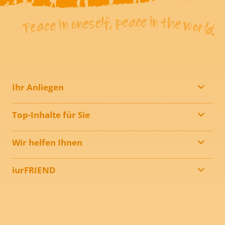
Ihr Anliegen
Top-Inhalte für Sie
Wir helfen Ihnen
iurFRIEND