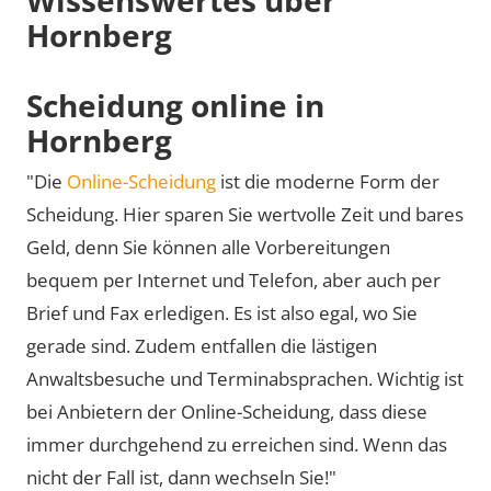
Hornberg
Scheidung online in
Hornberg
"Die
Online-Scheidung
ist die moderne Form der
Scheidung. Hier sparen Sie wertvolle Zeit und bares
Geld, denn Sie können alle Vorbereitungen
bequem per Internet und Telefon, aber auch per
Brief und Fax erledigen. Es ist also egal, wo Sie
gerade sind. Zudem entfallen die lästigen
Anwaltsbesuche und Terminabsprachen. Wichtig ist
bei Anbietern der Online-Scheidung, dass diese
immer durchgehend zu erreichen sind. Wenn das
nicht der Fall ist, dann wechseln Sie!"