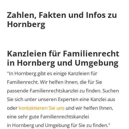
Zahlen, Fakten und Infos zu
Hornberg
Kanzleien für Familienrecht
in Hornberg und Umgebung
"In Hornberg gibt es einige Kanzleien für
Familienrecht. Wir helfen Ihnen, die für Sie
passende Familienrechtskanzlei zu finden. Suchen
Sie sich unter unseren Experten eine Kanzlei aus
oder
kontaktieren Sie uns
und wir helfen Ihnen,
eine sehr gute Familienrechtskanzlei
in Hornberg und Umgebung für Sie zu finden."