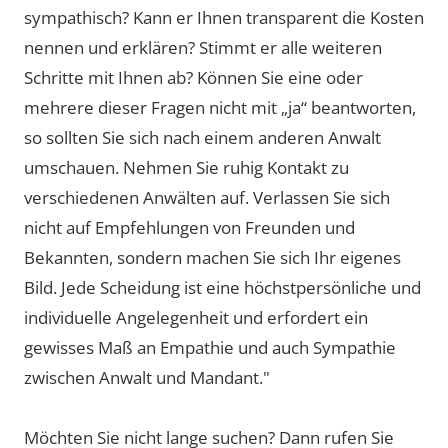
sympathisch? Kann er Ihnen transparent die Kosten
nennen und erklären? Stimmt er alle weiteren
Schritte mit Ihnen ab? Können Sie eine oder
mehrere dieser Fragen nicht mit „ja“ beantworten,
so sollten Sie sich nach einem anderen Anwalt
umschauen. Nehmen Sie ruhig Kontakt zu
verschiedenen Anwälten auf. Verlassen Sie sich
nicht auf Empfehlungen von Freunden und
Bekannten, sondern machen Sie sich Ihr eigenes
Bild. Jede Scheidung ist eine höchstpersönliche und
individuelle Angelegenheit und erfordert ein
gewisses Maß an Empathie und auch Sympathie
zwischen Anwalt und Mandant."
Möchten Sie nicht lange suchen? Dann rufen Sie