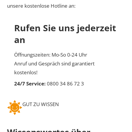
unsere kostenlose Hotline an:
Rufen Sie uns jederzeit
an
Öffnungszeiten: Mo-So 0-24 Uhr
Anruf und Gespräch sind garantiert
kostenlos!
24/7 Service:
0800 34 86 72 3
GUT ZU WISSEN
Wissenswertes über