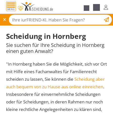
MENÜ
Scheidungsantrag
Scheidung in Hornberg
Sie suchen für Ihre Scheidung in Hornberg
einen guten Anwalt?
"In Hornberg haben Sie die Möglichkeit, sich vor Ort
mit Hilfe eines Fachanwaltes für Familienrecht
scheiden zu lassen, Sie können die
Scheidung aber
auch bequem von zu Hause aus online einreichen
.
Insbesondere für einvernehmliche Scheidungen
oder für Scheidungen, in deren Rahmen nur noch
kleine rechtliche Angelegenheiten zu klären sind,