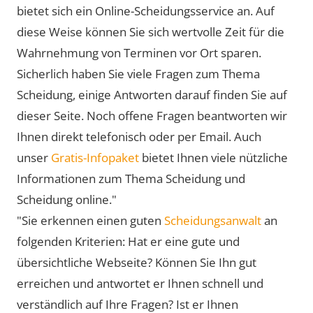
bietet sich ein Online-Scheidungsservice an. Auf
diese Weise können Sie sich wertvolle Zeit für die
Wahrnehmung von Terminen vor Ort sparen.
Sicherlich haben Sie viele Fragen zum Thema
Scheidung, einige Antworten darauf finden Sie auf
dieser Seite. Noch offene Fragen beantworten wir
Ihnen direkt telefonisch oder per Email. Auch
unser
Gratis-Infopaket
bietet Ihnen viele nützliche
Informationen zum Thema Scheidung und
Scheidung online."
"Sie erkennen einen guten
Scheidungsanwalt
an
folgenden Kriterien: Hat er eine gute und
übersichtliche Webseite? Können Sie Ihn gut
erreichen und antwortet er Ihnen schnell und
verständlich auf Ihre Fragen? Ist er Ihnen