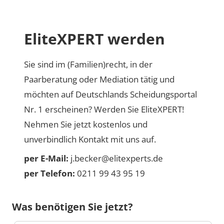
EliteXPERT werden
Sie sind im (Familien)recht, in der
Paarberatung oder Mediation tätig und
möchten auf Deutschlands Scheidungsportal
Nr. 1 erscheinen? Werden Sie EliteXPERT!
Nehmen Sie jetzt kostenlos und
unverbindlich Kontakt mit uns auf.
per E-Mail:
j.becker@elitexperts.de
per Telefon:
0211 99 43 95 19
Was benötigen Sie jetzt?