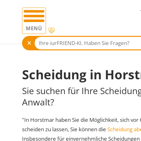
MENÜ
Scheidung in Hors
Sie suchen für Ihre Scheidun
Anwalt?
"In Horstmar haben Sie die Möglichkeit, sich vor
scheiden zu lassen, Sie können die
Scheidung ab
Insbesondere für einvernehmliche Scheidungen 