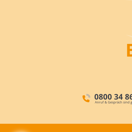
0800 34 8
Anruf & Gespräch sind g