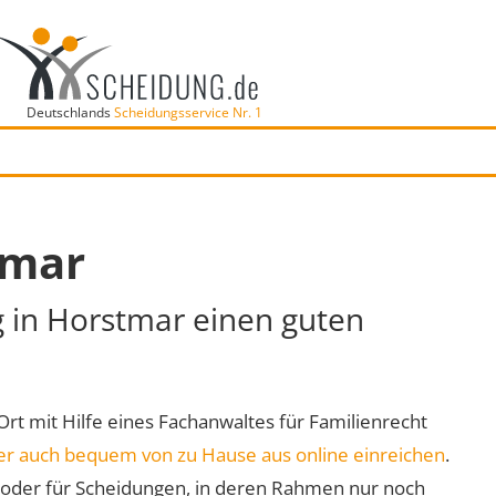
Deutschlands
Scheidungsservice Nr. 1
tmar
g in Horstmar einen guten
 Ort mit Hilfe eines Fachanwaltes für Familienrecht
er auch bequem von zu Hause aus online einreichen
.
oder für Scheidungen, in deren Rahmen nur noch