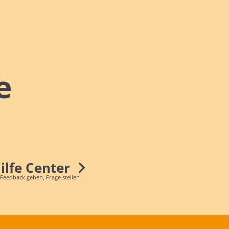
e
Hilfe Center
 Feedback geben, Frage stellen