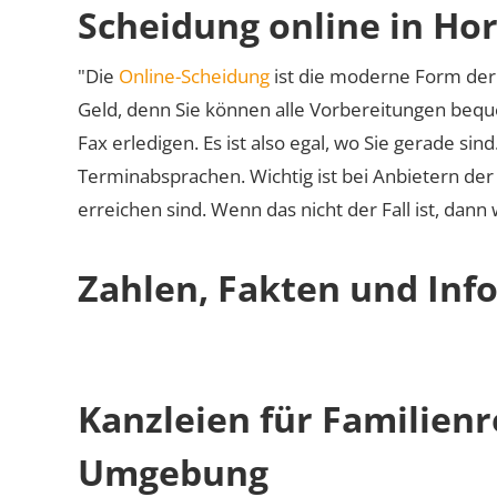
Scheidung online in Ho
"Die
Online-Scheidung
ist die moderne Form der 
Geld, denn Sie können alle Vorbereitungen bequ
Fax erledigen. Es ist also egal, wo Sie gerade si
Terminabsprachen. Wichtig ist bei Anbietern de
erreichen sind. Wenn das nicht der Fall ist, dann
Zahlen, Fakten und Inf
Kanzleien für Familien
Umgebung