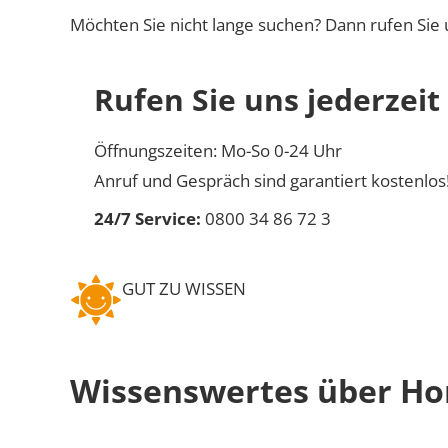
Möchten Sie nicht lange suchen? Dann rufen Sie 
Rufen Sie uns jederzeit
Öffnungszeiten: Mo-So 0-24 Uhr
Anruf und Gespräch sind garantiert kostenlos
24/7 Service:
0800 34 86 72 3
GUT ZU WISSEN
Wissenswertes über Ho