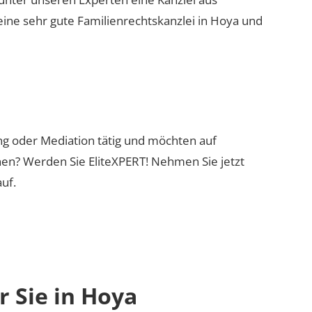
eine sehr gute Familienrechtskanzlei in Hoya und
ung oder Mediation tätig und möchten auf
nen? Werden Sie EliteXPERT! Nehmen Sie jetzt
uf.
 Sie in Hoya