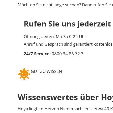
Möchten Sie nicht lange suchen? Dann rufen Sie 
Rufen Sie uns jederzeit
Öffnungszeiten: Mo-So 0-24 Uhr
Anruf und Gespräch sind garantiert kostenlos
24/7 Service:
0800 34 86 72 3
GUT ZU WISSEN
Wissenswertes über Ho
Hoya liegt im Herzen Niedersachsens, etwa 40 