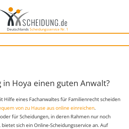
Deutschlands
Scheidungsservice Nr. 1
g in Hoya einen guten Anwalt?
mit Hilfe eines Fachanwaltes für Familienrecht scheiden
equem von zu Hause aus online einreichen
.
oder für Scheidungen, in deren Rahmen nur noch
 bietet sich ein Online-Scheidungsservice an. Auf