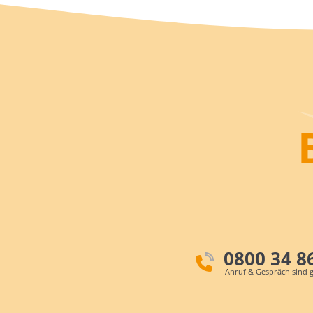
0800 34 8
Anruf & Gespräch sind g