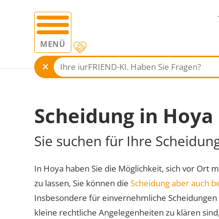
MENÜ
Scheidung in Hoya
Sie suchen für Ihre Scheidun
In Hoya haben Sie die Möglichkeit, sich vor Ort 
zu lassen, Sie können die
Scheidung aber auch b
Insbesondere für einvernehmliche Scheidungen 
kleine rechtliche Angelegenheiten zu klären sind,