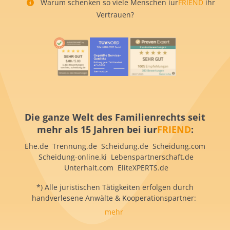
Warum schenken so viele Menschen iur
FRIEND
ihr
Vertrauen?
Die ganze Welt des Familienrechts seit
mehr als 15 Jahren bei iur
FRIEND
:
Ehe.de Trennung.de Scheidung.de Scheidung.com
Scheidung-online.ki Lebenspartnerschaft.de
Unterhalt.com EliteXPERTS.de
*) Alle juristischen Tätigkeiten erfolgen durch
handverlesene Anwälte & Kooperationspartner:
mehr