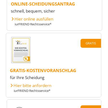
ONLINE-SCHEIDUNGSANTRAG
schnell, bequem, sicher
Hier online ausfüllen
iurFRIEND Rechtsservice*
GRATIS
GRATIS-KOSTENVORANSCHLAG
für Ihre Scheidung
Hier bitte anfordern
iurFRIEND Rechtsservice*