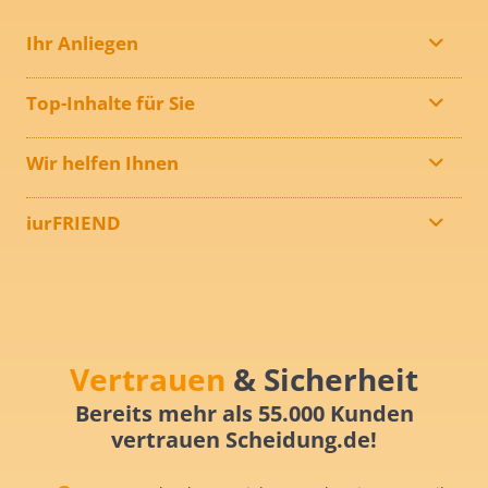
Ihr Anliegen
Top-Inhalte für Sie
Wir helfen Ihnen
iurFRIEND
Vertrauen
& Sicherheit
Bereits mehr als 55.000 Kunden
vertrauen Scheidung.de!