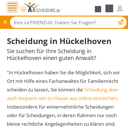
MENÜ
Scheidungsantrag
Scheidung in Hückelhoven
Sie suchen für Ihre Scheidung in
Hückelhoven einen guten Anwalt?
"In Hückelhoven haben Sie die Möglichkeit, sich vor
Ort mit Hilfe eines Fachanwaltes für Familienrecht
scheiden zu lassen, Sie können die
Scheidung aber
auch bequem von zu Hause aus online einreichen
.
Insbesondere für einvernehmliche Scheidungen
oder für Scheidungen, in deren Rahmen nur noch
kleine rechtliche Angelegenheiten zu klären sind,