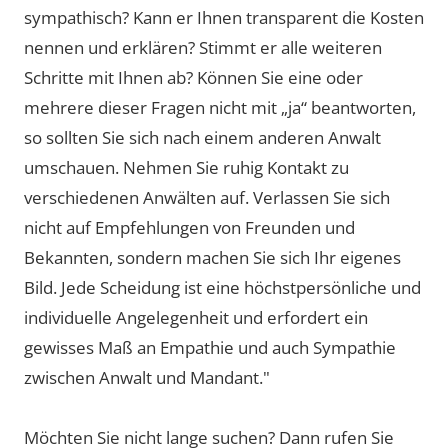
sympathisch? Kann er Ihnen transparent die Kosten
nennen und erklären? Stimmt er alle weiteren
Schritte mit Ihnen ab? Können Sie eine oder
mehrere dieser Fragen nicht mit „ja“ beantworten,
so sollten Sie sich nach einem anderen Anwalt
umschauen. Nehmen Sie ruhig Kontakt zu
verschiedenen Anwälten auf. Verlassen Sie sich
nicht auf Empfehlungen von Freunden und
Bekannten, sondern machen Sie sich Ihr eigenes
Bild. Jede Scheidung ist eine höchstpersönliche und
individuelle Angelegenheit und erfordert ein
gewisses Maß an Empathie und auch Sympathie
zwischen Anwalt und Mandant."
Möchten Sie nicht lange suchen? Dann rufen Sie