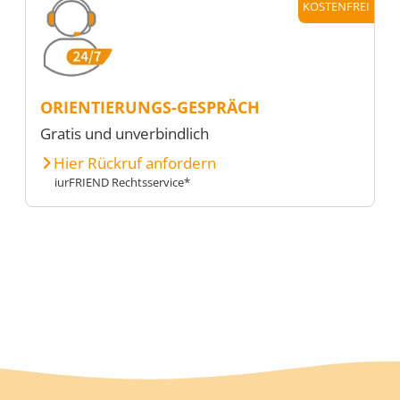
KOSTENFREI
ORIENTIERUNGS-GESPRÄCH
Gratis und unverbindlich
Hier Rückruf anfordern
iurFRIEND Rechtsservice*