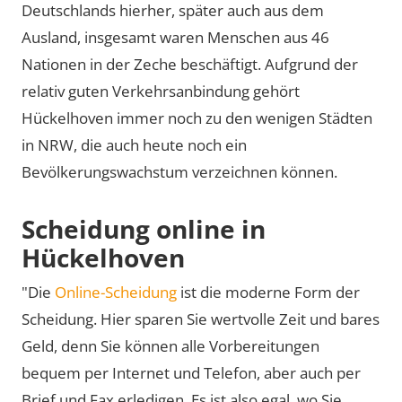
Deutschlands hierher, später auch aus dem
Ausland, insgesamt waren Menschen aus 46
Nationen in der Zeche beschäftigt. Aufgrund der
relativ guten Verkehrsanbindung gehört
Hückelhoven immer noch zu den wenigen Städten
in NRW, die auch heute noch ein
Bevölkerungswachstum verzeichnen können.
Scheidung online in
Hückelhoven
"Die
Online-Scheidung
ist die moderne Form der
Scheidung. Hier sparen Sie wertvolle Zeit und bares
Geld, denn Sie können alle Vorbereitungen
bequem per Internet und Telefon, aber auch per
Brief und Fax erledigen. Es ist also egal, wo Sie