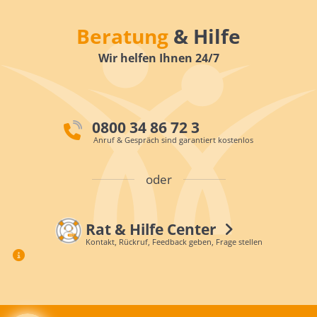
Beratung
& Hilfe
Wir helfen Ihnen 24/7
0800 34 86 72 3
Anruf & Gespräch sind garantiert kostenlos
oder
Rat & Hilfe Center
Kontakt, Rückruf, Feedback geben, Frage stellen