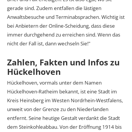
gerade sind. Zudem entfallen die lästigen
Anwaltsbesuche und Terminabsprachen. Wichtig ist
bei Anbietern der Online-Scheidung, dass diese
immer durchgehend zu erreichen sind. Wenn das
nicht der Fall ist, dann wechseln Sie!"
Zahlen, Fakten und Infos zu
Hückelhoven
Hückelhoven, vormals unter dem Namen
Hückelhoven-Ratheim bekannt, ist eine Stadt im
Kreis Heinsberg im Westen Nordrhein-Westfalens,
unweit von der Grenze zu den Niederlanden
entfernt. Seine heutige Gestalt verdankt die Stadt
dem Steinkohleabbau. Von der Eröffnung 1914 bis