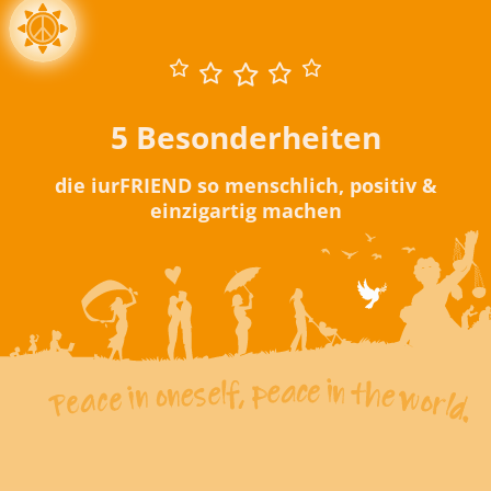
5 Besonderheiten
die iurFRIEND so menschlich, positiv &
einzigartig machen