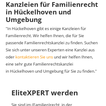
Kanzleien für Familienrecht
in Hückelhoven und
Umgebung
"In Hückelhoven gibt es einige Kanzleien für
Familienrecht. Wir helfen Ihnen, die für Sie
passende Familienrechtskanzlei zu finden. Suchen
Sie sich unter unseren Experten eine Kanzlei aus
oder
kontaktieren Sie uns
und wir helfen Ihnen,
eine sehr gute Familienrechtskanzlei
in Hückelhoven und Umgebung für Sie zu finden."
EliteXPERT werden
Sie sind im (Familien)recht, in der