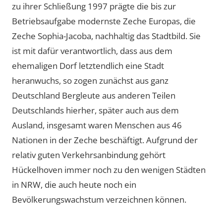
zu ihrer Schließung 1997 prägte die bis zur
Betriebsaufgabe modernste Zeche Europas, die
Zeche Sophia-Jacoba, nachhaltig das Stadtbild. Sie
ist mit dafür verantwortlich, dass aus dem
ehemaligen Dorf letztendlich eine Stadt
heranwuchs, so zogen zunächst aus ganz
Deutschland Bergleute aus anderen Teilen
Deutschlands hierher, später auch aus dem
Ausland, insgesamt waren Menschen aus 46
Nationen in der Zeche beschäftigt. Aufgrund der
relativ guten Verkehrsanbindung gehört
Hückelhoven immer noch zu den wenigen Städten
in NRW, die auch heute noch ein
Bevölkerungswachstum verzeichnen können.