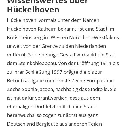
Hückelhoven
Hückelhoven, vormals unter dem Namen
Hückelhoven-Ratheim bekannt, ist eine Stadt im
Kreis Heinsberg im Westen Nordrhein-Westfalens,
unweit von der Grenze zu den Niederlanden
entfernt. Seine heutige Gestalt verdankt die Stadt
dem Steinkohleabbau. Von der Eröffnung 1914 bis
zu ihrer Schließung 1997 prägte die bis zur
Betriebsaufgabe modernste Zeche Europas, die
Zeche Sophia-Jacoba, nachhaltig das Stadtbild. Sie
ist mit dafür verantwortlich, dass aus dem
ehemaligen Dorf letztendlich eine Stadt
heranwuchs, so zogen zunächst aus ganz
Deutschland Bergleute aus anderen Teilen