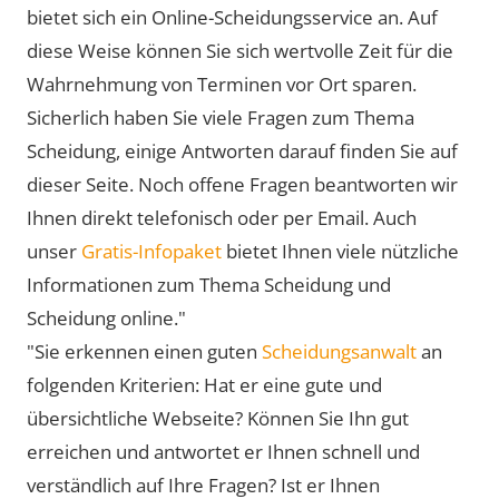
bietet sich ein Online-Scheidungsservice an. Auf
diese Weise können Sie sich wertvolle Zeit für die
Wahrnehmung von Terminen vor Ort sparen.
Sicherlich haben Sie viele Fragen zum Thema
Scheidung, einige Antworten darauf finden Sie auf
dieser Seite. Noch offene Fragen beantworten wir
Ihnen direkt telefonisch oder per Email. Auch
unser
Gratis-Infopaket
bietet Ihnen viele nützliche
Informationen zum Thema Scheidung und
Scheidung online."
"Sie erkennen einen guten
Scheidungsanwalt
an
folgenden Kriterien: Hat er eine gute und
übersichtliche Webseite? Können Sie Ihn gut
erreichen und antwortet er Ihnen schnell und
verständlich auf Ihre Fragen? Ist er Ihnen