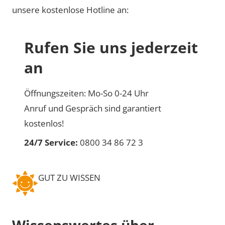
unsere kostenlose Hotline an:
Rufen Sie uns jederzeit
an
Öffnungszeiten: Mo-So 0-24 Uhr
Anruf und Gespräch sind garantiert
kostenlos!
24/7 Service:
0800 34 86 72 3
GUT ZU WISSEN
Wissenswertes über