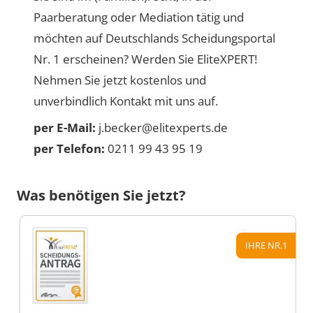
Paarberatung oder Mediation tätig und
möchten auf Deutschlands Scheidungsportal
Nr. 1 erscheinen? Werden Sie EliteXPERT!
Nehmen Sie jetzt kostenlos und
unverbindlich Kontakt mit uns auf.
per E-Mail:
j.becker@elitexperts.de
per Telefon:
0211 99 43 95 19
Was benötigen Sie jetzt?
IHRE NR.1