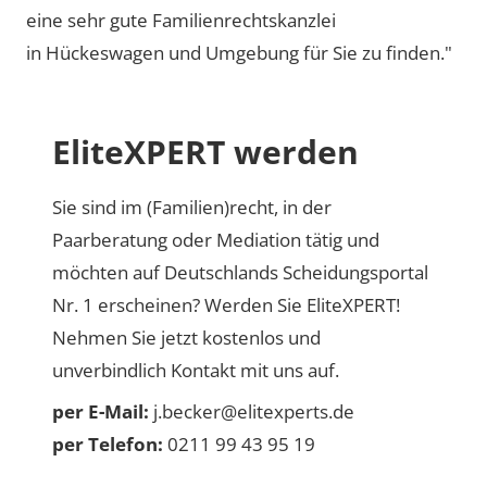
eine sehr gute Familienrechtskanzlei
in Hückeswagen und Umgebung für Sie zu finden."
EliteXPERT werden
Sie sind im (Familien)recht, in der
Paarberatung oder Mediation tätig und
möchten auf Deutschlands Scheidungsportal
Nr. 1 erscheinen? Werden Sie EliteXPERT!
Nehmen Sie jetzt kostenlos und
unverbindlich Kontakt mit uns auf.
per E-Mail:
j.becker@elitexperts.de
per Telefon:
0211 99 43 95 19