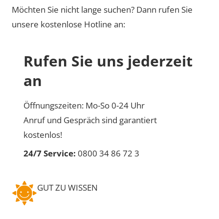
Möchten Sie nicht lange suchen? Dann rufen Sie
unsere kostenlose Hotline an:
Rufen Sie uns jederzeit
an
Öffnungszeiten: Mo-So 0-24 Uhr
Anruf und Gespräch sind garantiert
kostenlos!
24/7 Service:
0800 34 86 72 3
GUT ZU WISSEN