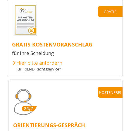
GRATIS
GRATIS-KOSTENVORANSCHLAG
für Ihre Scheidung
Hier bitte anfordern
iurFRIEND Rechtsservice*
KOSTENFREI
ORIENTIERUNGS-GESPRÄCH