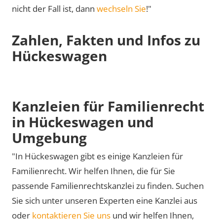
nicht der Fall ist, dann
wechseln Sie
!"
Zahlen, Fakten und Infos zu
Hückeswagen
Kanzleien für Familienrecht
in Hückeswagen und
Umgebung
"In Hückeswagen gibt es einige Kanzleien für
Familienrecht. Wir helfen Ihnen, die für Sie
passende Familienrechtskanzlei zu finden. Suchen
Sie sich unter unseren Experten eine Kanzlei aus
oder
kontaktieren Sie uns
und wir helfen Ihnen,