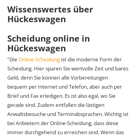
Wissenswertes über
Hückeswagen
Scheidung online in
Hückeswagen
"Die
Online-Scheidung
ist die moderne Form der
Scheidung. Hier sparen Sie wertvolle Zeit und bares
Geld, denn Sie können alle Vorbereitungen
bequem per Internet und Telefon, aber auch per
Brief und Fax erledigen. Es ist also egal, wo Sie
gerade sind. Zudem entfallen die lästigen
Anwaltsbesuche und Terminabsprachen. Wichtig ist
bei Anbietern der Online-Scheidung, dass diese
immer durchgehend zu erreichen sind. Wenn das