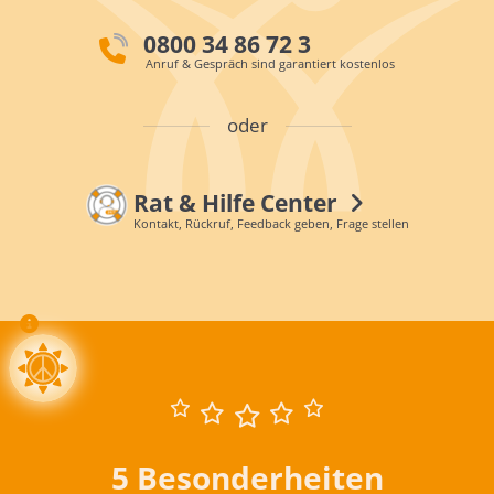
0800 34 86 72 3
Anruf & Gespräch sind garantiert kostenlos
oder
Rat & Hilfe Center
Kontakt, Rückruf, Feedback geben, Frage stellen
5 Besonderheiten