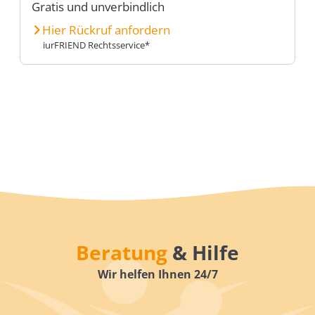
Gratis und unverbindlich
Hier Rückruf anfordern
iurFRIEND Rechtsservice*
Beratung
& Hilfe
Wir helfen Ihnen 24/7