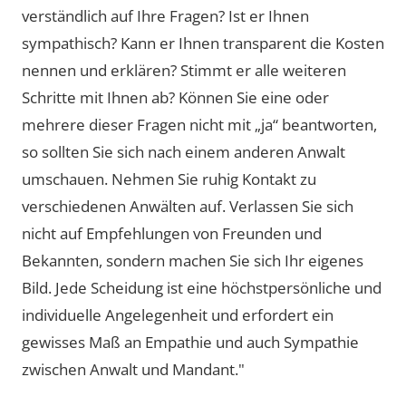
verständlich auf Ihre Fragen? Ist er Ihnen
sympathisch? Kann er Ihnen transparent die Kosten
nennen und erklären? Stimmt er alle weiteren
Schritte mit Ihnen ab? Können Sie eine oder
mehrere dieser Fragen nicht mit „ja“ beantworten,
so sollten Sie sich nach einem anderen Anwalt
umschauen. Nehmen Sie ruhig Kontakt zu
verschiedenen Anwälten auf. Verlassen Sie sich
nicht auf Empfehlungen von Freunden und
Bekannten, sondern machen Sie sich Ihr eigenes
Bild. Jede Scheidung ist eine höchstpersönliche und
individuelle Angelegenheit und erfordert ein
gewisses Maß an Empathie und auch Sympathie
zwischen Anwalt und Mandant."