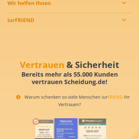
Wir helfen Ihnen
iurFRIEND
Vertrauen
& Sicherheit
Bereits mehr als 55.000 Kunden
vertrauen Scheidung.de!
Warum schenken so viele Menschen iur
FRIEND
ihr
Vertrauen?