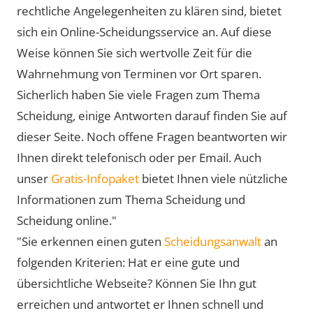
rechtliche Angelegenheiten zu klären sind, bietet
sich ein Online-Scheidungsservice an. Auf diese
Weise können Sie sich wertvolle Zeit für die
Wahrnehmung von Terminen vor Ort sparen.
Sicherlich haben Sie viele Fragen zum Thema
Scheidung, einige Antworten darauf finden Sie auf
dieser Seite. Noch offene Fragen beantworten wir
Ihnen direkt telefonisch oder per Email. Auch
unser
Gratis-Infopaket
bietet Ihnen viele nützliche
Informationen zum Thema Scheidung und
Scheidung online."
"Sie erkennen einen guten
Scheidungsanwalt
an
folgenden Kriterien: Hat er eine gute und
übersichtliche Webseite? Können Sie Ihn gut
erreichen und antwortet er Ihnen schnell und