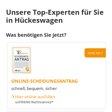
Unsere Top-Experten für Sie
in Hückeswagen
Was benötigen Sie jetzt?
IHRE NR.1
ONLINE-SCHEIDUNGSANTRAG
schnell, bequem, sicher
Hier online ausfüllen
iurFRIEND Rechtsservice*