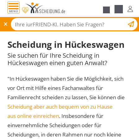
MENÜ
Scheidungsantrag
Scheidung in Hückeswagen
Sie suchen für Ihre Scheidung in
Hückeswagen einen guten Anwalt?
"In Hückeswagen haben Sie die Möglichkeit, sich
vor Ort mit Hilfe eines Fachanwaltes für
Familienrecht scheiden zu lassen, Sie können die
Scheidung aber auch bequem von zu Hause
aus online einreichen
. Insbesondere für
einvernehmliche Scheidungen oder für
Scheidungen, in deren Rahmen nur noch kleine