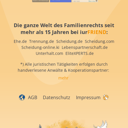
Die ganze Welt des Familienrechts seit
mehr als 15 Jahren bei iur
FRIEND
:
Ehe.de Trennung.de Scheidung.de Scheidung.com
Scheidung-online.ki Lebenspartnerschaft.de
Unterhalt.com EliteXPERTS.de
*) Alle juristischen Tätigkeiten erfolgen durch
handverlesene Anwälte & Kooperationspartner:
mehr
AGB
Datenschutz
Impressum