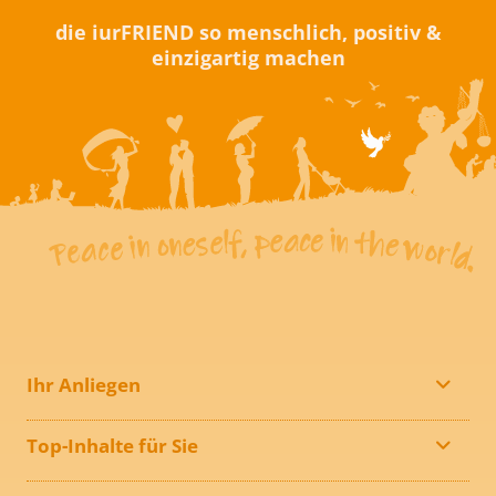
die iurFRIEND so menschlich, positiv &
einzigartig machen
Ihr Anliegen
Top-Inhalte für Sie