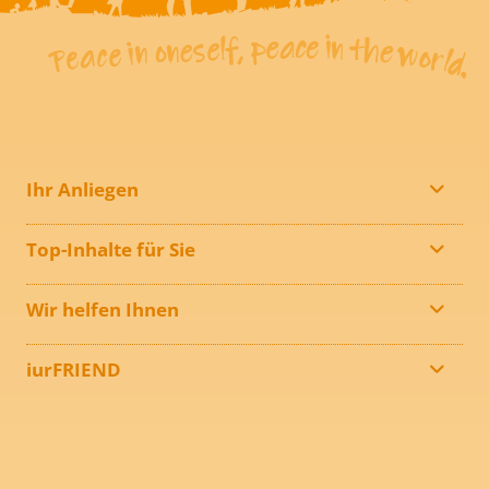
Ihr Anliegen
Top-Inhalte für Sie
Wir helfen Ihnen
iurFRIEND