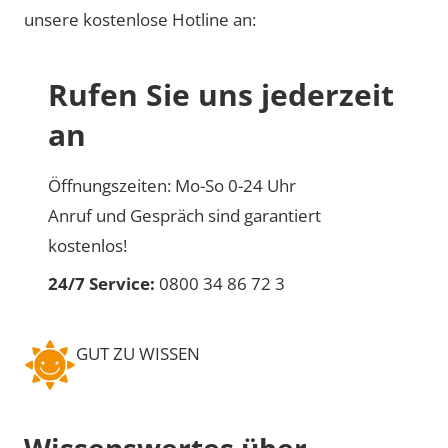
unsere kostenlose Hotline an:
Rufen Sie uns jederzeit
an
Öffnungszeiten: Mo-So 0-24 Uhr
Anruf und Gespräch sind garantiert
kostenlos!
24/7 Service:
0800 34 86 72 3
GUT ZU WISSEN
Wissenswertes über