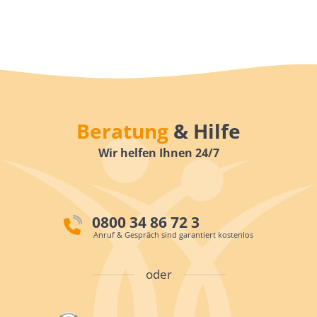
Beratung
& Hilfe
Wir helfen Ihnen 24/7
0800 34 86 72 3
Anruf & Gespräch sind garantiert kostenlos
oder