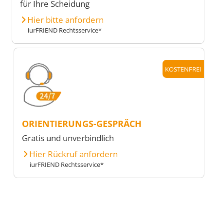
für Ihre Scheidung
Hier bitte anfordern
iurFRIEND Rechtsservice*
KOSTENFREI
ORIENTIERUNGS-GESPRÄCH
Gratis und unverbindlich
Hier Rückruf anfordern
iurFRIEND Rechtsservice*