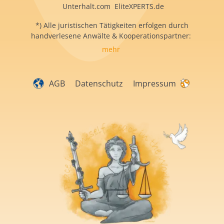
Unterhalt.com EliteXPERTS.de
*) Alle juristischen Tätigkeiten erfolgen durch
handverlesene Anwälte & Kooperationspartner:
mehr
AGB
Datenschutz
Impressum