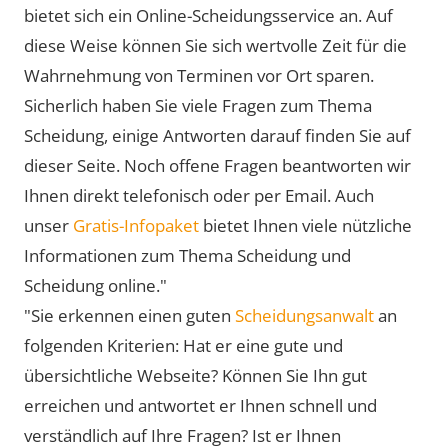
bietet sich ein Online-Scheidungsservice an. Auf
diese Weise können Sie sich wertvolle Zeit für die
Wahrnehmung von Terminen vor Ort sparen.
Sicherlich haben Sie viele Fragen zum Thema
Scheidung, einige Antworten darauf finden Sie auf
dieser Seite. Noch offene Fragen beantworten wir
Ihnen direkt telefonisch oder per Email. Auch
unser
Gratis-Infopaket
bietet Ihnen viele nützliche
Informationen zum Thema Scheidung und
Scheidung online."
"Sie erkennen einen guten
Scheidungsanwalt
an
folgenden Kriterien: Hat er eine gute und
übersichtliche Webseite? Können Sie Ihn gut
erreichen und antwortet er Ihnen schnell und
verständlich auf Ihre Fragen? Ist er Ihnen