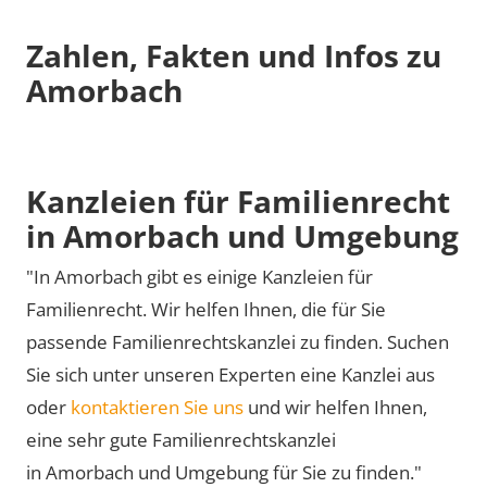
Zahlen, Fakten und Infos zu
Amorbach
Kanzleien für Familienrecht
in Amorbach und Umgebung
"In Amorbach gibt es einige Kanzleien für
Familienrecht. Wir helfen Ihnen, die für Sie
passende Familienrechtskanzlei zu finden. Suchen
Sie sich unter unseren Experten eine Kanzlei aus
oder
kontaktieren Sie uns
und wir helfen Ihnen,
eine sehr gute Familienrechtskanzlei
in Amorbach und Umgebung für Sie zu finden."