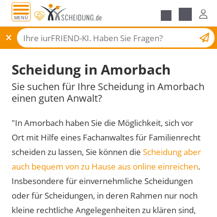
MENÜ
Scheidungsantrag
Scheidung in Amorbach
Sie suchen für Ihre Scheidung in Amorbach
einen guten Anwalt?
"In Amorbach haben Sie die Möglichkeit, sich vor
Ort mit Hilfe eines Fachanwaltes für Familienrecht
scheiden zu lassen, Sie können die
Scheidung aber
auch bequem von zu Hause aus online einreichen
.
Insbesondere für einvernehmliche Scheidungen
oder für Scheidungen, in deren Rahmen nur noch
kleine rechtliche Angelegenheiten zu klären sind,