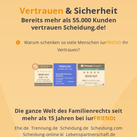
Vertrauen
& Sicherheit
Bereits mehr als 55.000 Kunden
vertrauen Scheidung.de!
Warum schenken so viele Menschen iur
FRIEND
ihr
Vertrauen?
Die ganze Welt des Familienrechts seit
mehr als 15 Jahren bei iur
FRIEND
:
Ehe.de Trennung.de Scheidung.de Scheidung.com
Scheidung-online.ki Lebenspartnerschaft.de