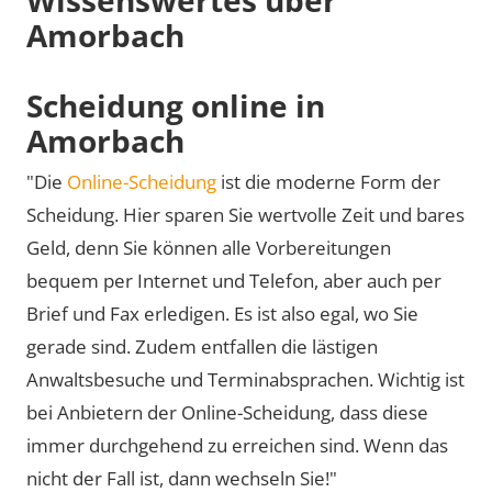
Amorbach
Scheidung online in
Amorbach
"Die
Online-Scheidung
ist die moderne Form der
Scheidung. Hier sparen Sie wertvolle Zeit und bares
Geld, denn Sie können alle Vorbereitungen
bequem per Internet und Telefon, aber auch per
Brief und Fax erledigen. Es ist also egal, wo Sie
gerade sind. Zudem entfallen die lästigen
Anwaltsbesuche und Terminabsprachen. Wichtig ist
bei Anbietern der Online-Scheidung, dass diese
immer durchgehend zu erreichen sind. Wenn das
nicht der Fall ist, dann wechseln Sie!"