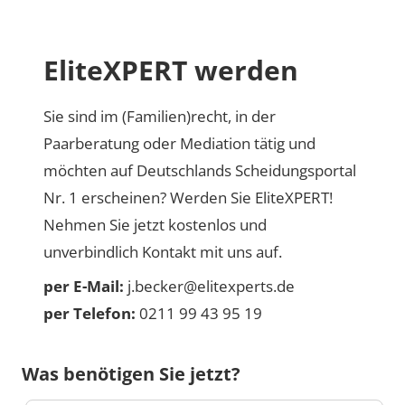
EliteXPERT werden
Sie sind im (Familien)recht, in der
Paarberatung oder Mediation tätig und
möchten auf Deutschlands Scheidungsportal
Nr. 1 erscheinen? Werden Sie EliteXPERT!
Nehmen Sie jetzt kostenlos und
unverbindlich Kontakt mit uns auf.
per E-Mail:
j.becker@elitexperts.de
per Telefon:
0211 99 43 95 19
Was benötigen Sie jetzt?