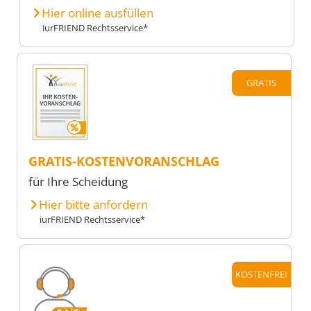
Hier online ausfüllen
iurFRIEND Rechtsservice*
GRATIS
GRATIS-KOSTENVORANSCHLAG
für Ihre Scheidung
Hier bitte anfordern
iurFRIEND Rechtsservice*
KOSTENFREI