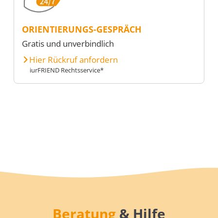
ORIENTIERUNGS-GESPRÄCH
Gratis und unverbindlich
Hier Rückruf anfordern
iurFRIEND Rechtsservice*
Beratung
& Hilfe