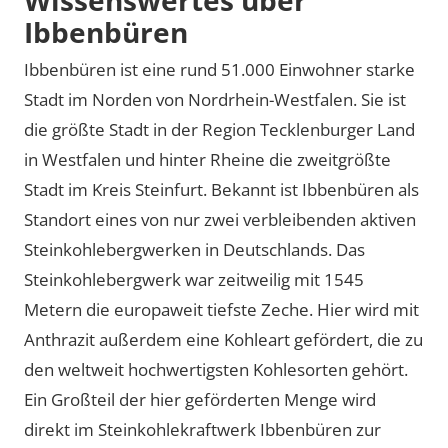
Ibbenbüren
Ibbenbüren ist eine rund 51.000 Einwohner starke
Stadt im Norden von Nordrhein-Westfalen. Sie ist
die größte Stadt in der Region Tecklenburger Land
in Westfalen und hinter Rheine die zweitgrößte
Stadt im Kreis Steinfurt. Bekannt ist Ibbenbüren als
Standort eines von nur zwei verbleibenden aktiven
Steinkohlebergwerken in Deutschlands. Das
Steinkohlebergwerk war zeitweilig mit 1545
Metern die europaweit tiefste Zeche. Hier wird mit
Anthrazit außerdem eine Kohleart gefördert, die zu
den weltweit hochwertigsten Kohlesorten gehört.
Ein Großteil der hier geförderten Menge wird
direkt im Steinkohlekraftwerk Ibbenbüren zur