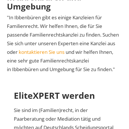
Umgebung
"In Ibbenbüren gibt es einige Kanzleien für
Familienrecht. Wir helfen Ihnen, die für Sie
passende Familienrechtskanzlei zu finden. Suchen
Sie sich unter unseren Experten eine Kanzlei aus
oder
kontaktieren Sie uns
und wir helfen Ihnen,
eine sehr gute Familienrechtskanzlei
in Ibbenbüren und Umgebung für Sie zu finden."
EliteXPERT werden
Sie sind im (Familien)recht, in der
Paarberatung oder Mediation tätig und
möchten auf Deutschlands Scheidungsportal