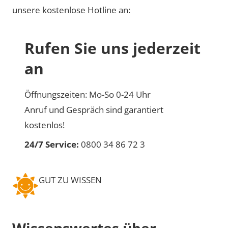
unsere kostenlose Hotline an:
Rufen Sie uns jederzeit
an
Öffnungszeiten: Mo-So 0-24 Uhr
Anruf und Gespräch sind garantiert
kostenlos!
24/7 Service:
0800 34 86 72 3
GUT ZU WISSEN
Wissenswertes über