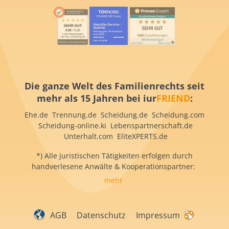
Die ganze Welt des Familienrechts seit
mehr als 15 Jahren bei iur
FRIEND
:
Ehe.de Trennung.de Scheidung.de Scheidung.com
Scheidung-online.ki Lebenspartnerschaft.de
Unterhalt.com EliteXPERTS.de
*) Alle juristischen Tätigkeiten erfolgen durch
handverlesene Anwälte & Kooperationspartner:
mehr
AGB
Datenschutz
Impressum