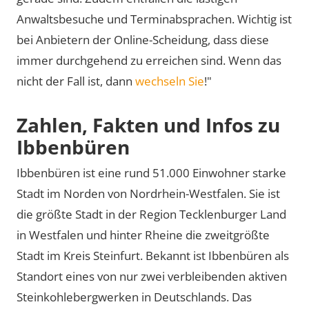
Anwaltsbesuche und Terminabsprachen. Wichtig ist
bei Anbietern der Online-Scheidung, dass diese
immer durchgehend zu erreichen sind. Wenn das
nicht der Fall ist, dann
wechseln Sie
!"
Zahlen, Fakten und Infos zu
Ibbenbüren
Ibbenbüren ist eine rund 51.000 Einwohner starke
Stadt im Norden von Nordrhein-Westfalen. Sie ist
die größte Stadt in der Region Tecklenburger Land
in Westfalen und hinter Rheine die zweitgrößte
Stadt im Kreis Steinfurt. Bekannt ist Ibbenbüren als
Standort eines von nur zwei verbleibenden aktiven
Steinkohlebergwerken in Deutschlands. Das