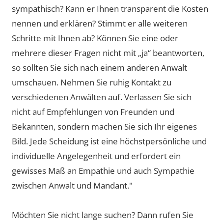
sympathisch? Kann er Ihnen transparent die Kosten
nennen und erklären? Stimmt er alle weiteren
Schritte mit Ihnen ab? Können Sie eine oder
mehrere dieser Fragen nicht mit „ja“ beantworten,
so sollten Sie sich nach einem anderen Anwalt
umschauen. Nehmen Sie ruhig Kontakt zu
verschiedenen Anwälten auf. Verlassen Sie sich
nicht auf Empfehlungen von Freunden und
Bekannten, sondern machen Sie sich Ihr eigenes
Bild. Jede Scheidung ist eine höchstpersönliche und
individuelle Angelegenheit und erfordert ein
gewisses Maß an Empathie und auch Sympathie
zwischen Anwalt und Mandant."
Möchten Sie nicht lange suchen? Dann rufen Sie