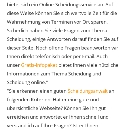
bietet sich ein Online-Scheidungsservice an. Auf
diese Weise können Sie sich wertvolle Zeit für die
Wahrnehmung von Terminen vor Ort sparen.
Sicherlich haben Sie viele Fragen zum Thema
Scheidung, einige Antworten darauf finden Sie auf
dieser Seite. Noch offene Fragen beantworten wir
Ihnen direkt telefonisch oder per Email. Auch
unser
Gratis-Infopaket
bietet Ihnen viele nützliche
Informationen zum Thema Scheidung und
Scheidung online."
"Sie erkennen einen guten
Scheidungsanwalt
an
folgenden Kriterien: Hat er eine gute und
übersichtliche Webseite? Können Sie Ihn gut
erreichen und antwortet er Ihnen schnell und
verständlich auf Ihre Fragen? Ist er Ihnen