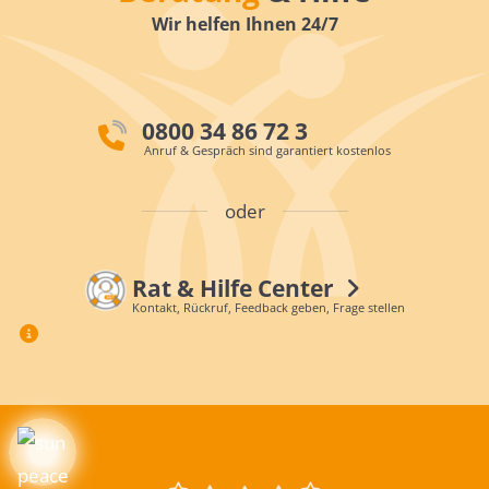
Wir helfen Ihnen 24/7
0800 34 86 72 3
Anruf & Gespräch sind garantiert kostenlos
oder
Rat & Hilfe Center
Kontakt, Rückruf, Feedback geben, Frage stellen