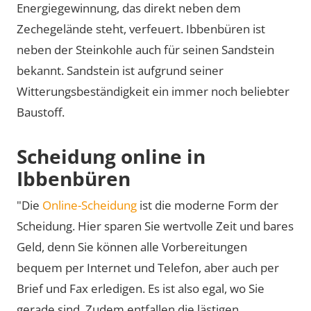
Energiegewinnung, das direkt neben dem
Zechegelände steht, verfeuert. Ibbenbüren ist
neben der Steinkohle auch für seinen Sandstein
bekannt. Sandstein ist aufgrund seiner
Witterungsbeständigkeit ein immer noch beliebter
Baustoff.
Scheidung online in
Ibbenbüren
"Die
Online-Scheidung
ist die moderne Form der
Scheidung. Hier sparen Sie wertvolle Zeit und bares
Geld, denn Sie können alle Vorbereitungen
bequem per Internet und Telefon, aber auch per
Brief und Fax erledigen. Es ist also egal, wo Sie
gerade sind. Zudem entfallen die lästigen