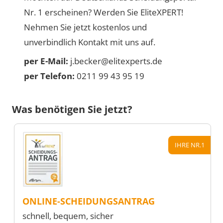
Nr. 1 erscheinen? Werden Sie EliteXPERT!
Nehmen Sie jetzt kostenlos und
unverbindlich Kontakt mit uns auf.
per E-Mail:
j.becker@elitexperts.de
per Telefon:
0211 99 43 95 19
Was benötigen Sie jetzt?
IHRE NR.1
ONLINE-SCHEIDUNGSANTRAG
schnell, bequem, sicher