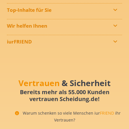
Top-Inhalte für Sie
Wir helfen Ihnen
iurFRIEND
Vertrauen
& Sicherheit
Bereits mehr als 55.000 Kunden
vertrauen Scheidung.de!
Warum schenken so viele Menschen iur
FRIEND
ihr
Vertrauen?