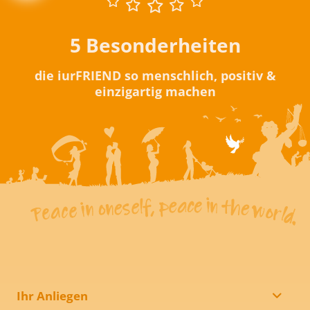
5 Besonderheiten
die iurFRIEND so menschlich, positiv &
einzigartig machen
Ihr Anliegen