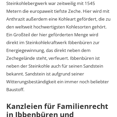
Steinkohlebergwerk war zeitweilig mit 1545
Metern die europaweit tiefste Zeche. Hier wird mit
Anthrazit außerdem eine Kohleart gefördert, die zu
den weltweit hochwertigsten Kohlesorten gehört.
Ein Großteil der hier geförderten Menge wird
direkt im Steinkohlekraftwerk Ibbenbüren zur
Energiegewinnung, das direkt neben dem
Zechegelände steht, verfeuert. Ibbenbüren ist
neben der Steinkohle auch für seinen Sandstein
bekannt. Sandstein ist aufgrund seiner
Witterungsbeständigkeit ein immer noch beliebter
Baustoff.
Kanzleien für Familienrecht
in Ibbenbüren und