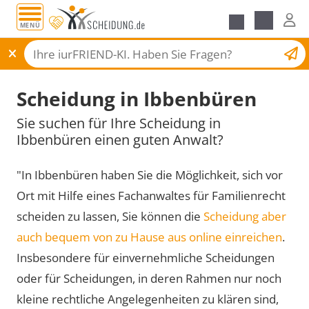
MENÜ
Scheidungsantrag
Scheidung in Ibbenbüren
Sie suchen für Ihre Scheidung in
Ibbenbüren einen guten Anwalt?
"In Ibbenbüren haben Sie die Möglichkeit, sich vor
Ort mit Hilfe eines Fachanwaltes für Familienrecht
scheiden zu lassen, Sie können die
Scheidung aber
auch bequem von zu Hause aus online einreichen
.
Insbesondere für einvernehmliche Scheidungen
oder für Scheidungen, in deren Rahmen nur noch
kleine rechtliche Angelegenheiten zu klären sind,