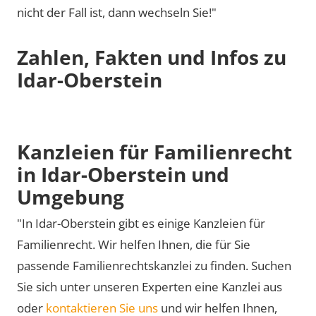
nicht der Fall ist, dann wechseln Sie!"
Zahlen, Fakten und Infos zu
Idar-Oberstein
Kanzleien für Familienrecht
in Idar-Oberstein und
Umgebung
"In Idar-Oberstein gibt es einige Kanzleien für
Familienrecht. Wir helfen Ihnen, die für Sie
passende Familienrechtskanzlei zu finden. Suchen
Sie sich unter unseren Experten eine Kanzlei aus
oder
kontaktieren Sie uns
und wir helfen Ihnen,