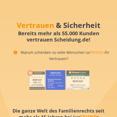
Vertrauen
& Sicherheit
Bereits mehr als 55.000 Kunden
vertrauen Scheidung.de!
Warum schenken so viele Menschen iur
FRIEND
ihr
Vertrauen?
Die ganze Welt des Familienrechts seit