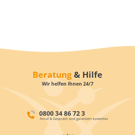
Beratung
& Hilfe
Wir helfen Ihnen 24/7
0800 34 86 72 3
Anruf & Gespräch sind garantiert kostenlos