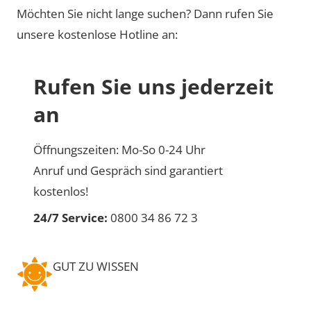
Möchten Sie nicht lange suchen? Dann rufen Sie
unsere kostenlose Hotline an:
Rufen Sie uns jederzeit
an
Öffnungszeiten: Mo-So 0-24 Uhr
Anruf und Gespräch sind garantiert
kostenlos!
24/7 Service:
0800 34 86 72 3
GUT ZU WISSEN