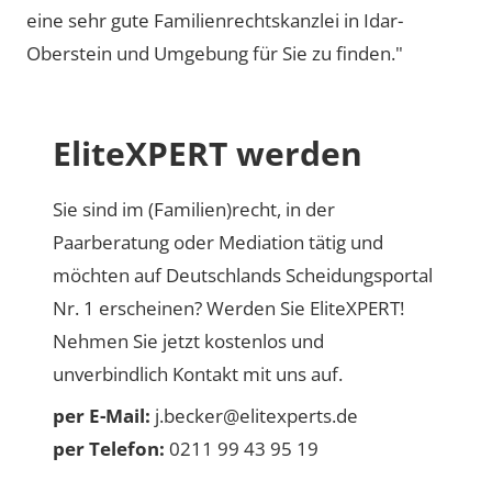
eine sehr gute Familienrechtskanzlei in Idar-
Oberstein und Umgebung für Sie zu finden."
EliteXPERT werden
Sie sind im (Familien)recht, in der
Paarberatung oder Mediation tätig und
möchten auf Deutschlands Scheidungsportal
Nr. 1 erscheinen? Werden Sie EliteXPERT!
Nehmen Sie jetzt kostenlos und
unverbindlich Kontakt mit uns auf.
per E-Mail:
j.becker@elitexperts.de
per Telefon:
0211 99 43 95 19