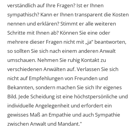
verständlich auf Ihre Fragen? Ist er Ihnen
sympathisch? Kann er Ihnen transparent die Kosten
nennen und erklären? Stimmt er alle weiteren
Schritte mit Ihnen ab? Können Sie eine oder
mehrere dieser Fragen nicht mit „ja“ beantworten,
so sollten Sie sich nach einem anderen Anwalt
umschauen. Nehmen Sie ruhig Kontakt zu
verschiedenen Anwälten auf. Verlassen Sie sich
nicht auf Empfehlungen von Freunden und
Bekannten, sondern machen Sie sich Ihr eigenes
Bild. Jede Scheidung ist eine höchstpersönliche und
individuelle Angelegenheit und erfordert ein
gewisses Maß an Empathie und auch Sympathie
zwischen Anwalt und Mandant."