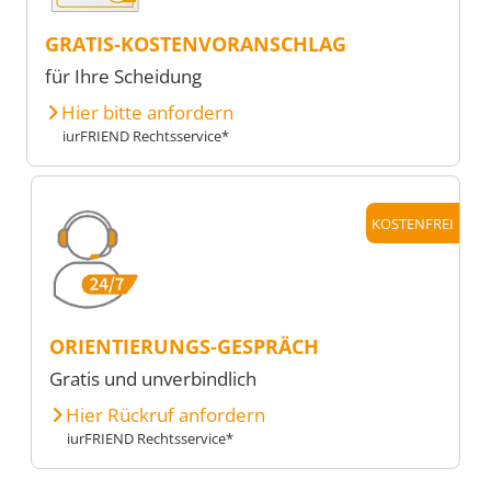
GRATIS-KOSTENVORANSCHLAG
für Ihre Scheidung
Hier bitte anfordern
iurFRIEND Rechtsservice*
KOSTENFREI
ORIENTIERUNGS-GESPRÄCH
Gratis und unverbindlich
Hier Rückruf anfordern
iurFRIEND Rechtsservice*