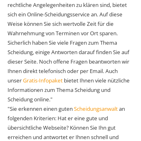
rechtliche Angelegenheiten zu klären sind, bietet
sich ein Online-Scheidungsservice an. Auf diese
Weise können Sie sich wertvolle Zeit für die
Wahrnehmung von Terminen vor Ort sparen.
Sicherlich haben Sie viele Fragen zum Thema
Scheidung, einige Antworten darauf finden Sie auf
dieser Seite. Noch offene Fragen beantworten wir
Ihnen direkt telefonisch oder per Email. Auch
unser
Gratis-Infopaket
bietet Ihnen viele nützliche
Informationen zum Thema Scheidung und
Scheidung online."
"Sie erkennen einen guten
Scheidungsanwalt
an
folgenden Kriterien: Hat er eine gute und
übersichtliche Webseite? Können Sie Ihn gut
erreichen und antwortet er Ihnen schnell und