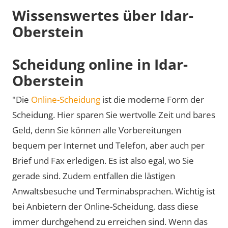
Wissenswertes über Idar-
Oberstein
Scheidung online in Idar-
Oberstein
"Die
Online-Scheidung
ist die moderne Form der
Scheidung. Hier sparen Sie wertvolle Zeit und bares
Geld, denn Sie können alle Vorbereitungen
bequem per Internet und Telefon, aber auch per
Brief und Fax erledigen. Es ist also egal, wo Sie
gerade sind. Zudem entfallen die lästigen
Anwaltsbesuche und Terminabsprachen. Wichtig ist
bei Anbietern der Online-Scheidung, dass diese
immer durchgehend zu erreichen sind. Wenn das