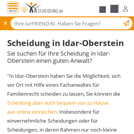
MENÜ
Scheidungsantrag
Scheidung in Idar-Oberstein
Sie suchen für Ihre Scheidung in Idar-
Oberstein einen guten Anwalt?
"In Idar-Oberstein haben Sie die Möglichkeit, sich
vor Ort mit Hilfe eines Fachanwaltes für
Familienrecht scheiden zu lassen, Sie können die
Scheidung aber auch bequem von zu Hause
aus online einreichen
. Insbesondere für
einvernehmliche Scheidungen oder für
Scheidungen, in deren Rahmen nur noch kleine