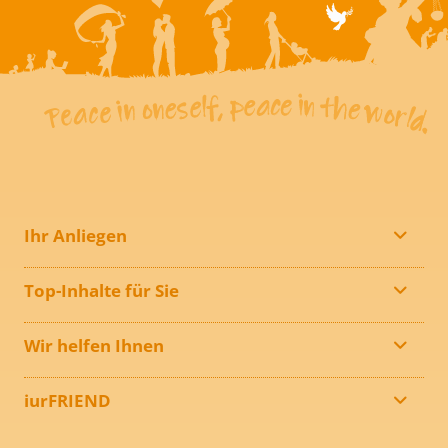
Ihr Anliegen
Top-Inhalte für Sie
Wir helfen Ihnen
iurFRIEND