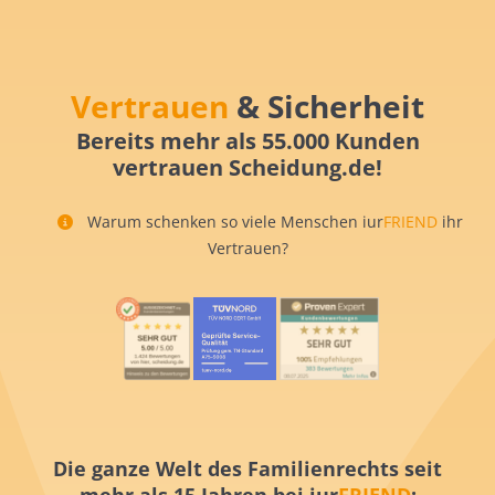
Vertrauen
& Sicherheit
Bereits mehr als 55.000 Kunden
vertrauen Scheidung.de!
Warum schenken so viele Menschen iur
FRIEND
ihr
Vertrauen?
Die ganze Welt des Familienrechts seit