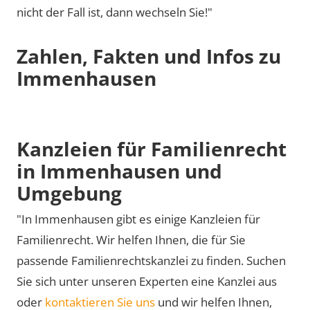
nicht der Fall ist, dann wechseln Sie!"
Zahlen, Fakten und Infos zu
Immenhausen
Kanzleien für Familienrecht
in Immenhausen und
Umgebung
"In Immenhausen gibt es einige Kanzleien für
Familienrecht. Wir helfen Ihnen, die für Sie
passende Familienrechtskanzlei zu finden. Suchen
Sie sich unter unseren Experten eine Kanzlei aus
oder
kontaktieren Sie uns
und wir helfen Ihnen,