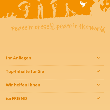
Ihr Anliegen
Top-Inhalte für Sie
Wir helfen Ihnen
iurFRIEND