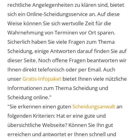
rechtliche Angelegenheiten zu klären sind, bietet
sich ein Online-Scheidungsservice an. Auf diese
Weise können Sie sich wertvolle Zeit für die
Wahrnehmung von Terminen vor Ort sparen.
Sicherlich haben Sie viele Fragen zum Thema
Scheidung, einige Antworten darauf finden Sie auf
dieser Seite. Noch offene Fragen beantworten wir
Ihnen direkt telefonisch oder per Email. Auch
unser
Gratis-Infopaket
bietet Ihnen viele nützliche
Informationen zum Thema Scheidung und
Scheidung online."
"Sie erkennen einen guten
Scheidungsanwalt
an
folgenden Kriterien: Hat er eine gute und
übersichtliche Webseite? Können Sie Ihn gut
erreichen und antwortet er Ihnen schnell und