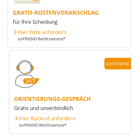
GRATIS-KOSTENVORANSCHLAG
für Ihre Scheidung
Hier bitte anfordern
iurFRIEND Rechtsservice*
KOSTENFREI
ORIENTIERUNGS-GESPRÄCH
Gratis und unverbindlich
Hier Rückruf anfordern
iurFRIEND Rechtsservice*