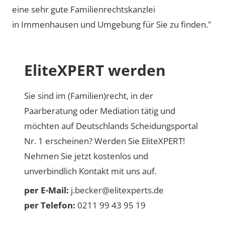
eine sehr gute Familienrechtskanzlei
in Immenhausen und Umgebung für Sie zu finden."
EliteXPERT werden
Sie sind im (Familien)recht, in der
Paarberatung oder Mediation tätig und
möchten auf Deutschlands Scheidungsportal
Nr. 1 erscheinen? Werden Sie EliteXPERT!
Nehmen Sie jetzt kostenlos und
unverbindlich Kontakt mit uns auf.
per E-Mail:
j.becker@elitexperts.de
per Telefon:
0211 99 43 95 19