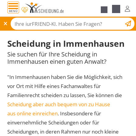
MENÜ
Scheidungsantrag
Scheidung in Immenhausen
Sie suchen für Ihre Scheidung in
Immenhausen einen guten Anwalt?
"In Immenhausen haben Sie die Möglichkeit, sich
vor Ort mit Hilfe eines Fachanwaltes für
Familienrecht scheiden zu lassen, Sie können die
Scheidung aber auch bequem von zu Hause
aus online einreichen
. Insbesondere für
einvernehmliche Scheidungen oder für
Scheidungen, in deren Rahmen nur noch kleine