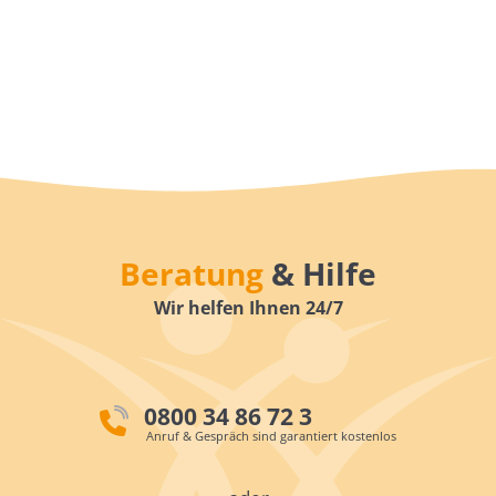
Beratung
& Hilfe
Wir helfen Ihnen 24/7
0800 34 86 72 3
Anruf & Gespräch sind garantiert kostenlos