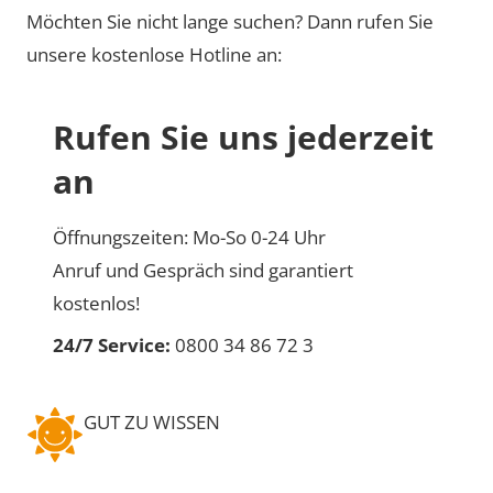
Möchten Sie nicht lange suchen? Dann rufen Sie
unsere kostenlose Hotline an:
Rufen Sie uns jederzeit
an
Öffnungszeiten: Mo-So 0-24 Uhr
Anruf und Gespräch sind garantiert
kostenlos!
24/7 Service:
0800 34 86 72 3
GUT ZU WISSEN