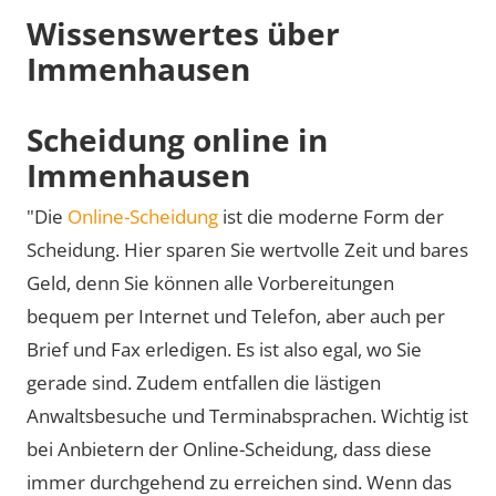
Wissenswertes über
Immenhausen
Scheidung online in
Immenhausen
"Die
Online-Scheidung
ist die moderne Form der
Scheidung. Hier sparen Sie wertvolle Zeit und bares
Geld, denn Sie können alle Vorbereitungen
bequem per Internet und Telefon, aber auch per
Brief und Fax erledigen. Es ist also egal, wo Sie
gerade sind. Zudem entfallen die lästigen
Anwaltsbesuche und Terminabsprachen. Wichtig ist
bei Anbietern der Online-Scheidung, dass diese
immer durchgehend zu erreichen sind. Wenn das