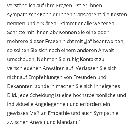
verständlich auf Ihre Fragen? Ist er Ihnen
sympathisch? Kann er Ihnen transparent die Kosten
nennen und erklären? Stimmt er alle weiteren
Schritte mit Ihnen ab? Können Sie eine oder
mehrere dieser Fragen nicht mit „ja“ beantworten,
so sollten Sie sich nach einem anderen Anwalt
umschauen. Nehmen Sie ruhig Kontakt zu
verschiedenen Anwälten auf. Verlassen Sie sich
nicht auf Empfehlungen von Freunden und
Bekannten, sondern machen Sie sich Ihr eigenes
Bild. Jede Scheidung ist eine höchstpersönliche und
individuelle Angelegenheit und erfordert ein
gewisses Maß an Empathie und auch Sympathie
zwischen Anwalt und Mandant."