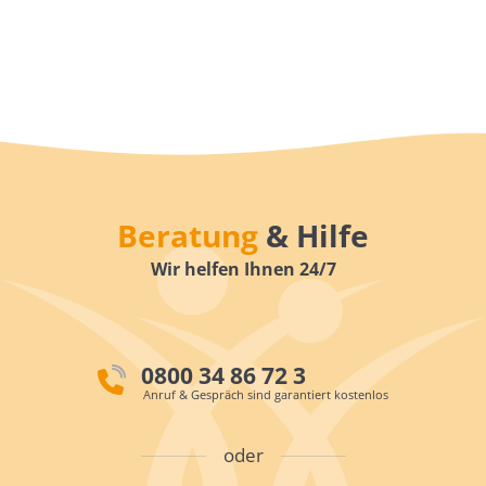
Beratung
& Hilfe
Wir helfen Ihnen 24/7
0800 34 86 72 3
Anruf & Gespräch sind garantiert kostenlos
oder