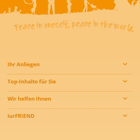
Ihr Anliegen
Top-Inhalte für Sie
Wir helfen Ihnen
iurFRIEND