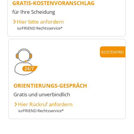
GRATIS-KOSTENVORANSCHLAG
für Ihre Scheidung
Hier bitte anfordern
iurFRIEND Rechtsservice*
KOSTENFREI
ORIENTIERUNGS-GESPRÄCH
Gratis und unverbindlich
Hier Rückruf anfordern
iurFRIEND Rechtsservice*