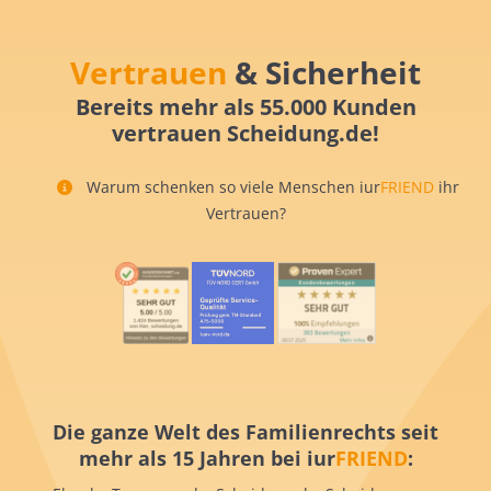
Vertrauen
& Sicherheit
Bereits mehr als 55.000 Kunden
vertrauen Scheidung.de!
Warum schenken so viele Menschen iur
FRIEND
ihr
Vertrauen?
Die ganze Welt des Familienrechts seit
mehr als 15 Jahren bei iur
FRIEND
: