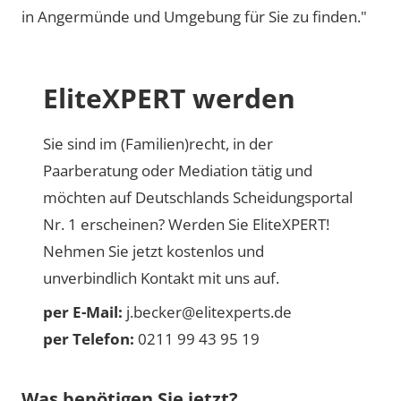
in Angermünde und Umgebung für Sie zu finden."
EliteXPERT werden
Sie sind im (Familien)recht, in der
Paarberatung oder Mediation tätig und
möchten auf Deutschlands Scheidungsportal
Nr. 1 erscheinen? Werden Sie EliteXPERT!
Nehmen Sie jetzt kostenlos und
unverbindlich Kontakt mit uns auf.
per E-Mail:
j.becker@elitexperts.de
per Telefon:
0211 99 43 95 19
Was benötigen Sie jetzt?