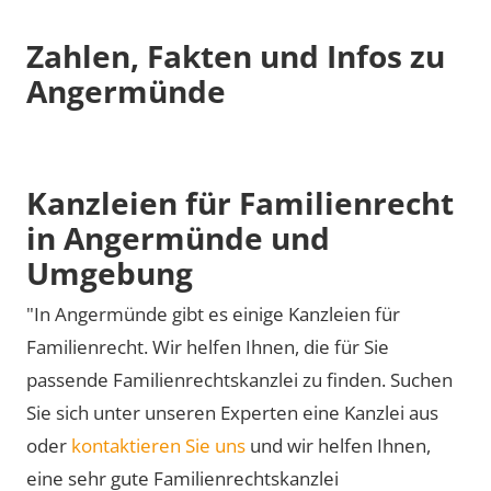
Zahlen, Fakten und Infos zu
Angermünde
Kanzleien für Familienrecht
in Angermünde und
Umgebung
"In Angermünde gibt es einige Kanzleien für
Familienrecht. Wir helfen Ihnen, die für Sie
passende Familienrechtskanzlei zu finden. Suchen
Sie sich unter unseren Experten eine Kanzlei aus
oder
kontaktieren Sie uns
und wir helfen Ihnen,
eine sehr gute Familienrechtskanzlei