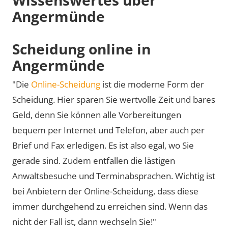
Angermünde
Scheidung online in
Angermünde
"Die
Online-Scheidung
ist die moderne Form der
Scheidung. Hier sparen Sie wertvolle Zeit und bares
Geld, denn Sie können alle Vorbereitungen
bequem per Internet und Telefon, aber auch per
Brief und Fax erledigen. Es ist also egal, wo Sie
gerade sind. Zudem entfallen die lästigen
Anwaltsbesuche und Terminabsprachen. Wichtig ist
bei Anbietern der Online-Scheidung, dass diese
immer durchgehend zu erreichen sind. Wenn das
nicht der Fall ist, dann wechseln Sie!"