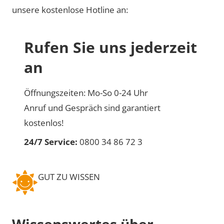
unsere kostenlose Hotline an:
Rufen Sie uns jederzeit
an
Öffnungszeiten: Mo-So 0-24 Uhr
Anruf und Gespräch sind garantiert
kostenlos!
24/7 Service:
0800 34 86 72 3
GUT ZU WISSEN
Wissenswertes über