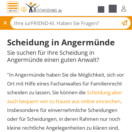
MENÜ
Scheidungsantrag
Scheidung in Angermünde
Sie suchen für Ihre Scheidung in
Angermünde einen guten Anwalt?
"In Angermünde haben Sie die Möglichkeit, sich vor
Ort mit Hilfe eines Fachanwaltes für Familienrecht
scheiden zu lassen, Sie können die
Scheidung aber
auch bequem von zu Hause aus online einreichen
.
Insbesondere für einvernehmliche Scheidungen
oder für Scheidungen, in deren Rahmen nur noch
kleine rechtliche Angelegenheiten zu klären sind,