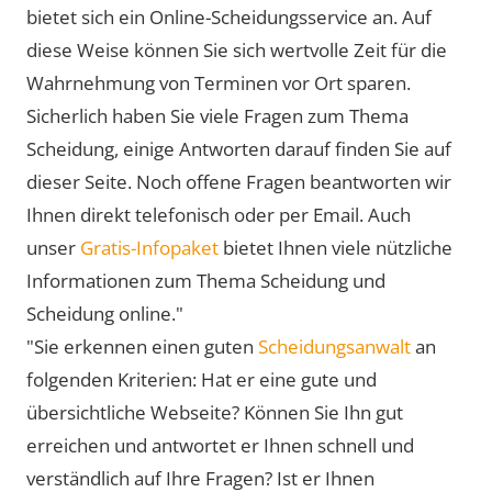
bietet sich ein Online-Scheidungsservice an. Auf
diese Weise können Sie sich wertvolle Zeit für die
Wahrnehmung von Terminen vor Ort sparen.
Sicherlich haben Sie viele Fragen zum Thema
Scheidung, einige Antworten darauf finden Sie auf
dieser Seite. Noch offene Fragen beantworten wir
Ihnen direkt telefonisch oder per Email. Auch
unser
Gratis-Infopaket
bietet Ihnen viele nützliche
Informationen zum Thema Scheidung und
Scheidung online."
"Sie erkennen einen guten
Scheidungsanwalt
an
folgenden Kriterien: Hat er eine gute und
übersichtliche Webseite? Können Sie Ihn gut
erreichen und antwortet er Ihnen schnell und
verständlich auf Ihre Fragen? Ist er Ihnen