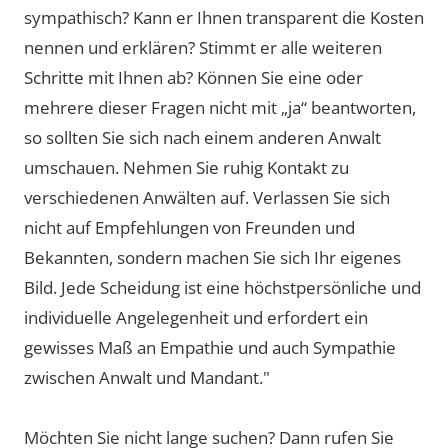
sympathisch? Kann er Ihnen transparent die Kosten
nennen und erklären? Stimmt er alle weiteren
Schritte mit Ihnen ab? Können Sie eine oder
mehrere dieser Fragen nicht mit „ja“ beantworten,
so sollten Sie sich nach einem anderen Anwalt
umschauen. Nehmen Sie ruhig Kontakt zu
verschiedenen Anwälten auf. Verlassen Sie sich
nicht auf Empfehlungen von Freunden und
Bekannten, sondern machen Sie sich Ihr eigenes
Bild. Jede Scheidung ist eine höchstpersönliche und
individuelle Angelegenheit und erfordert ein
gewisses Maß an Empathie und auch Sympathie
zwischen Anwalt und Mandant."
Möchten Sie nicht lange suchen? Dann rufen Sie