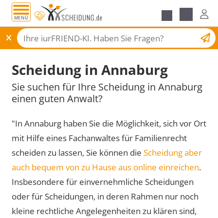
MENÜ
Scheidungsantrag
Scheidung in Annaburg
Sie suchen für Ihre Scheidung in Annaburg
einen guten Anwalt?
"In Annaburg haben Sie die Möglichkeit, sich vor Ort
mit Hilfe eines Fachanwaltes für Familienrecht
scheiden zu lassen, Sie können die
Scheidung aber
auch bequem von zu Hause aus online einreichen
.
Insbesondere für einvernehmliche Scheidungen
oder für Scheidungen, in deren Rahmen nur noch
kleine rechtliche Angelegenheiten zu klären sind,