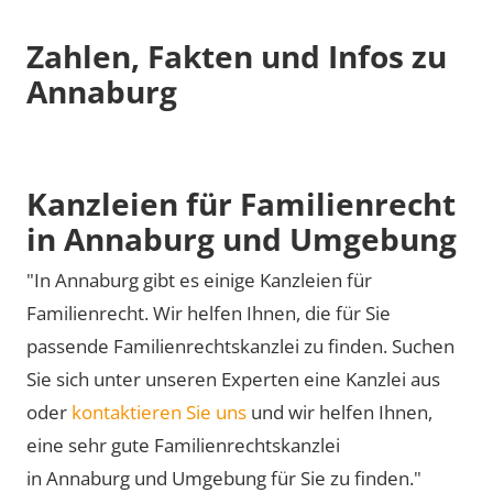
Zahlen, Fakten und Infos zu
Annaburg
Kanzleien für Familienrecht
in Annaburg und Umgebung
"In Annaburg gibt es einige Kanzleien für
Familienrecht. Wir helfen Ihnen, die für Sie
passende Familienrechtskanzlei zu finden. Suchen
Sie sich unter unseren Experten eine Kanzlei aus
oder
kontaktieren Sie uns
und wir helfen Ihnen,
eine sehr gute Familienrechtskanzlei
in Annaburg und Umgebung für Sie zu finden."