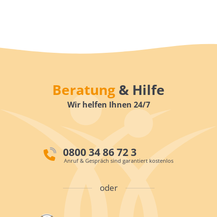
Beratung
& Hilfe
Wir helfen Ihnen 24/7
0800 34 86 72 3
Anruf & Gespräch sind garantiert kostenlos
oder