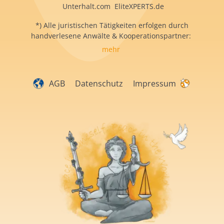
Unterhalt.com EliteXPERTS.de
*) Alle juristischen Tätigkeiten erfolgen durch
handverlesene Anwälte & Kooperationspartner:
mehr
AGB
Datenschutz
Impressum