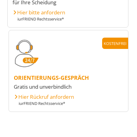
für Ihre Scheidung
Hier bitte anfordern
iurFRIEND Rechtsservice*
KOSTENFREI
ORIENTIERUNGS-GESPRÄCH
Gratis und unverbindlich
Hier Rückruf anfordern
iurFRIEND Rechtsservice*