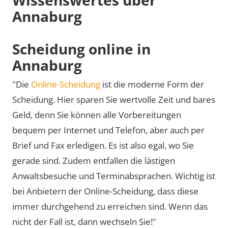
Annaburg
Scheidung online in
Annaburg
"Die
Online-Scheidung
ist die moderne Form der
Scheidung. Hier sparen Sie wertvolle Zeit und bares
Geld, denn Sie können alle Vorbereitungen
bequem per Internet und Telefon, aber auch per
Brief und Fax erledigen. Es ist also egal, wo Sie
gerade sind. Zudem entfallen die lästigen
Anwaltsbesuche und Terminabsprachen. Wichtig ist
bei Anbietern der Online-Scheidung, dass diese
immer durchgehend zu erreichen sind. Wenn das
nicht der Fall ist, dann wechseln Sie!"