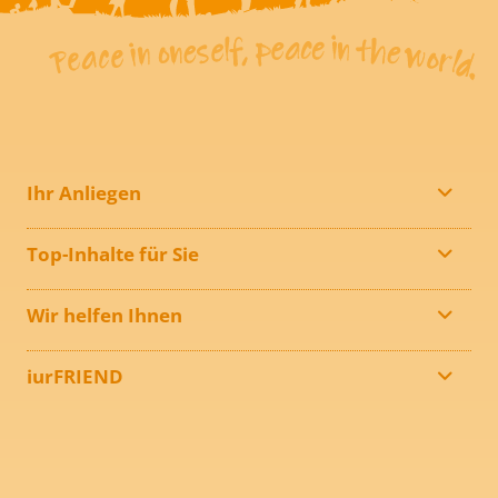
Ihr Anliegen
Top-Inhalte für Sie
Wir helfen Ihnen
iurFRIEND