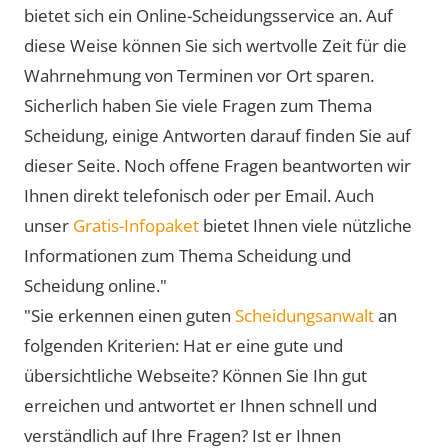
bietet sich ein Online-Scheidungsservice an. Auf
diese Weise können Sie sich wertvolle Zeit für die
Wahrnehmung von Terminen vor Ort sparen.
Sicherlich haben Sie viele Fragen zum Thema
Scheidung, einige Antworten darauf finden Sie auf
dieser Seite. Noch offene Fragen beantworten wir
Ihnen direkt telefonisch oder per Email. Auch
unser
Gratis-Infopaket
bietet Ihnen viele nützliche
Informationen zum Thema Scheidung und
Scheidung online."
"Sie erkennen einen guten
Scheidungsanwalt
an
folgenden Kriterien: Hat er eine gute und
übersichtliche Webseite? Können Sie Ihn gut
erreichen und antwortet er Ihnen schnell und
verständlich auf Ihre Fragen? Ist er Ihnen