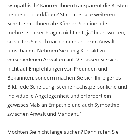
sympathisch? Kann er Ihnen transparent die Kosten
nennen und erklären? Stimmt er alle weiteren
Schritte mit Ihnen ab? Können Sie eine oder
mehrere dieser Fragen nicht mit „ja“ beantworten,
so sollten Sie sich nach einem anderen Anwalt
umschauen. Nehmen Sie ruhig Kontakt zu
verschiedenen Anwälten auf. Verlassen Sie sich
nicht auf Empfehlungen von Freunden und
Bekannten, sondern machen Sie sich Ihr eigenes
Bild. Jede Scheidung ist eine höchstpersönliche und
individuelle Angelegenheit und erfordert ein
gewisses Maß an Empathie und auch Sympathie
zwischen Anwalt und Mandant."
Möchten Sie nicht lange suchen? Dann rufen Sie