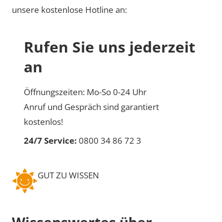
unsere kostenlose Hotline an:
Rufen Sie uns jederzeit
an
Öffnungszeiten: Mo-So 0-24 Uhr
Anruf und Gespräch sind garantiert
kostenlos!
24/7 Service:
0800 34 86 72 3
GUT ZU WISSEN
Wissenswertes über