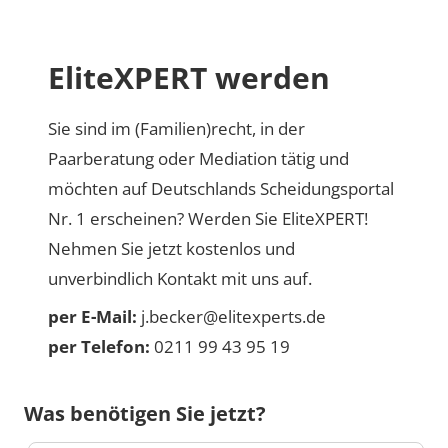
EliteXPERT werden
Sie sind im (Familien)recht, in der
Paarberatung oder Mediation tätig und
möchten auf Deutschlands Scheidungsportal
Nr. 1 erscheinen? Werden Sie EliteXPERT!
Nehmen Sie jetzt kostenlos und
unverbindlich Kontakt mit uns auf.
per E-Mail:
j.becker@elitexperts.de
per Telefon:
0211 99 43 95 19
Was benötigen Sie jetzt?