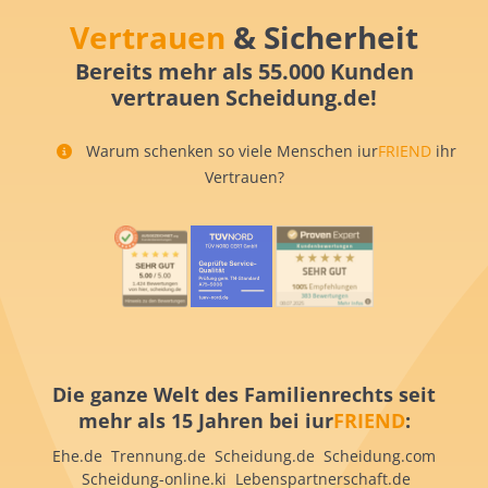
Vertrauen
& Sicherheit
Bereits mehr als 55.000 Kunden
vertrauen Scheidung.de!
Warum schenken so viele Menschen iur
FRIEND
ihr
Vertrauen?
Die ganze Welt des Familienrechts seit
mehr als 15 Jahren bei iur
FRIEND
:
Ehe.de Trennung.de Scheidung.de Scheidung.com
Scheidung-online.ki Lebenspartnerschaft.de