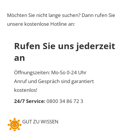
Möchten Sie nicht lange suchen? Dann rufen Sie
unsere kostenlose Hotline an:
Rufen Sie uns jederzeit
an
Öffnungszeiten: Mo-So 0-24 Uhr
Anruf und Gespräch sind garantiert
kostenlos!
24/7 Service:
0800 34 86 72 3
GUT ZU WISSEN