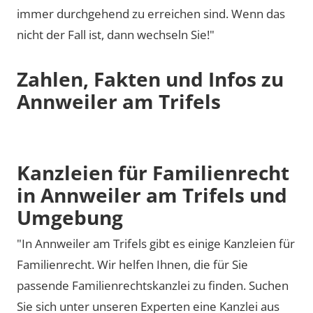
immer durchgehend zu erreichen sind. Wenn das
nicht der Fall ist, dann wechseln Sie!"
Zahlen, Fakten und Infos zu
Annweiler am Trifels
Kanzleien für Familienrecht
in Annweiler am Trifels und
Umgebung
"In Annweiler am Trifels gibt es einige Kanzleien für
Familienrecht. Wir helfen Ihnen, die für Sie
passende Familienrechtskanzlei zu finden. Suchen
Sie sich unter unseren Experten eine Kanzlei aus