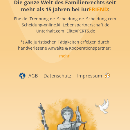
Die ganze Welt des Familienrechts seit
mehr als 15 Jahren bei iur
FRIEND
:
Ehe.de Trennung.de Scheidung.de Scheidung.com
Scheidung-online.ki Lebenspartnerschaft.de
Unterhalt.com EliteXPERTS.de
*) Alle juristischen Tätigkeiten erfolgen durch
handverlesene Anwälte & Kooperationspartner:
mehr
AGB
Datenschutz
Impressum