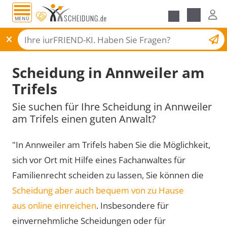
MENÜ
Scheidungsantrag
Scheidung in Annweiler am
Trifels
Sie suchen für Ihre Scheidung in Annweiler
am Trifels einen guten Anwalt?
"In Annweiler am Trifels haben Sie die Möglichkeit,
sich vor Ort mit Hilfe eines Fachanwaltes für
Familienrecht scheiden zu lassen, Sie können die
Scheidung aber auch bequem von zu Hause
aus online einreichen
. Insbesondere für
einvernehmliche Scheidungen oder für