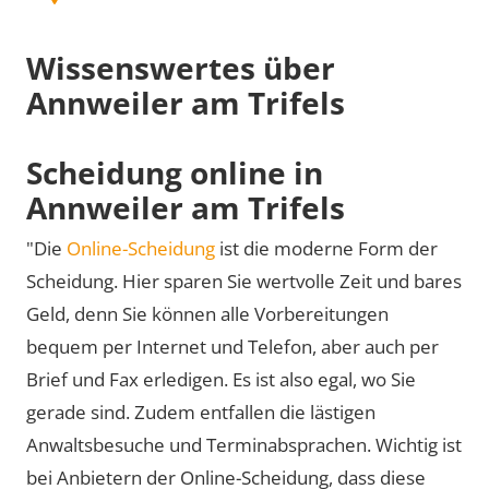
Wissenswertes über
Annweiler am Trifels
Scheidung online in
Annweiler am Trifels
"Die
Online-Scheidung
ist die moderne Form der
Scheidung. Hier sparen Sie wertvolle Zeit und bares
Geld, denn Sie können alle Vorbereitungen
bequem per Internet und Telefon, aber auch per
Brief und Fax erledigen. Es ist also egal, wo Sie
gerade sind. Zudem entfallen die lästigen
Anwaltsbesuche und Terminabsprachen. Wichtig ist
bei Anbietern der Online-Scheidung, dass diese