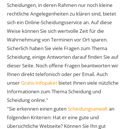
Scheidungen, in deren Rahmen nur noch kleine
rechtliche Angelegenheiten zu klären sind, bietet
sich ein Online-Scheidungsservice an. Auf diese
Weise können Sie sich wertvolle Zeit für die
Wahrnehmung von Terminen vor Ort sparen.
Sicherlich haben Sie viele Fragen zum Thema
Scheidung, einige Antworten darauf finden Sie auf
dieser Seite. Noch offene Fragen beantworten wir
Ihnen direkt telefonisch oder per Email. Auch
unser
Gratis-Infopaket
bietet Ihnen viele nützliche
Informationen zum Thema Scheidung und
Scheidung online."
"Sie erkennen einen guten
Scheidungsanwalt
an
folgenden Kriterien: Hat er eine gute und
übersichtliche Webseite? Können Sie Ihn gut