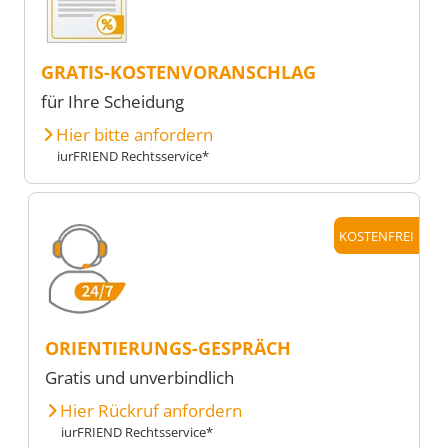
GRATIS-KOSTENVORANSCHLAG
für Ihre Scheidung
Hier bitte anfordern
iurFRIEND Rechtsservice*
KOSTENFREI
ORIENTIERUNGS-GESPRÄCH
Gratis und unverbindlich
Hier Rückruf anfordern
iurFRIEND Rechtsservice*