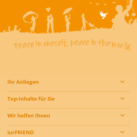
Ihr Anliegen
Top-Inhalte für Sie
Wir helfen Ihnen
iurFRIEND