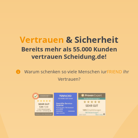
Vertrauen
& Sicherheit
Bereits mehr als 55.000 Kunden
vertrauen Scheidung.de!
Warum schenken so viele Menschen iur
FRIEND
ihr
Vertrauen?