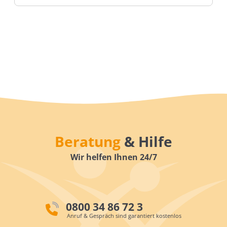
Beratung
& Hilfe
Wir helfen Ihnen 24/7
0800 34 86 72 3
Anruf & Gespräch sind garantiert kostenlos