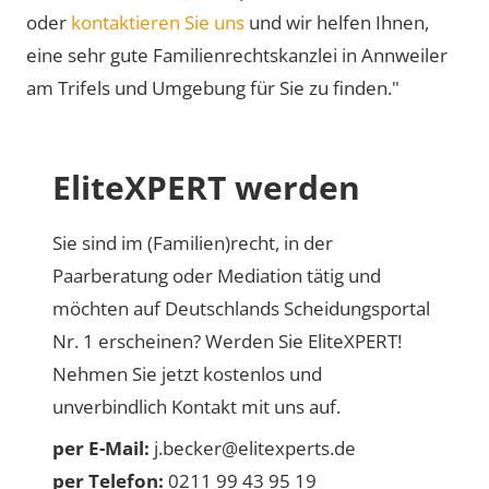
oder
kontaktieren Sie uns
und wir helfen Ihnen,
eine sehr gute Familienrechtskanzlei in Annweiler
am Trifels und Umgebung für Sie zu finden."
EliteXPERT werden
Sie sind im (Familien)recht, in der
Paarberatung oder Mediation tätig und
möchten auf Deutschlands Scheidungsportal
Nr. 1 erscheinen? Werden Sie EliteXPERT!
Nehmen Sie jetzt kostenlos und
unverbindlich Kontakt mit uns auf.
per E-Mail:
j.becker@elitexperts.de
per Telefon:
0211 99 43 95 19