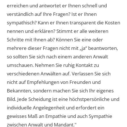
erreichen und antwortet er Ihnen schnell und
verständlich auf Ihre Fragen? Ist er Ihnen
sympathisch? Kann er Ihnen transparent die Kosten
nennen und erklären? Stimmt er alle weiteren
Schritte mit Ihnen ab? Können Sie eine oder
mehrere dieser Fragen nicht mit „ja“ beantworten,
so sollten Sie sich nach einem anderen Anwalt
umschauen. Nehmen Sie ruhig Kontakt zu
verschiedenen Anwälten auf. Verlassen Sie sich
nicht auf Empfehlungen von Freunden und
Bekannten, sondern machen Sie sich Ihr eigenes
Bild. Jede Scheidung ist eine höchstpersönliche und
individuelle Angelegenheit und erfordert ein
gewisses Maß an Empathie und auch Sympathie
zwischen Anwalt und Mandant."