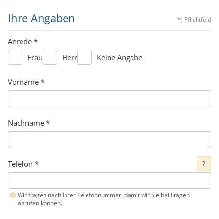
Ihre Angaben
*) Pflichtfeld
Anrede
*
Frau
Herr
Keine Angabe
Vorname
*
Nachname
*
Telefon
*
?
Wir fragen nach Ihrer Telefonnummer, damit wir Sie bei Fragen
anrufen können.