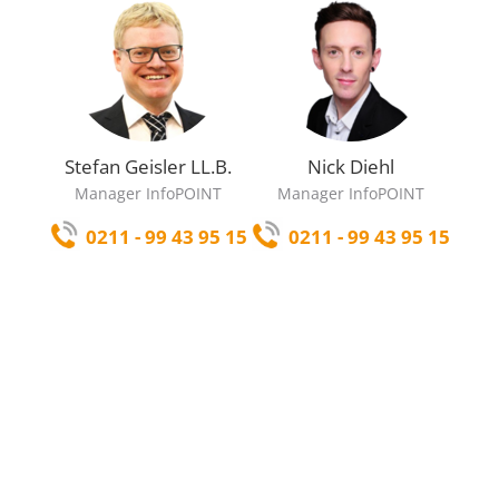
Stefan Geisler LL.B.
Nick Diehl
Manager InfoPOINT
Manager InfoPOINT
0211 - 99 43 95 15
0211 - 99 43 95 15