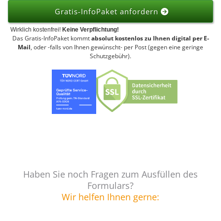
Gratis-InfoPaket anfordern
Wirklich kostenfrei!
Keine Verpflichtung!
Das Gratis-InfoPaket kommt
absolut kostenlos zu Ihnen digital per E-
Mail
, oder -falls von Ihnen gewünscht- per Post (gegen eine geringe
Schutzgebühr).
Haben Sie noch Fragen zum Ausfüllen des
Formulars?
Wir helfen Ihnen gerne: