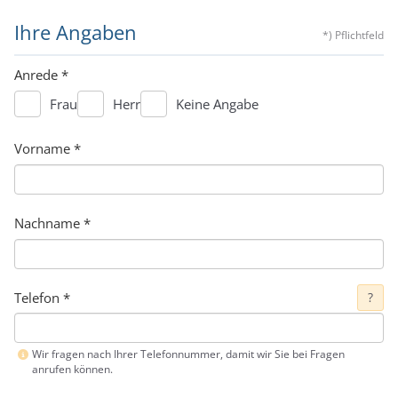
Ihre Angaben
*) Pflichtfeld
Anrede
*
Frau
Herr
Keine Angabe
Vorname
*
Nachname
*
Telefon
*
?
Wir fragen nach Ihrer Telefonnummer, damit wir Sie bei Fragen
anrufen können.