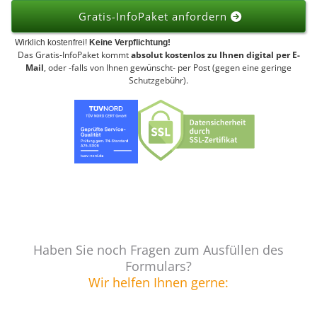
Gratis-InfoPaket anfordern
Wirklich kostenfrei!
Keine Verpflichtung!
Das Gratis-InfoPaket kommt
absolut kostenlos zu Ihnen digital per E-
Mail
, oder -falls von Ihnen gewünscht- per Post (gegen eine geringe
Schutzgebühr).
Haben Sie noch Fragen zum Ausfüllen des
Formulars?
Wir helfen Ihnen gerne: