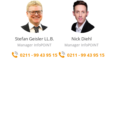
Stefan Geisler LL.B.
Nick Diehl
Manager InfoPOINT
Manager InfoPOINT
0211 - 99 43 95 15
0211 - 99 43 95 15