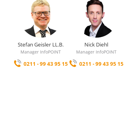
Stefan Geisler LL.B.
Nick Diehl
Manager InfoPOINT
Manager InfoPOINT
0211 - 99 43 95 15
0211 - 99 43 95 15