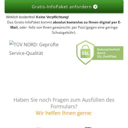
Gratis-InfoPaket anfordern
Wirklich kostenfrei!
Keine Verpflichtung!
Das Gratis-InfoPaket kommt
absolut kostenlos zu Ihnen digital per E-
Mail
, oder -falls von Ihnen gewünscht- per Post (gegen eine geringe
Schutzgebühr).
Haben Sie noch Fragen zum Ausfüllen des
Formulars?
Wir helfen Ihnen gerne: