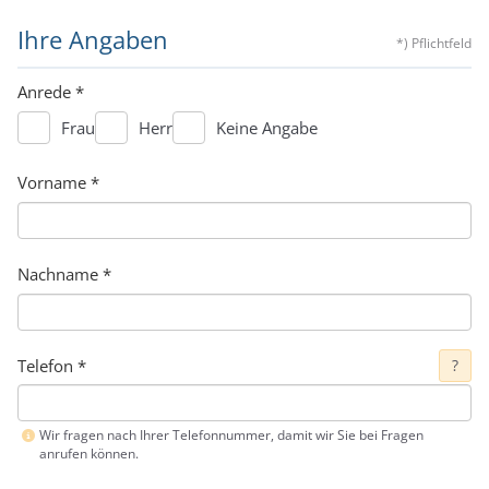
Ihre Angaben
*) Pflichtfeld
Anrede
*
Frau
Herr
Keine Angabe
Vorname
*
Nachname
*
Telefon
*
?
Wir fragen nach Ihrer Telefonnummer, damit wir Sie bei Fragen
anrufen können.