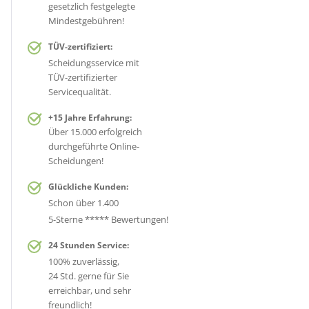
gesetzlich festgelegte
Mindestgebühren!
TÜV-zertifiziert:
Scheidungsservice mit
TÜV-zertifizierter
Servicequalität.
+15 Jahre Erfahrung:
Über 15.000 erfolgreich
durchgeführte Online-
Scheidungen!
Glückliche Kunden:
Schon über 1.400
5-Sterne ***** Bewertungen!
24 Stunden Service:
100% zuverlässig,
24 Std. gerne für Sie
erreichbar, und sehr
freundlich!