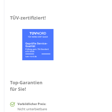
TÜV-zertifiziert!
Top-Garantien
für Sie!
Vorbildlicher Preis:
Nicht unterbietbare