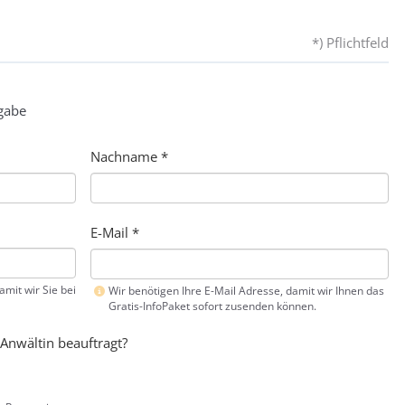
*) Pflichtfeld
gabe
Nachname
*
E-Mail
*
mit wir Sie bei
Wir benötigen Ihre E-Mail Adresse, damit wir Ihnen das
Gratis-InfoPaket sofort zusenden können.
Anwältin beauftragt?