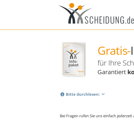
Gratis-
für Ihre Sc
Garantiert
ko
Bitte durchlesen:
Bei Fragen rufen Sie uns einfach jederzeit 