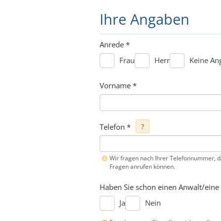
Ihre Angaben
Anrede
*
Frau
Herr
Keine An
Vorname
*
Telefon
*
?
Wir fragen nach Ihrer Telefonnummer, da
Fragen anrufen können.
Haben Sie schon einen Anwalt/eine 
Ja
Nein