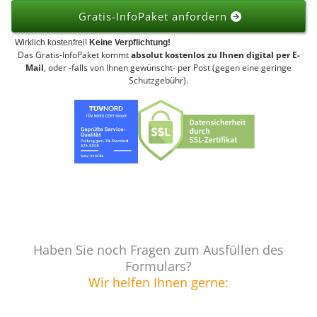
Gratis-InfoPaket anfordern
Wirklich kostenfrei!
Keine Verpflichtung!
Das Gratis-InfoPaket kommt
absolut kostenlos zu Ihnen digital per E-
Mail
, oder -falls von Ihnen gewünscht- per Post (gegen eine geringe
Schutzgebühr).
Haben Sie noch Fragen zum Ausfüllen des
Formulars?
Wir helfen Ihnen gerne: