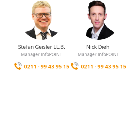
Stefan Geisler LL.B.
Nick Diehl
Manager InfoPOINT
Manager InfoPOINT
0211 - 99 43 95 15
0211 - 99 43 95 15