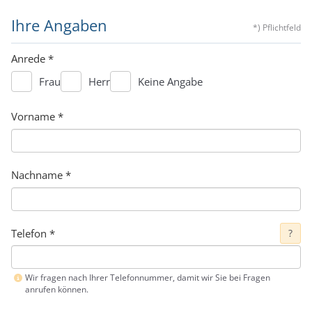
Ihre Angaben
*) Pflichtfeld
Anrede
*
Frau
Herr
Keine Angabe
Vorname
*
Nachname
*
Telefon
*
?
Wir fragen nach Ihrer Telefonnummer, damit wir Sie bei Fragen
anrufen können.