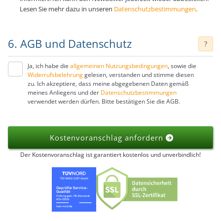
Lesen Sie mehr dazu in unseren
Datenschutzbestimmungen
.
6. AGB und Datenschutz
?
Ja, ich habe die
allgemeinen Nutzungsbedingungen
, sowie die
Widerrufsbelehrung
gelesen, verstanden und stimme diesen
zu. Ich akzeptiere, dass meine abgegebenen Daten gemäß
meines Anliegens und der
Datenschutzbestimmungen
verwendet werden dürfen. Bitte bestätigen Sie die AGB.
Kostenvoranschlag anfordern
Der Kostenvoranschlag ist garantiert kostenlos und unverbindlich!