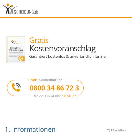
Gratis-
Kostenvoranschlag
Garantiert kostenlos & unverbindlich für Sie.
Gratis-
Kundenhotline
0800 34 86 72 3
Mo-So
0-24 Uhr
für SIE da!
1. Informationen
*) Pflichtfeld