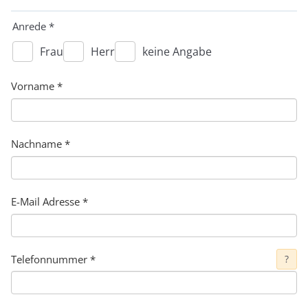
Anrede
*
Frau
Herr
keine Angabe
Vorname
*
Nachname
*
E-Mail Adresse
*
Telefonnummer
*
?