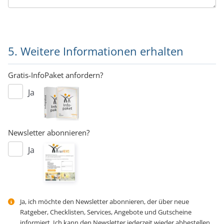
5. Weitere Informationen erhalten
Gratis-InfoPaket anfordern?
Ja
Newsletter abonnieren?
Ja
Ja, ich möchte den Newsletter abonnieren, der über neue
Ratgeber, Checklisten, Services, Angebote und Gutscheine
informiert. Ich kann den Newsletter jederzeit wieder abbestellen.