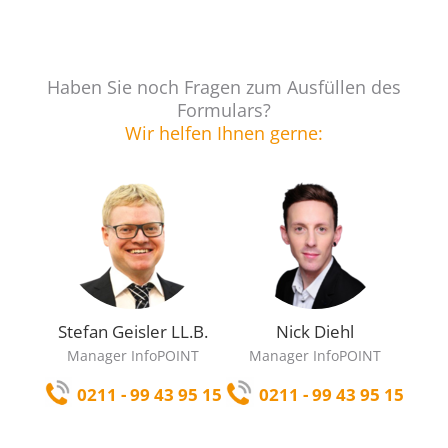
Haben Sie noch Fragen zum Ausfüllen des
Formulars?
Wir helfen Ihnen gerne:
Stefan Geisler LL.B.
Nick Diehl
Manager InfoPOINT
Manager InfoPOINT
0211 - 99 43 95 15
0211 - 99 43 95 15