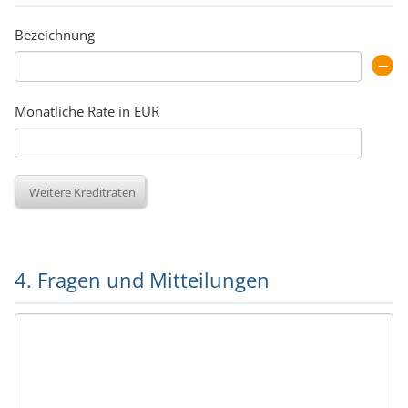
Bezeichnung
Monatliche Rate in EUR
Weitere Kreditraten
4. Fragen und Mitteilungen