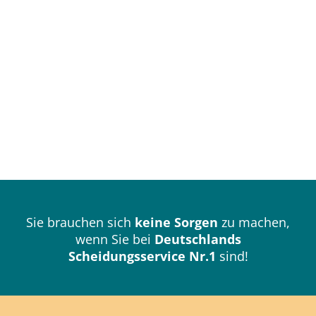
Sie brauchen sich
keine Sorgen
zu machen,
wenn Sie bei
Deutschlands
Scheidungsservice Nr.1
sind!