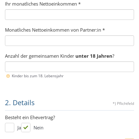
Ihr monatliches Nettoeinkommen
*
Monatliches Nettoeinkommen von Partner:in
*
Anzahl der gemeinsamen Kinder
unter 18 Jahren
?
Kinder bis zum 18. Lebensjahr
2. Details
*) Pflichtfeld
Besteht ein Ehevertrag?
Ja
Nein