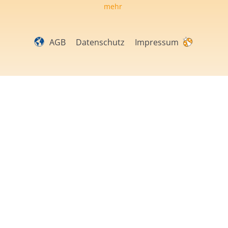
mehr
AGB
Datenschutz
Impressum