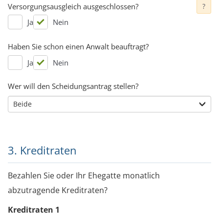
Versorgungsausgleich ausgeschlossen?
?
Ja
Nein
Haben Sie schon einen Anwalt beauftragt?
Ja
Nein
Wer will den Scheidungsantrag stellen?
3. Kreditraten
Bezahlen Sie oder Ihr Ehegatte monatlich
abzutragende Kreditraten?
Kreditraten
1