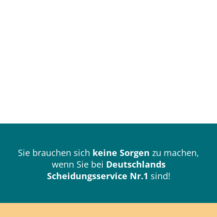
Sie brauchen sich
keine Sorgen
zu machen,
wenn Sie bei
Deutschlands
Scheidungsservice Nr.1
sind!