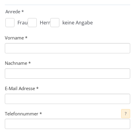
Anrede
*
Frau
Herr
keine Angabe
Vorname
*
Nachname
*
E-Mail Adresse
*
Telefonnummer
*
?