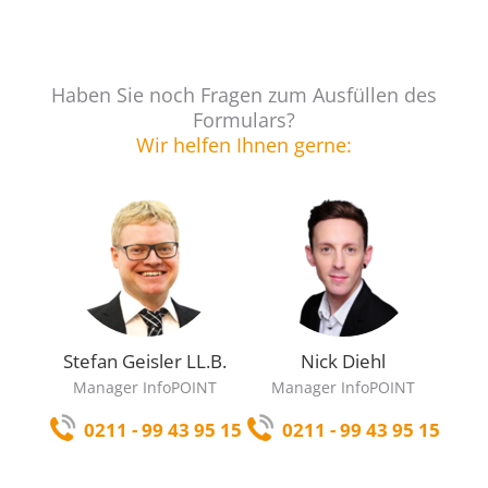
Haben Sie noch Fragen zum Ausfüllen des
Formulars?
Wir helfen Ihnen gerne:
Stefan Geisler LL.B.
Nick Diehl
Manager InfoPOINT
Manager InfoPOINT
0211 - 99 43 95 15
0211 - 99 43 95 15