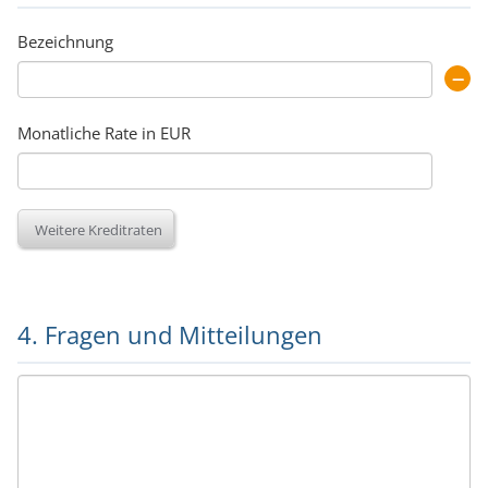
Bezeichnung
Monatliche Rate in EUR
Weitere Kreditraten
4. Fragen und Mitteilungen