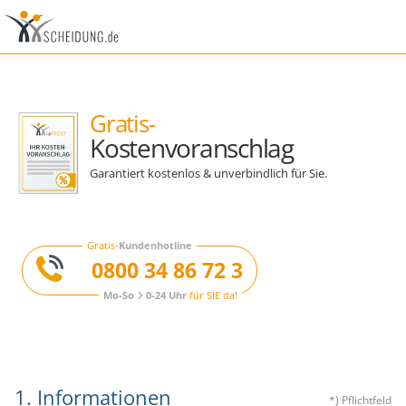
Gratis-
Kostenvoranschlag
Garantiert kostenlos & unverbindlich für Sie.
Gratis-
Kundenhotline
0800 34 86 72 3
Mo-So
0-24 Uhr
für SIE da!
1. Informationen
*) Pflichtfeld