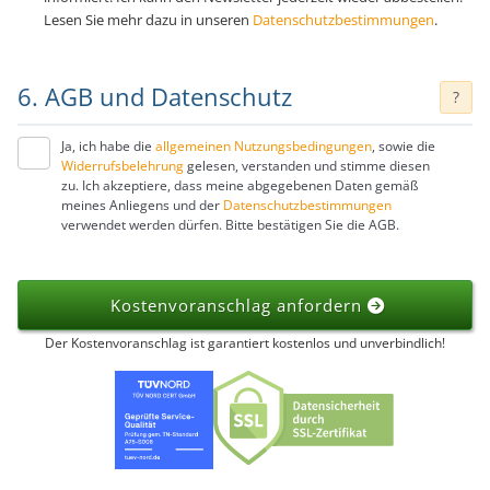
Lesen Sie mehr dazu in unseren
Datenschutzbestimmungen
.
6. AGB und Datenschutz
?
Ja, ich habe die
allgemeinen Nutzungsbedingungen
, sowie die
Widerrufsbelehrung
gelesen, verstanden und stimme diesen
zu. Ich akzeptiere, dass meine abgegebenen Daten gemäß
meines Anliegens und der
Datenschutzbestimmungen
verwendet werden dürfen. Bitte bestätigen Sie die AGB.
Kostenvoranschlag anfordern
Der Kostenvoranschlag ist garantiert kostenlos und unverbindlich!