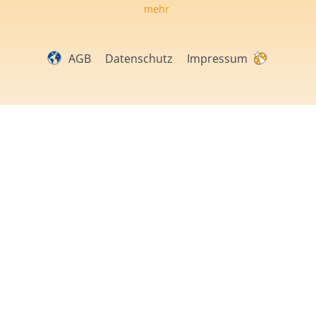
mehr
AGB
Datenschutz
Impressum