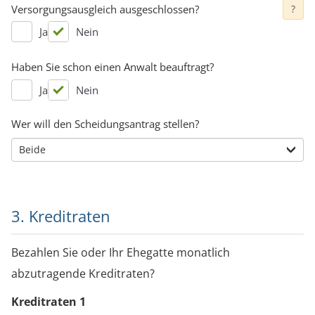
Versorgungsausgleich ausgeschlossen?
?
Ja
Nein
Haben Sie schon einen Anwalt beauftragt?
Ja
Nein
Wer will den Scheidungsantrag stellen?
3. Kreditraten
Bezahlen Sie oder Ihr Ehegatte monatlich
abzutragende Kreditraten?
Kreditraten
1