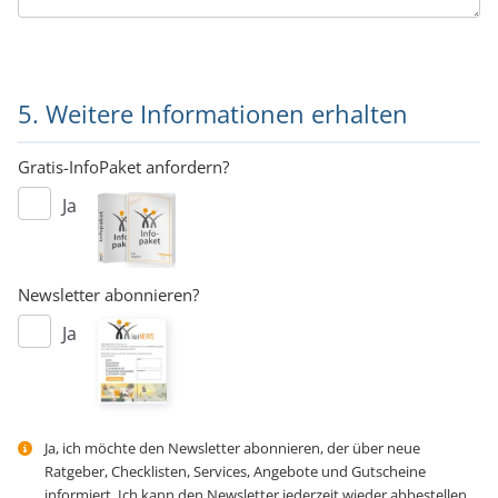
5. Weitere Informationen erhalten
Gratis-InfoPaket anfordern?
Ja
Newsletter abonnieren?
Ja
Ja, ich möchte den Newsletter abonnieren, der über neue
Ratgeber, Checklisten, Services, Angebote und Gutscheine
informiert. Ich kann den Newsletter jederzeit wieder abbestellen.