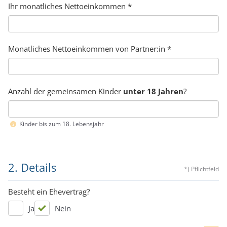
Ihr monatliches Nettoeinkommen
*
Monatliches Nettoeinkommen von Partner:in
*
Anzahl der gemeinsamen Kinder
unter 18 Jahren
?
Kinder bis zum 18. Lebensjahr
2. Details
*) Pflichtfeld
Besteht ein Ehevertrag?
Ja
Nein