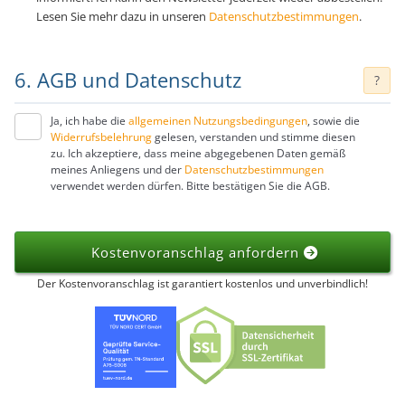
Lesen Sie mehr dazu in unseren
Datenschutzbestimmungen
.
6. AGB und Datenschutz
?
Ja, ich habe die
allgemeinen Nutzungsbedingungen
, sowie die
Widerrufsbelehrung
gelesen, verstanden und stimme diesen
zu. Ich akzeptiere, dass meine abgegebenen Daten gemäß
meines Anliegens und der
Datenschutzbestimmungen
verwendet werden dürfen. Bitte bestätigen Sie die AGB.
Kostenvoranschlag anfordern
Der Kostenvoranschlag ist garantiert kostenlos und unverbindlich!