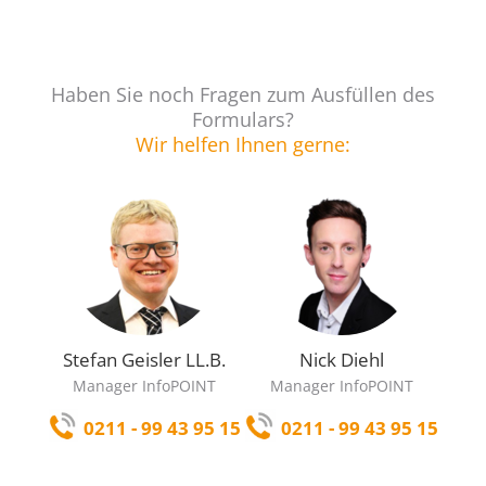
Haben Sie noch Fragen zum Ausfüllen des
Formulars?
Wir helfen Ihnen gerne:
Stefan Geisler LL.B.
Nick Diehl
Manager InfoPOINT
Manager InfoPOINT
0211 - 99 43 95 15
0211 - 99 43 95 15