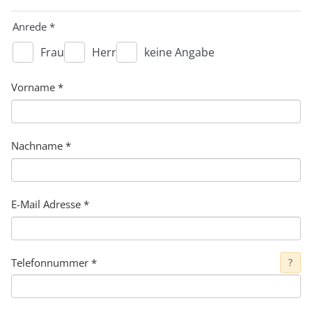
Anrede
*
Frau
Herr
keine Angabe
Vorname
*
Nachname
*
E-Mail Adresse
*
Telefonnummer
*
?