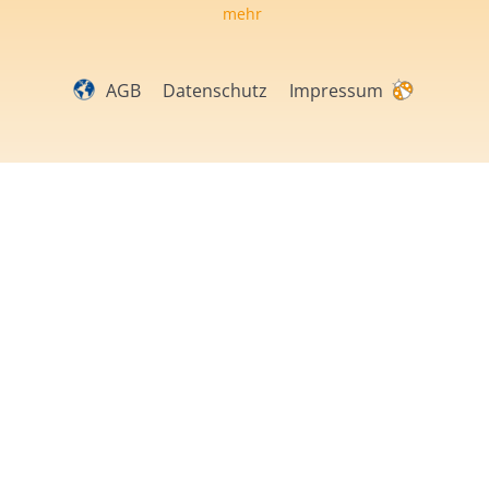
mehr
AGB
Datenschutz
Impressum