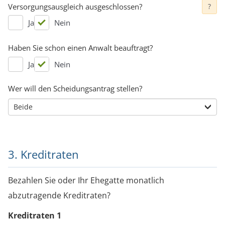
Versorgungsausgleich ausgeschlossen?
?
Ja
Nein
Haben Sie schon einen Anwalt beauftragt?
Ja
Nein
Wer will den Scheidungsantrag stellen?
3. Kreditraten
Bezahlen Sie oder Ihr Ehegatte monatlich
abzutragende Kreditraten?
Kreditraten
1