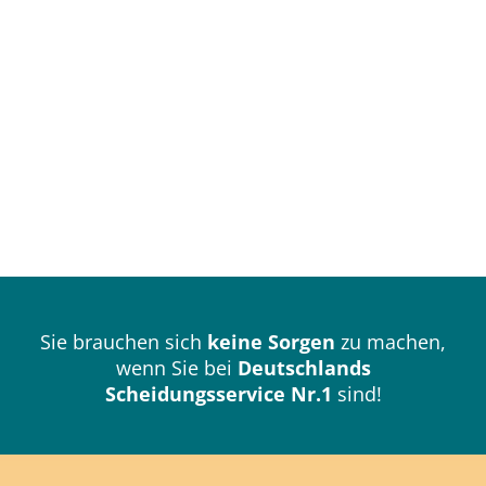
Sie brauchen sich
keine Sorgen
zu machen,
wenn Sie bei
Deutschlands
Scheidungsservice Nr.1
sind!