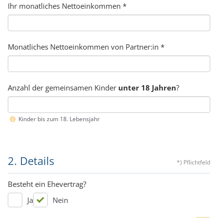
Ihr monatliches Nettoeinkommen
*
Monatliches Nettoeinkommen von Partner:in
*
Anzahl der gemeinsamen Kinder
unter 18 Jahren
?
Kinder bis zum 18. Lebensjahr
2. Details
*) Pflichtfeld
Besteht ein Ehevertrag?
Ja
Nein