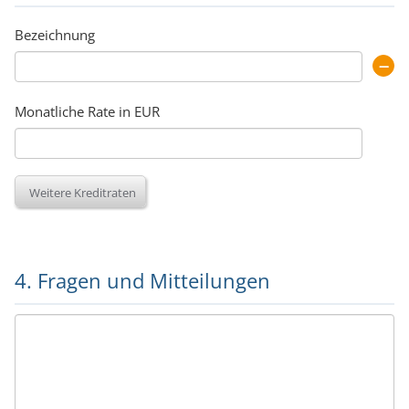
Bezeichnung
Monatliche Rate in EUR
Weitere Kreditraten
4. Fragen und Mitteilungen