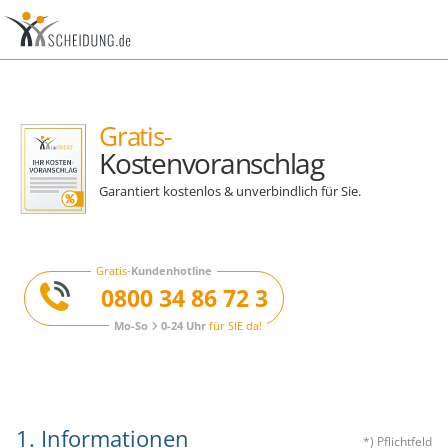
Gratis-
Kostenvoranschlag
Garantiert kostenlos & unverbindlich für Sie.
Gratis-
Kundenhotline
0800 34 86 72 3
Mo-So
0-24 Uhr
für SIE da!
1. Informationen
*) Pflichtfeld