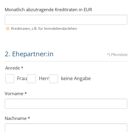
Monatlich abzutragende Kreditraten in EUR
Kreditraten, z.B. für Immobiliendarlehen
2. Ehepartner:in
*) Pflichtfeld
Anrede
*
Frau
Herr
keine Angabe
Vorname
*
Nachname
*