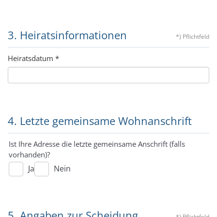
3. Heiratsinformationen
*) Pflichtfeld
Heiratsdatum
*
4. Letzte gemeinsame Wohnanschrift
Ist Ihre Adresse die letzte gemeinsame Anschrift (falls
vorhanden)?
Ja
Nein
5. Angaben zur Scheidung
*) Pflichtfeld