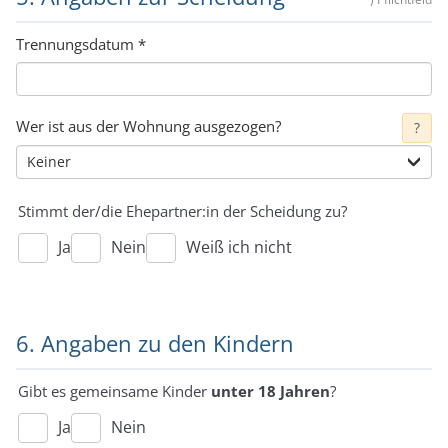
Trennungsdatum
*
Wer ist aus der Wohnung ausgezogen?
?
Stimmt der/die Ehepartner:in der Scheidung zu?
Ja
Nein
Weiß ich nicht
6. Angaben zu den Kindern
Gibt es gemeinsame Kinder
unter 18 Jahren
?
Ja
Nein