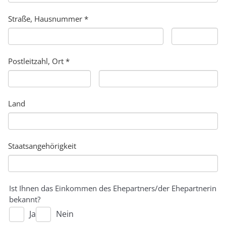
Straße, Hausnummer *
Postleitzahl, Ort *
Land
Staatsangehörigkeit
Ist Ihnen das Einkommen des Ehepartners/der Ehepartnerin
bekannt?
Ja
Nein