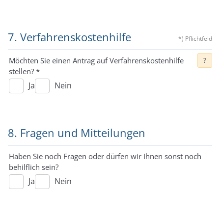
7. Verfahrenskostenhilfe
*) Pflichtfeld
Möchten Sie einen Antrag auf Verfahrenskostenhilfe
?
stellen?
*
Ja
Nein
8. Fragen und Mitteilungen
Haben Sie noch Fragen oder dürfen wir Ihnen sonst noch
behilflich sein?
Ja
Nein