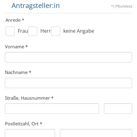
Antragsteller:in
*) Pflichtfeld
Anrede
*
Frau
Herr
keine Angabe
Vorname
*
Nachname
*
Straße, Hausnummer
*
Postleitzahl, Ort
*