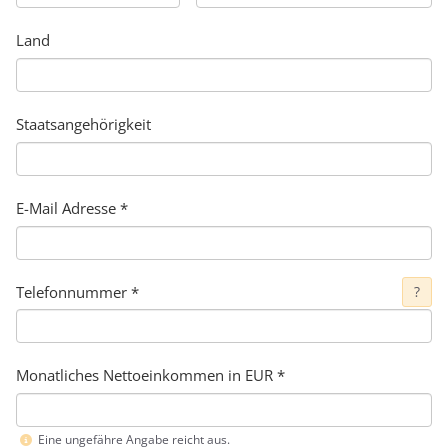
Land
Staatsangehörigkeit
E-Mail Adresse
*
Telefonnummer
*
?
Monatliches Nettoeinkommen in EUR *
Eine ungefähre Angabe reicht aus.