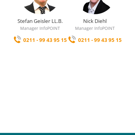
Stefan Geisler LL.B.
Nick Diehl
Manager InfoPOINT
Manager InfoPOINT
0211 - 99 43 95 15
0211 - 99 43 95 15