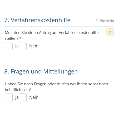
7. Verfahrenskostenhilfe
*) Pflichtfeld
Möchten Sie einen Antrag auf Verfahrenskostenhilfe
?
stellen?
*
Ja
Nein
8. Fragen und Mitteilungen
Haben Sie noch Fragen oder dürfen wir Ihnen sonst noch
behilflich sein?
Ja
Nein