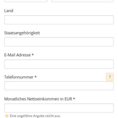
Land
Staatsangehörigkeit
E-Mail Adresse
*
Telefonnummer
*
?
Monatliches Nettoeinkommen in EUR *
Eine ungefähre Angabe reicht aus.