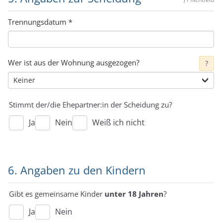
Trennungsdatum
*
Wer ist aus der Wohnung ausgezogen?
?
Stimmt der/die Ehepartner:in der Scheidung zu?
Ja
Nein
Weiß ich nicht
6. Angaben zu den Kindern
Gibt es gemeinsame Kinder
unter 18 Jahren
?
Ja
Nein