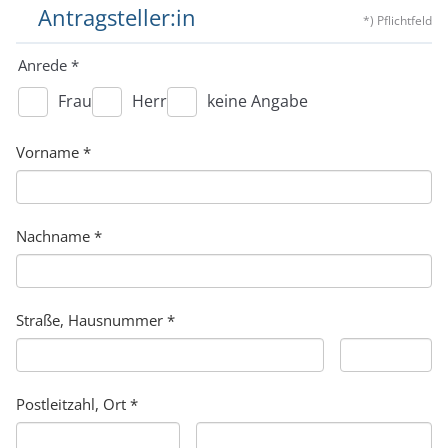
Antragsteller:in
*) Pflichtfeld
Anrede
*
Frau
Herr
keine Angabe
Vorname
*
Nachname
*
Straße, Hausnummer
*
Postleitzahl, Ort
*