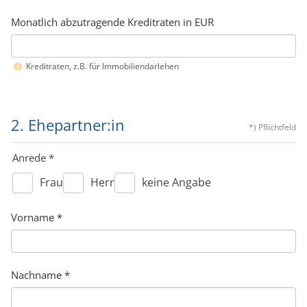
Monatlich abzutragende Kreditraten in EUR
Kreditraten, z.B. für Immobiliendarlehen
2. Ehepartner:in
*) Pflichtfeld
Anrede
*
Frau
Herr
keine Angabe
Vorname
*
Nachname
*