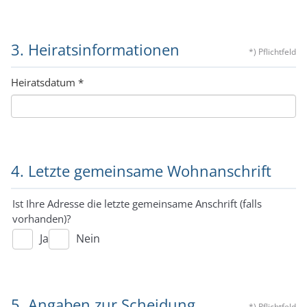
3. Heiratsinformationen
*) Pflichtfeld
Heiratsdatum
*
4. Letzte gemeinsame Wohnanschrift
Ist Ihre Adresse die letzte gemeinsame Anschrift (falls
vorhanden)?
Ja
Nein
5. Angaben zur Scheidung
*) Pflichtfeld