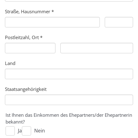
Straße, Hausnummer *
Postleitzahl, Ort *
Land
Staatsangehörigkeit
Ist Ihnen das Einkommen des Ehepartners/der Ehepartnerin
bekannt?
Ja
Nein