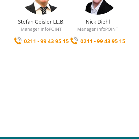
Stefan Geisler LL.B.
Nick Diehl
Manager InfoPOINT
Manager InfoPOINT
0211 - 99 43 95 15
0211 - 99 43 95 15