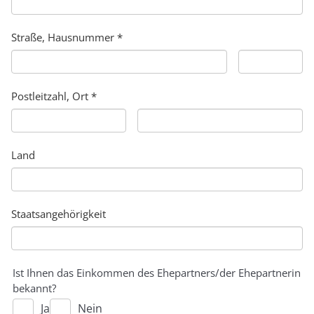
Straße, Hausnummer *
Postleitzahl, Ort *
Land
Staatsangehörigkeit
Ist Ihnen das Einkommen des Ehepartners/der Ehepartnerin
bekannt?
Ja
Nein