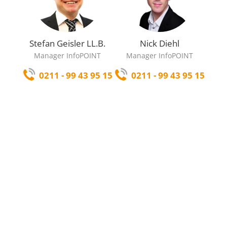
Stefan Geisler LL.B.
Nick Diehl
Manager InfoPOINT
Manager InfoPOINT
0211 - 99 43 95 15
0211 - 99 43 95 15