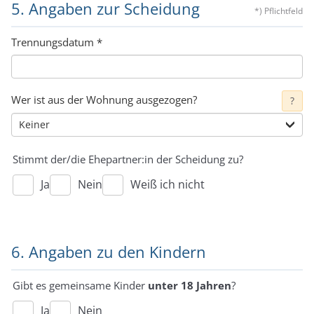
5. Angaben zur Scheidung
*) Pflichtfeld
Trennungsdatum
*
Wer ist aus der Wohnung ausgezogen?
?
Stimmt der/die Ehepartner:in der Scheidung zu?
Ja
Nein
Weiß ich nicht
6. Angaben zu den Kindern
Gibt es gemeinsame Kinder
unter 18 Jahren
?
Ja
Nein