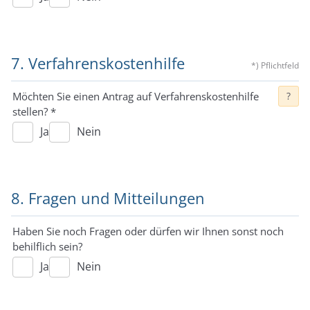
7. Verfahrenskostenhilfe
*) Pflichtfeld
Möchten Sie einen Antrag auf Verfahrenskostenhilfe
?
stellen?
*
Ja
Nein
8. Fragen und Mitteilungen
Haben Sie noch Fragen oder dürfen wir Ihnen sonst noch
behilflich sein?
Ja
Nein