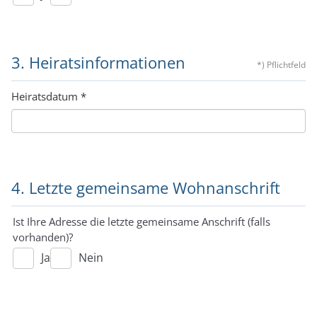
3. Heiratsinformationen
*) Pflichtfeld
Heiratsdatum
*
4. Letzte gemeinsame Wohnanschrift
Ist Ihre Adresse die letzte gemeinsame Anschrift (falls
vorhanden)?
Ja
Nein