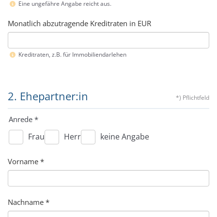
Eine ungefähre Angabe reicht aus.
Monatlich abzutragende Kreditraten in EUR
Kreditraten, z.B. für Immobiliendarlehen
2. Ehepartner:in
*) Pflichtfeld
Anrede
*
Frau
Herr
keine Angabe
Vorname
*
Nachname
*