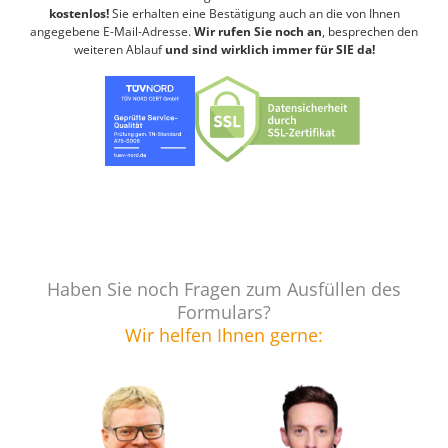
kostenlos!
Sie erhalten eine Bestätigung auch an die von Ihnen
angegebene E-Mail-Adresse.
Wir rufen Sie noch an
, besprechen den
weiteren Ablauf
und sind wirklich immer für SIE da!
Haben Sie noch Fragen zum Ausfüllen des
Formulars?
Wir helfen Ihnen gerne: