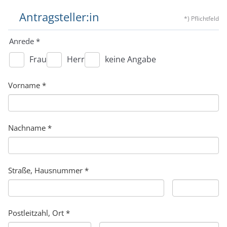
Antragsteller:in
*) Pflichtfeld
Anrede
*
Frau
Herr
keine Angabe
Vorname
*
Nachname
*
Straße, Hausnummer
*
Postleitzahl, Ort
*