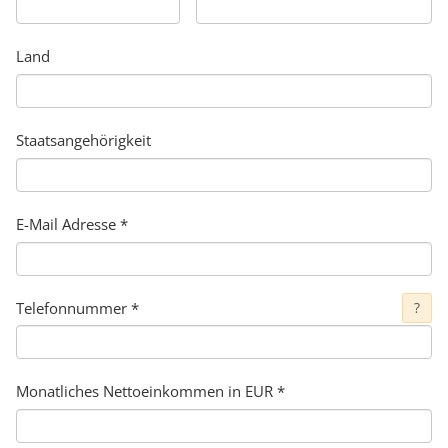
Land
Staatsangehörigkeit
E-Mail Adresse
*
Telefonnummer
*
?
Monatliches Nettoeinkommen in EUR *