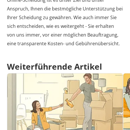
Anspruch, Ihnen die bestmögliche Unterstützung bei
Ihrer Scheidung zu gewähren. Wie auch immer Sie
sich entscheiden, wie es weitergeht -
Sie erhalten
von uns immer, vor einer möglichen Beauftragung,
eine transparente Kosten- und Gebührenübersicht.
Weiterführende Artikel