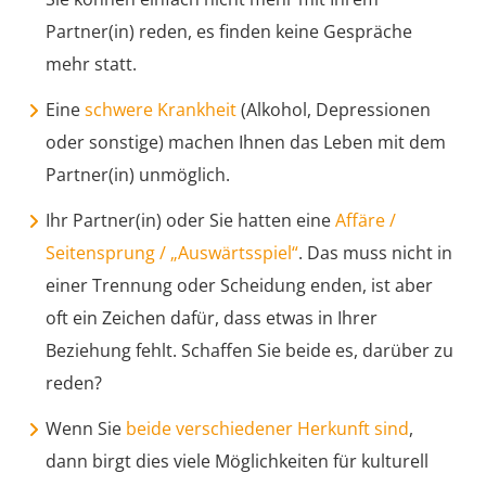
Partner(in) reden, es finden keine Gespräche
mehr statt.
Eine
schwere Krankheit
(Alkohol, Depressionen
oder sonstige) machen Ihnen das Leben mit dem
Partner(in) unmöglich.
Ihr Partner(in) oder Sie hatten eine
Affäre /
Seitensprung / „Auswärtsspiel“
. Das muss nicht in
einer Trennung oder Scheidung enden, ist aber
oft ein Zeichen dafür, dass etwas in Ihrer
Beziehung fehlt. Schaffen Sie beide es, darüber zu
reden?
Wenn Sie
beide verschiedener Herkunft sind
,
dann birgt dies viele Möglichkeiten für kulturell