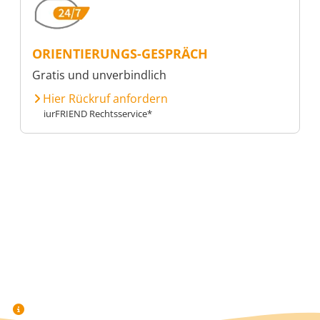
ORIENTIERUNGS-GESPRÄCH
Gratis und unverbindlich
Hier Rückruf anfordern
iurFRIEND Rechtsservice*