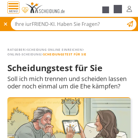
MENÜ
Alle Ratgeber
Scheidungsantrag
RATGEBER
SCHEIDUNG ONLINE EINREICHEN
ONLINE-SCHEIDUNG
SCHEIDUNGSTEST FÜR SIE
Scheidungstest für Sie
Soll ich mich trennen und scheiden lassen
oder noch einmal um die Ehe kämpfen?