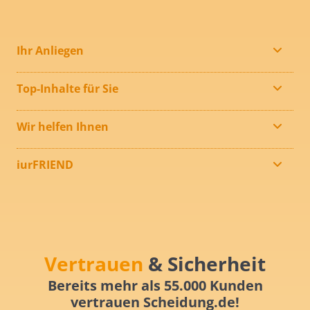
Ihr Anliegen
Top-Inhalte für Sie
Wir helfen Ihnen
iurFRIEND
Vertrauen
& Sicherheit
Bereits mehr als 55.000 Kunden
vertrauen Scheidung.de!