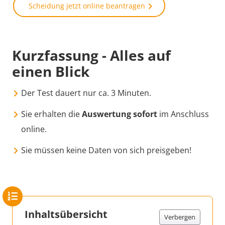
Scheidung jetzt online beantragen
Kurzfassung - Alles auf
einen Blick
Der Test dauert nur ca. 3 Minuten.
Sie erhalten die
Auswertung sofort
im Anschluss
online.
Sie müssen keine Daten von sich preisgeben!
Inhaltsübersicht
Verbergen