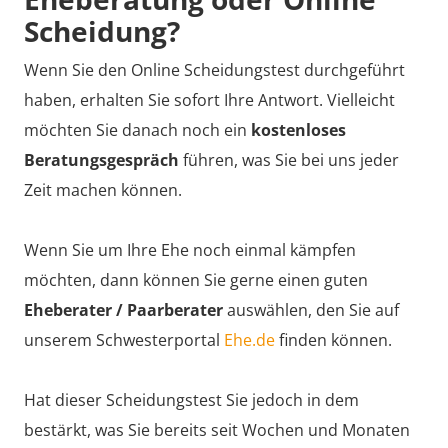
Scheidung?
Wenn Sie den Online Scheidungstest durchgeführt
haben, erhalten Sie sofort Ihre Antwort. Vielleicht
möchten Sie danach noch ein
kostenloses
Beratungsgespräch
führen, was Sie bei uns jeder
Zeit machen können.
Wenn Sie um Ihre Ehe noch einmal kämpfen
möchten, dann können Sie gerne einen guten
Eheberater / Paarberater
auswählen, den Sie auf
unserem Schwesterportal
Ehe.de
finden können.
Hat dieser Scheidungstest Sie jedoch in dem
bestärkt, was Sie bereits seit Wochen und Monaten