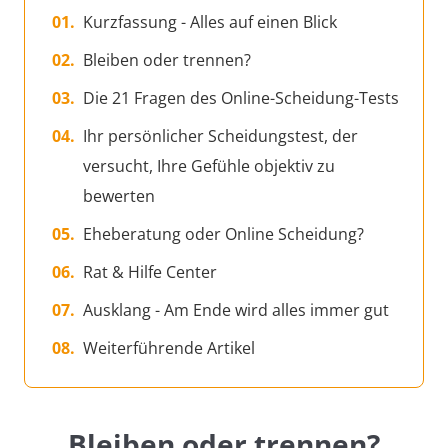
Kurzfassung - Alles auf einen Blick
Bleiben oder trennen?
Die 21 Fragen des Online-Scheidung-Tests
Ihr persönlicher Scheidungstest, der
versucht, Ihre Gefühle objektiv zu
bewerten
Eheberatung oder Online Scheidung?
Rat & Hilfe Center
Ausklang - Am Ende wird alles immer gut
Weiterführende Artikel
Bleiben oder trennen?