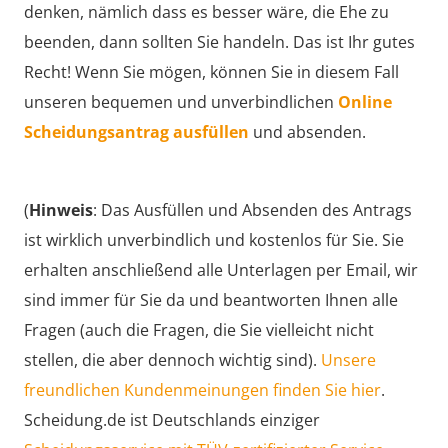
denken, nämlich dass es besser wäre, die Ehe zu
beenden, dann sollten Sie handeln. Das ist Ihr gutes
Recht! Wenn Sie mögen, können Sie in diesem Fall
unseren bequemen und unverbindlichen
Online
Scheidungsantrag ausfüllen
und absenden.
(
Hinweis
: Das Ausfüllen und Absenden des Antrags
ist wirklich unverbindlich und kostenlos für Sie. Sie
erhalten anschließend alle Unterlagen per Email, wir
sind immer für Sie da und beantworten Ihnen alle
Fragen (auch die Fragen, die Sie vielleicht nicht
stellen, die aber dennoch wichtig sind).
Unsere
freundlichen Kundenmeinungen finden Sie hier
.
Scheidung.de ist Deutschlands einziger