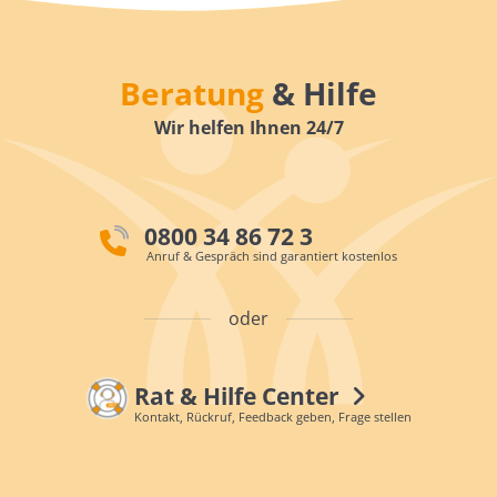
Beratung
& Hilfe
Wir helfen Ihnen 24/7
0800 34 86 72 3
Anruf & Gespräch sind garantiert kostenlos
oder
Rat & Hilfe Center
Kontakt, Rückruf, Feedback geben, Frage stellen