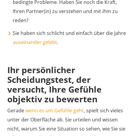
bedingte Probleme. Haben Sie noch die Kraft,
Ihren Partner(in) zu verstehen und mit ihm zu
reden?
Sie haben sich schlicht und einfach über die Jahre
auseinander gelebt
.
Ihr persönlicher
Scheidungstest, der
versucht, Ihre Gefühle
objektiv zu bewerten
Gerade
wenn es um Gefühle geht
, spielt sich vieles
unter der Oberfläche ab. Sie urteilen und wissen
nicht, warum Sie eine Situation so sehen, wie Sie sie