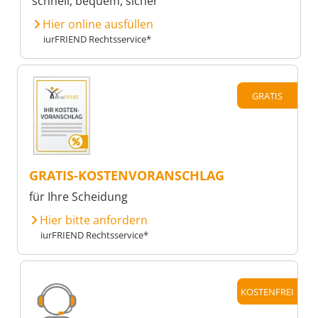
schnell, bequem, sicher
Hier online ausfüllen
iurFRIEND Rechtsservice*
GRATIS
GRATIS-KOSTENVORANSCHLAG
für Ihre Scheidung
Hier bitte anfordern
iurFRIEND Rechtsservice*
KOSTENFREI