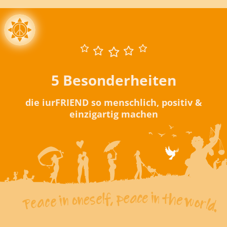
5 Besonderheiten
die iurFRIEND so menschlich, positiv &
einzigartig machen