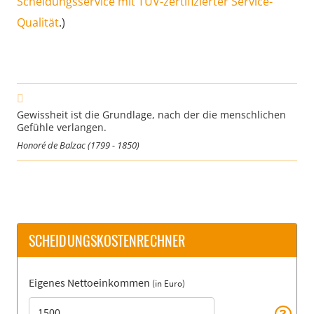
Scheidungsservice mit TÜV-zertifizierter Service-
Qualität
.)
Gewissheit ist die Grundlage, nach der die menschlichen
Gefühle verlangen.
Honoré de Balzac (1799 - 1850)
SCHEIDUNGSKOSTENRECHNER
Eigenes Nettoeinkommen
(in Euro)