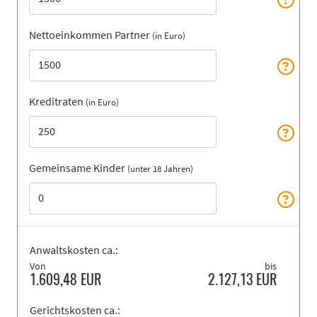
Nettoeinkommen Partner
(in Euro)
Kreditraten
(in Euro)
Gemeinsame Kinder
(unter 18 Jahren)
Anwaltskosten ca.:
Von
bis
1.609,48
EUR
2.127,13
EUR
Gerichtskosten ca.: