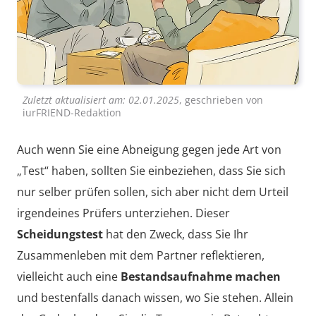
Zuletzt aktualisiert am:
02.01.2025
, geschrieben von
iurFRIEND-Redaktion
Auch wenn Sie eine Abneigung gegen jede Art von
„Test“ haben, sollten Sie einbeziehen, dass Sie sich
nur selber prüfen sollen, sich aber nicht dem Urteil
irgendeines Prüfers unterziehen. Dieser
Scheidungstest
hat den Zweck, dass Sie Ihr
Zusammenleben mit dem Partner reflektieren,
vielleicht auch eine
Bestandsaufnahme machen
und bestenfalls danach wissen, wo Sie stehen. Allein