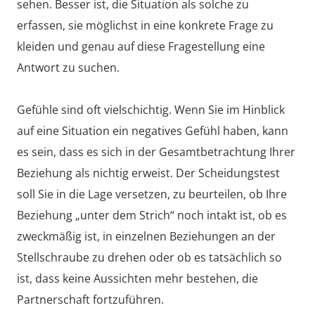
sehen. Besser ist, die Situation als solche zu
erfassen, sie möglichst in eine konkrete Frage zu
kleiden und genau auf diese Fragestellung eine
Antwort zu suchen.
Gefühle sind oft vielschichtig. Wenn Sie im Hinblick
auf eine Situation ein negatives Gefühl haben, kann
es sein, dass es sich in der Gesamtbetrachtung Ihrer
Beziehung als nichtig erweist. Der Scheidungstest
soll Sie in die Lage versetzen, zu beurteilen, ob Ihre
Beziehung „unter dem Strich“ noch intakt ist, ob es
zweckmäßig ist, in einzelnen Beziehungen an der
Stellschraube zu drehen oder ob es tatsächlich so
ist, dass keine Aussichten mehr bestehen, die
Partnerschaft fortzuführen.