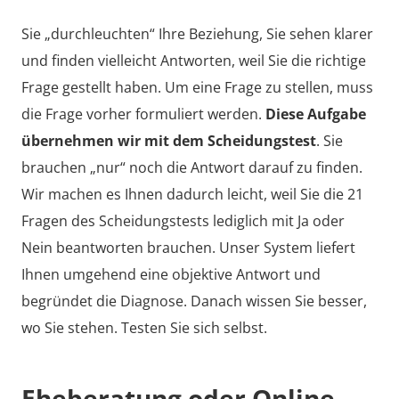
Sie „durchleuchten“ Ihre Beziehung, Sie sehen klarer
und finden vielleicht Antworten, weil Sie die richtige
Frage gestellt haben. Um eine Frage zu stellen, muss
die Frage vorher formuliert werden.
Diese Aufgabe
übernehmen wir mit dem Scheidungstest
. Sie
brauchen „nur“ noch die Antwort darauf zu finden.
Wir machen es Ihnen dadurch leicht, weil Sie die 21
Fragen des Scheidungstests lediglich mit Ja oder
Nein beantworten brauchen. Unser System liefert
Ihnen umgehend eine objektive Antwort und
begründet die Diagnose. Danach wissen Sie besser,
wo Sie stehen. Testen Sie sich selbst.
Eheberatung oder Online