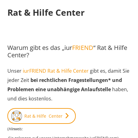
Rat & Hilfe Center
Warum gibt es das „iur
FRIEND
“ Rat & Hilfe
Center?
Unser
iurFRIEND Rat & Hilfe Center
gibt es, damit Sie
jeder Zeit
bei rechtlichen Fragestellungen* und
Problemen eine unabhängige Anlaufstelle
haben,
und dies kostenlos.
Rat & Hilfe Center
(
Hinweis: