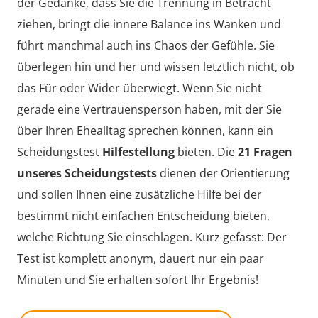
der Gedanke, dass Sie die Trennung in Betracht
ziehen, bringt die innere Balance ins Wanken und
führt manchmal auch ins Chaos der Gefühle. Sie
überlegen hin und her und wissen letztlich nicht, ob
das Für oder Wider überwiegt. Wenn Sie nicht
gerade eine Vertrauensperson haben, mit der Sie
über Ihren Ehealltag sprechen können, kann ein
Scheidungstest
Hilfestellung
bieten. Die
21 Fragen
unseres Scheidungstests
dienen der Orientierung
und sollen Ihnen eine zusätzliche Hilfe bei der
bestimmt nicht einfachen Entscheidung bieten,
welche Richtung Sie einschlagen. Kurz gefasst: Der
Test ist komplett anonym, dauert nur ein paar
Minuten und Sie erhalten sofort Ihr Ergebnis!