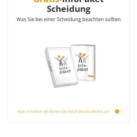
Scheidung
Was Sie bei einer Scheidung beachten sollten
Warum bieten wir Ihnen das InfoPaket kostenlos an?