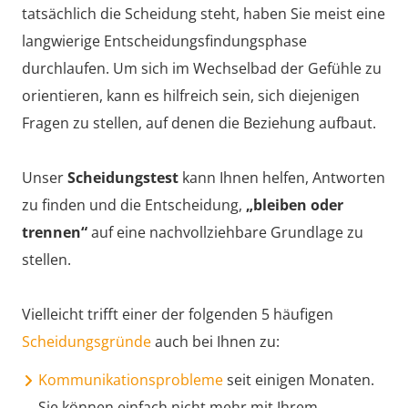
tatsächlich die Scheidung steht, haben Sie meist eine
langwierige Entscheidungsfindungsphase
durchlaufen. Um sich im Wechselbad der Gefühle zu
orientieren, kann es hilfreich sein, sich diejenigen
Fragen zu stellen, auf denen die Beziehung aufbaut.
Unser
Scheidungstest
kann Ihnen helfen, Antworten
zu finden und die Entscheidung,
„bleiben oder
trennen“
auf eine nachvollziehbare Grundlage zu
stellen.
Vielleicht trifft einer der folgenden 5 häufigen
Scheidungsgründe
auch bei Ihnen zu:
Kommunikationsprobleme
seit einigen Monaten.
Sie können einfach nicht mehr mit Ihrem