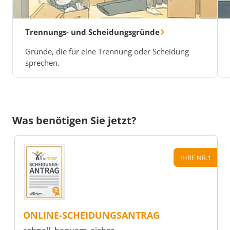
Trennungs- und Scheidungsgründe
Gründe, die für eine Trennung oder Scheidung
sprechen.
Was benötigen Sie jetzt?
IHRE NR.1
ONLINE-SCHEIDUNGSANTRAG