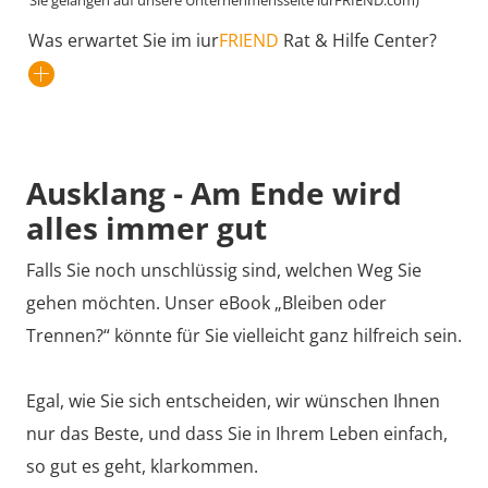
Sie gelangen auf unsere Unternehmensseite iurFRIEND.com)
Was erwartet Sie im iur
FRIEND
Rat & Hilfe Center?
Ausklang - Am Ende wird
alles immer gut
Falls Sie noch unschlüssig sind, welchen Weg Sie
gehen möchten. Unser
eBook „Bleiben oder
Trennen?“
könnte für Sie vielleicht ganz hilfreich sein.
Egal, wie Sie sich entscheiden, wir wünschen Ihnen
nur das Beste, und dass Sie in Ihrem Leben einfach,
so gut es geht, klarkommen.