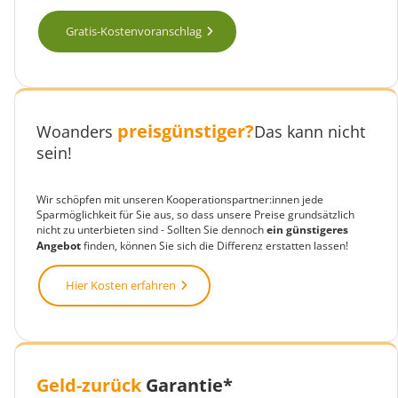
Gratis-Kostenvoranschlag
preisgünstiger?
Woanders
Das kann nicht
sein!
Wir schöpfen mit unseren Kooperationspartner:innen jede
Sparmöglichkeit für Sie aus, so dass unsere Preise grundsätzlich
nicht zu unterbieten sind - Sollten Sie dennoch
ein günstigeres
Angebot
finden, können Sie sich die Differenz erstatten lassen!
Hier Kosten erfahren
Geld-zurück
Garantie*