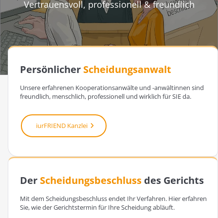
Vertrauensvoll, professionell & freundlich
Persönlicher
Scheidungsanwalt
Unsere erfahrenen Kooperationsanwälte und -anwältinnen sind
freundlich, menschlich, professionell und wirklich für SIE da.
iurFRIEND Kanzlei
Der
Scheidungsbeschluss
des Gerichts
Mit dem Scheidungsbeschluss endet Ihr Verfahren. Hier erfahren
Sie, wie der Gerichtstermin für Ihre Scheidung abläuft.