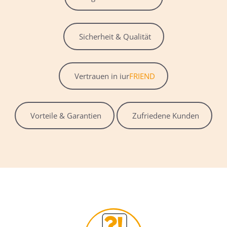
Sicherheit & Qualität
Vertrauen in iur
FRIEND
Vorteile & Garantien
Zufriedene Kunden