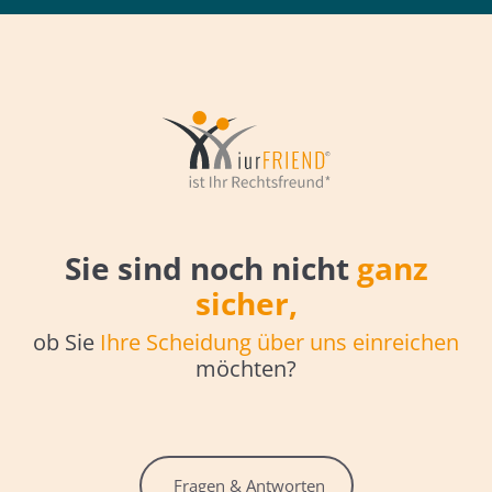
Sie sind noch nicht
ganz
sicher
,
ob Sie
Ihre Scheidung über uns einreichen
möchten?
Fragen & Antworten