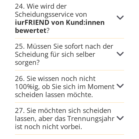
24. Wie wird der
Scheidungsservice von
iurFRIEND von Kund:innen
bewertet
?
25. Müssen Sie sofort nach der
Scheidung für sich selber
sorgen?
26. Sie wissen noch nicht
100%ig, ob Sie sich im Moment
scheiden lassen möchte.
27. Sie möchten sich scheiden
lassen, aber das Trennungsjahr
ist noch nicht vorbei.