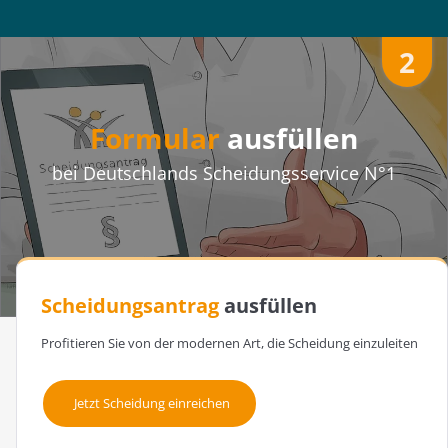
2
Formular
ausfüllen
bei Deutschlands Scheidungsservice N°1
Scheidungsantrag
ausfüllen
Profitieren Sie von der modernen Art, die Scheidung einzuleiten
Jetzt Scheidung einreichen