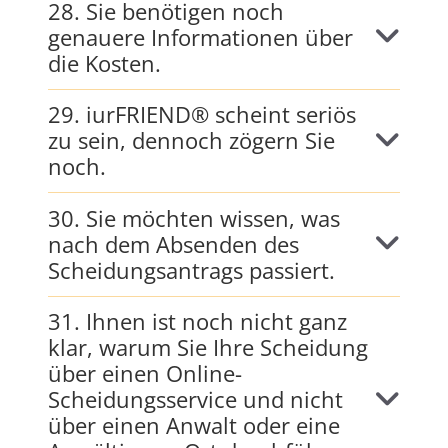
28. Sie benötigen noch
genauere Informationen über
die Kosten.
29. iurFRIEND® scheint seriös
zu sein, dennoch zögern Sie
noch.
30. Sie möchten wissen, was
nach dem Absenden des
Scheidungsantrags passiert.
31. Ihnen ist noch nicht ganz
klar, warum Sie Ihre Scheidung
über einen Online-
Scheidungsservice und nicht
über einen Anwalt oder eine