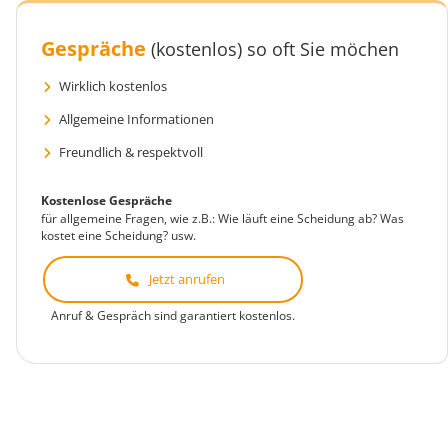
Gespräche
(kostenlos)
so oft Sie möchen
Wirklich kostenlos
Allgemeine Informationen
Freundlich & respektvoll
Kostenlose Gespräche
für allgemeine Fragen, wie z.B.: Wie läuft eine Scheidung ab? Was
kostet eine Scheidung? usw.
Jetzt anrufen
Anruf & Gespräch sind garantiert kostenlos.