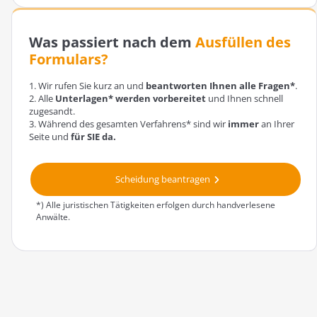
Was passiert nach dem
Ausfüllen des
Formulars?
1. Wir rufen Sie kurz an und
beantworten Ihnen alle Fragen*
.
2. Alle
Unterlagen* werden vorbereitet
und Ihnen schnell
zugesandt.
3. Während des gesamten Verfahrens* sind wir
immer
an Ihrer
Seite und
für SIE da.
Scheidung beantragen
*) Alle juristischen Tätigkeiten erfolgen durch handverlesene
Anwälte.