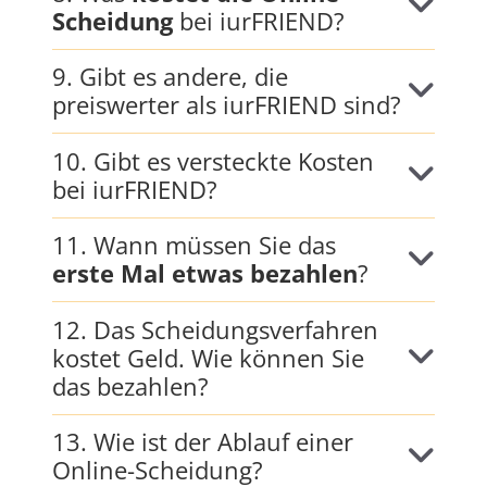
Scheidung
bei iurFRIEND?
9. Gibt es andere, die
preiswerter als iurFRIEND sind?
10. Gibt es versteckte Kosten
bei iurFRIEND?
11. Wann müssen Sie das
erste Mal etwas bezahlen
?
12. Das Scheidungsverfahren
kostet Geld. Wie können Sie
das bezahlen?
13. Wie ist der Ablauf einer
Online-Scheidung?