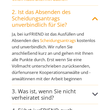
2. Ist das Absenden des
Scheidungsantrags
unverbindlich für Sie?
Ja, bei iurFRIEND ist das Ausfüllen und
Absenden des
Scheidungsantrags
kostenlos
und unverbindlich. Wir rufen Sie
anschließend kurz an und gehen mit Ihnen
alle Punkte durch. Erst wenn Sie eine
Vollmacht unterschrieben zurücksenden,
dürfenunsere Kooperationsanwälte und -
anwältinnen mit der Arbeit beginnen
3. Was ist, wenn Sie nicht
verheiratet sind?