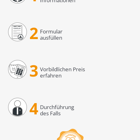
Informationen
2
Formular
ausfüllen
3
Vorbildlichen Preis
erfahren
4
Durchführung
des Falls