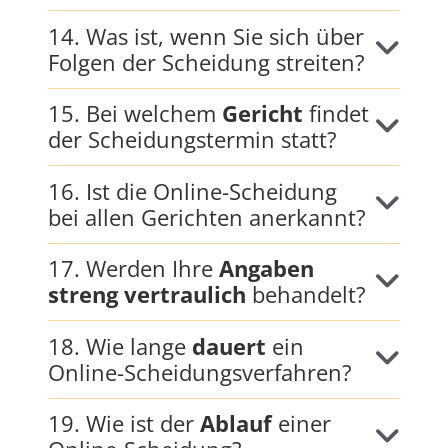
14. Was ist, wenn Sie sich über
Folgen der Scheidung streiten?
15. Bei welchem
Gericht
findet
der Scheidungstermin statt?
16. Ist die Online-Scheidung
bei allen Gerichten anerkannt?
17. Werden Ihre
Angaben
streng vertraulich
behandelt?
18. Wie lange
dauert
ein
Online-Scheidungsverfahren?
19. Wie ist der
Ablauf
einer