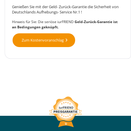
Genießen Sie mit der Geld- Zurück-Garantie die Sicherheit von
Deutschlands Aufhebungs- Service Nr.1 !
Hinweis für Sie: Die seriöse iurFRIEND
Geld-Zurück-Garantie ist
an Bedingungen geknüpft.
Zum Kostenvoranschlag