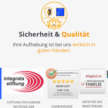
Sicherheit &
Qualität
Ihre Aufhebung ist bei uns
wirklich in
guten Händen:
INITIATIVE DES
STIFTUNG FÜR HUMANE
MINISTERIUMS
UNABHÄNGIGE
NUTZUNG DER