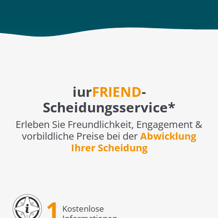
iur
FRIEND
-
Scheidungsservice*
Erleben Sie Freundlichkeit, Engagement &
vorbildliche Preise bei der
Abwicklung
Ihrer Scheidung
1
Kostenlose