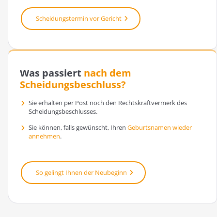
Scheidungstermin vor Gericht
Was passiert
nach dem
Scheidungsbeschluss?
Sie erhalten per Post noch den Rechtskraftvermerk des
Scheidungsbeschlusses.
Sie können, falls gewünscht, Ihren
Geburtsnamen wieder
annehmen
.
So gelingt Ihnen der Neubeginn