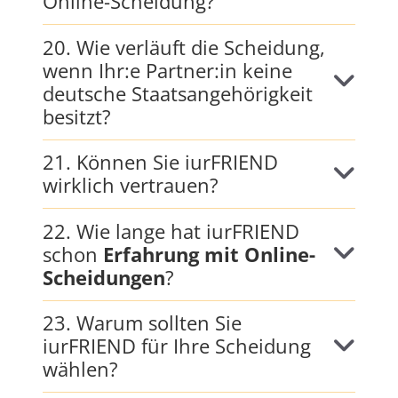
Online-Scheidung?
20. Wie verläuft die Scheidung,
wenn Ihr:e Partner:in keine
deutsche Staatsangehörigkeit
besitzt?
21. Können Sie iurFRIEND
wirklich vertrauen?
22. Wie lange hat iurFRIEND
schon
Erfahrung mit Online-
Scheidungen
?
23. Warum sollten Sie
iurFRIEND für Ihre Scheidung
wählen?