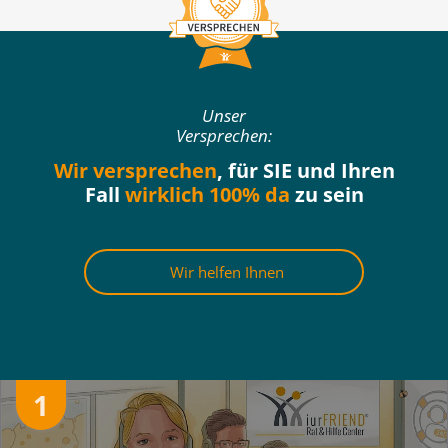
Unser
Versprechen:
Wir versprechen
, für SIE und Ihren
Fall
wirklich 100% da
zu sein
Wir helfen Ihnen
1