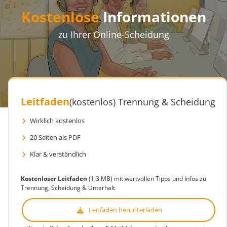
Kostenlose
Informationen
zu Ihrer Online-Scheidung
Leitfaden
(kostenlos)
Trennung & Scheidung
Wirklich kostenlos
20 Seiten als PDF
Klar & verständlich
Kostenloser Leitfaden
(1,3 MB) mit wertvollen Tipps und Infos zu
Trennung, Scheidung & Unterhalt
Leitfaden herunterladen