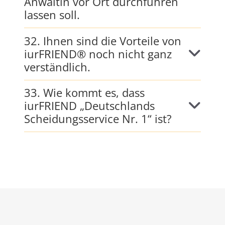
Anwältin vor Ort durchführen
lassen soll.
32. Ihnen sind die Vorteile von
iurFRIEND® noch nicht ganz
verständlich.
33. Wie kommt es, dass
iurFRIEND „Deutschlands
Scheidungsservice Nr. 1“ ist?