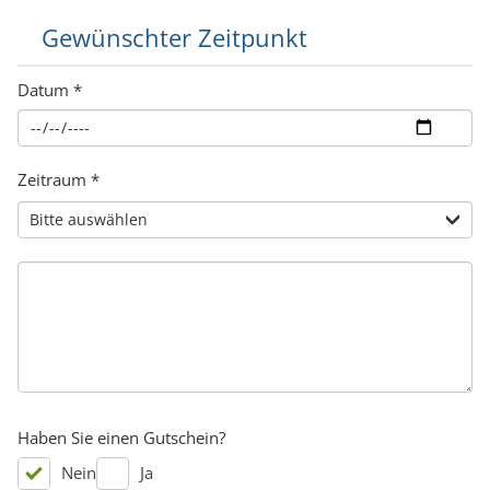
Gewünschter Zeitpunkt
Datum
*
Zeitraum
*
Haben Sie einen Gutschein?
Nein
Ja