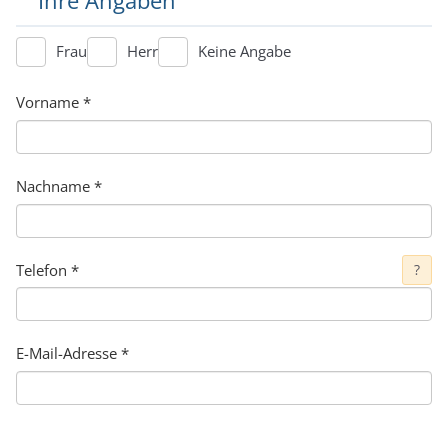
Ihre Angaben
Frau
Herr
Keine Angabe
Vorname
*
Nachname
*
Telefon
*
?
E-Mail-Adresse
*