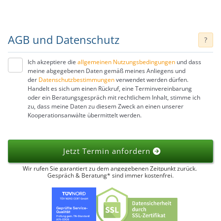
AGB und Datenschutz
?
Ich akzeptiere die
allgemeinen Nutzungsbedingungen
und dass
meine abgegebenen Daten gemäß meines Anliegens und
der
Datenschutzbestimmungen
verwendet werden dürfen.
Handelt es sich um einen Rückruf, eine Terminvereinbarung
oder ein Beratungsgespräch mit rechtlichem Inhalt, stimme ich
zu, dass meine Daten zu diesem Zweck an einen unserer
Kooperationsanwälte übermittelt werden.
Jetzt Termin anfordern
Wir rufen Sie garantiert zu dem angegebenen Zeitpunkt zurück.
Gespräch & Beratung* sind immer kostenfrei.