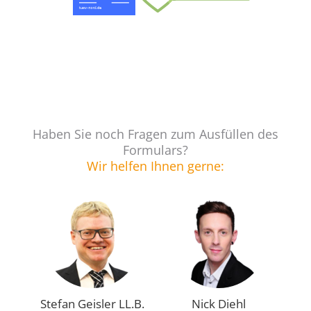
Haben Sie noch Fragen zum Ausfüllen des
Formulars?
Wir helfen Ihnen gerne:
Stefan Geisler LL.B.
Nick Diehl