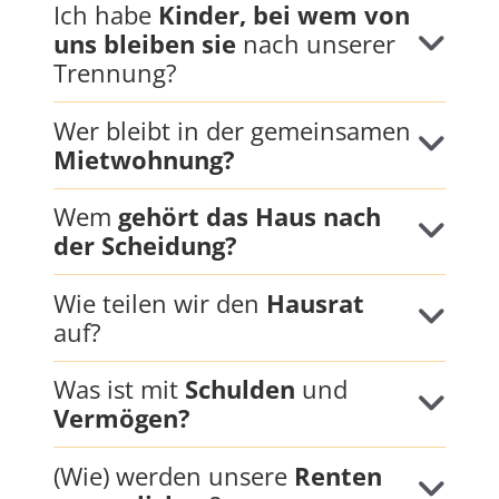
Ich habe
Kinder, bei wem von
uns bleiben sie
nach unserer
Trennung?
Wer bleibt in der gemeinsamen
Mietwohnung?
Wem
gehört das Haus nach
der Scheidung?
Wie teilen wir den
Hausrat
auf?
Was ist mit
Schulden
und
Vermögen?
(Wie) werden unsere
Renten