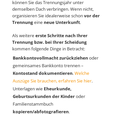
können Sie das Trennungsjahr unter
demselben Dach verbringen. Wenn nicht,
organisieren Sie idealerweise schon
vor der
Trennung
eine
neue Unterkunft
.
Als weitere
erste Schritte nach Ihrer
Trennung bzw. bei Ihrer Scheidung
kommen folgende Dinge in Betracht:
Bankkontovollmacht zurückziehen
oder
gemeinsames Bankkonto trennen –
Kontostand dokumentieren
.
Welche
Auszüge Sie brauchen, erfahren Sie hier
.
Unterlagen wie
Eheurkunde,
Geburtsurkunden der Kinder
oder
Familienstammbuch
kopieren/abfotografieren
.