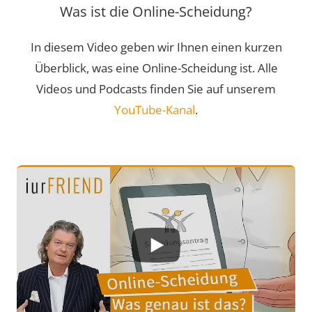
Was ist die Online-Scheidung?
In diesem Video geben wir Ihnen einen kurzen
Überblick, was eine Online-Scheidung ist. Alle
Videos und Podcasts finden Sie auf unserem
YouTube-Kanal
.