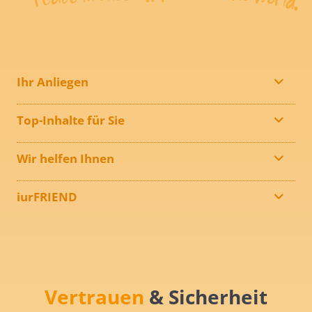
Ihr Anliegen
Top-Inhalte für Sie
Wir helfen Ihnen
iurFRIEND
Vertrauen
& Sicherheit