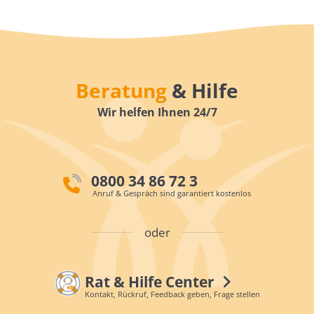
Beratung
& Hilfe
Wir helfen Ihnen 24/7
0800 34 86 72 3
Anruf & Gespräch sind garantiert kostenlos
oder
Rat & Hilfe Center
Kontakt, Rückruf, Feedback geben, Frage stellen