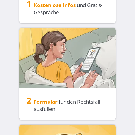
1
Kostenlose Infos
und Gratis-
Gespräche
2
Formular
für den
Rechtsfall
ausfüllen