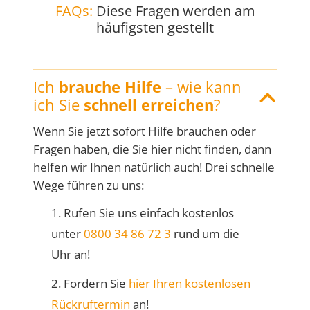
FAQs:
Diese Fragen werden am
häufigsten gestellt
Ich
brauche Hilfe
– wie kann
ich Sie
schnell erreichen
?
Wenn Sie jetzt sofort Hilfe brauchen oder
Fragen haben, die Sie hier nicht finden, dann
helfen wir Ihnen natürlich auch! Drei schnelle
Wege führen zu uns:
1. Rufen Sie uns einfach kostenlos
unter
0800 34 86 72 3
rund um die
Uhr an!
2. Fordern Sie
hier Ihren kostenlosen
Rückruftermin
an!