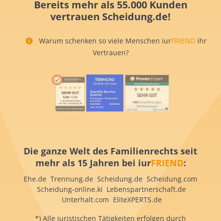
Bereits mehr als 55.000 Kunden
vertrauen Scheidung.de!
Warum schenken so viele Menschen iur
FRIEND
ihr
Vertrauen?
Die ganze Welt des Familienrechts seit
mehr als 15 Jahren bei iur
FRIEND
:
Ehe.de Trennung.de Scheidung.de Scheidung.com
Scheidung-online.ki Lebenspartnerschaft.de
Unterhalt.com EliteXPERTS.de
*) Alle juristischen Tätigkeiten erfolgen durch