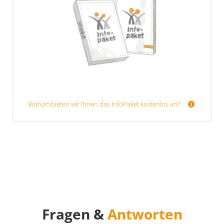
Warum bieten wir Ihnen das InfoPaket kostenlos an?
Fragen &
Antworten