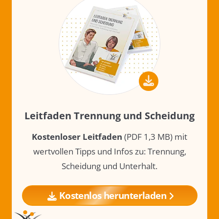
Leitfaden Trennung und Scheidung
Kostenloser Leitfaden
(PDF 1,3 MB) mit
wertvollen Tipps und Infos zu: Trennung,
Scheidung und Unterhalt.
Kostenlos herunterladen