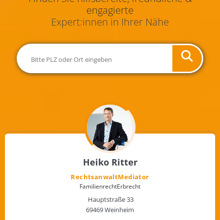
engagierte
Expert:innen in Ihrer Nähe
Heiko Ritter
Rechtsanwalt
Mediator
Familienrecht
Erbrecht
Hauptstraße 33
69469 Weinheim