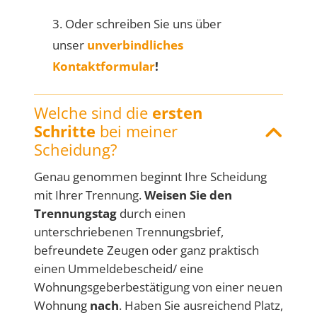
3. Oder schreiben Sie uns über
unser
unverbindliches
Kontaktformular
!
Welche sind die
ersten
Schritte
bei meiner
Scheidung?
Genau genommen beginnt Ihre Scheidung
mit Ihrer Trennung.
Weisen Sie den
Trennungstag
durch einen
unterschriebenen Trennungsbrief,
befreundete Zeugen oder ganz praktisch
einen Ummeldebescheid/ eine
Wohnungsgeberbestätigung von einer neuen
Wohnung
nach
. Haben Sie ausreichend Platz,