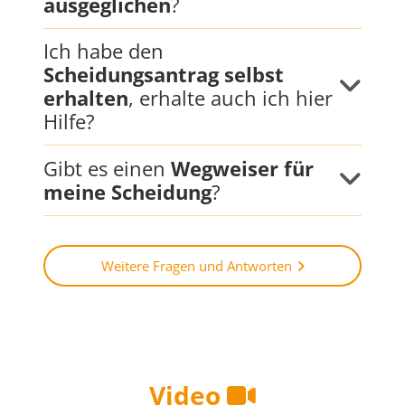
ausgeglichen
?
Ich habe den
Scheidungsantrag selbst
erhalten
, erhalte auch ich hier
Hilfe?
Gibt es einen
Wegweiser für
meine Scheidung
?
Weitere Fragen und Antworten
Video