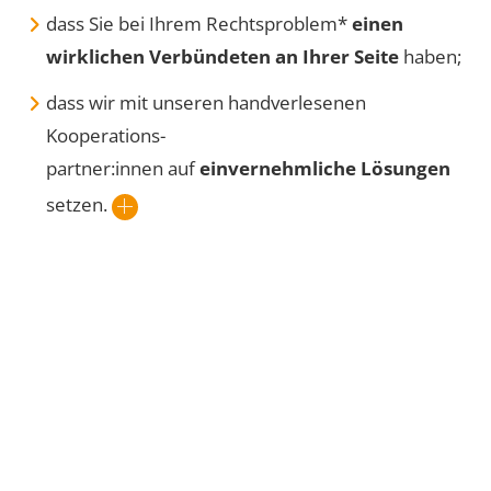
dass Sie bei Ihrem Rechtsproblem*
einen
wirklichen Verbündeten an Ihrer Seite
haben;
dass wir mit unseren handverlesenen
Kooperations-
partner:innen auf
einvernehmliche Lösungen
setzen.