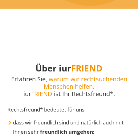
Über iur
FRIEND
Erfahren Sie,
warum wir rechtsuchenden
Menschen helfen.
iur
FRIEND
ist Ihr Rechtsfreund*.
Rechtsfreund* bedeutet für uns,
dass wir freundlich sind und natürlich auch mit
Ihnen sehr
freundlich umgehen;