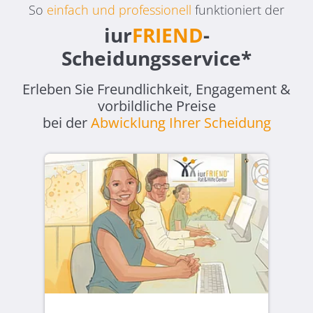
So
einfach und professionell
funktioniert der
iur
FRIEND
-
Scheidungsservice*
Erleben Sie Freundlichkeit, Engagement &
vorbildliche Preise
bei der
Abwicklung Ihrer Scheidung