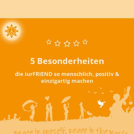
5 Besonderheiten
die iurFRIEND so menschlich, positiv &
einzigartig machen