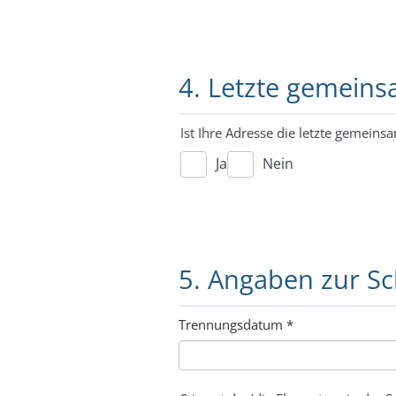
4. Letzte gemein
Ist Ihre Adresse die letzte gemeinsa
Ja
Nein
5. Angaben zur S
Trennungsdatum
*