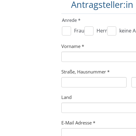
Antragsteller:in
Anrede
*
Frau
Herr
keine 
Vorname
*
Straße, Hausnummer
*
Land
E-Mail Adresse
*