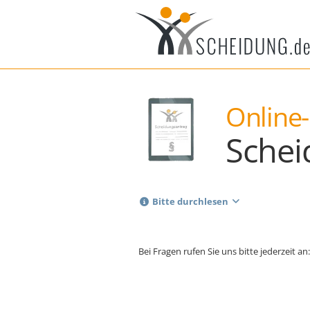
Online-
Schei
Bitte durchlesen
Bei Fragen rufen Sie uns bitte jederzeit an: