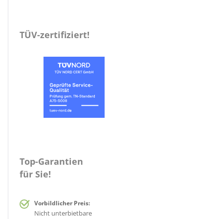
TÜV-zertifiziert!
Top-Garantien
für Sie!
Vorbildlicher Preis:
Nicht unterbietbare