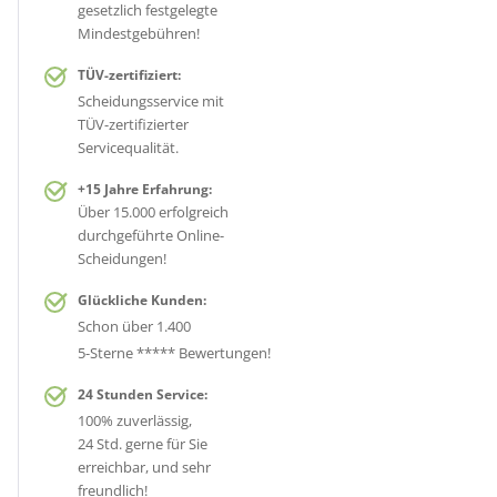
gesetzlich festgelegte
Mindestgebühren!
TÜV-zertifiziert:
Scheidungsservice mit
TÜV-zertifizierter
Servicequalität.
+15 Jahre Erfahrung:
Über 15.000 erfolgreich
durchgeführte Online-
Scheidungen!
Glückliche Kunden:
Schon über 1.400
5-Sterne ***** Bewertungen!
24 Stunden Service:
100% zuverlässig,
24 Std. gerne für Sie
erreichbar, und sehr
freundlich!