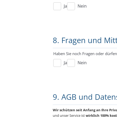
Ja
Nein
8. Fragen und Mit
Haben Sie noch Fragen oder dürfen 
Ja
Nein
9. AGB und Daten
Wir schützen seit Anfang an Ihre Pri
und unser Service ist
wirklich 100% kost