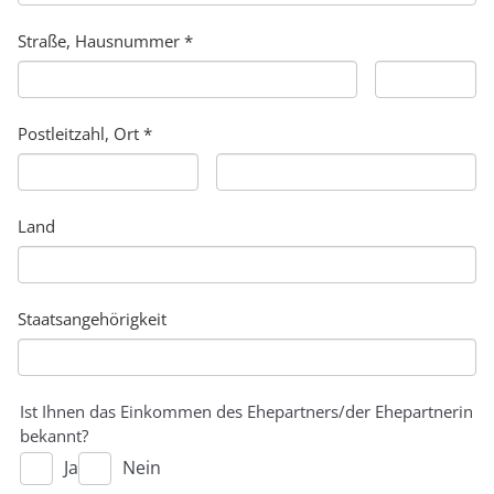
Straße, Hausnummer *
Postleitzahl, Ort *
Land
Staatsangehörigkeit
Ist Ihnen das Einkommen des Ehepartners/der Ehepartnerin
bekannt?
Ja
Nein