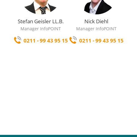
Stefan Geisler LL.B.
Nick Diehl
Manager InfoPOINT
Manager InfoPOINT
0211 - 99 43 95 15
0211 - 99 43 95 15