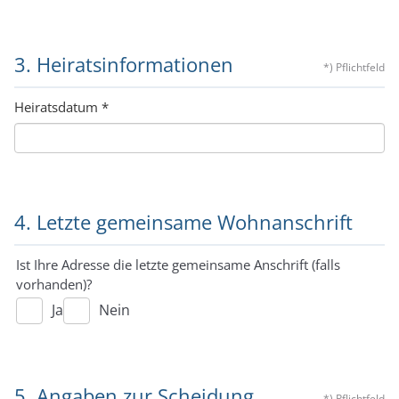
3. Heiratsinformationen
*) Pflichtfeld
Heiratsdatum
*
4. Letzte gemeinsame Wohnanschrift
Ist Ihre Adresse die letzte gemeinsame Anschrift (falls
vorhanden)?
Ja
Nein
5. Angaben zur Scheidung
*) Pflichtfeld