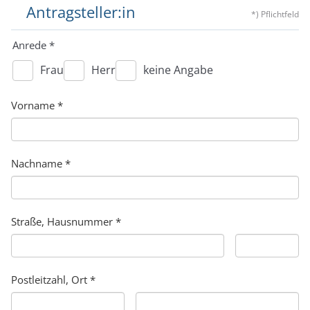
Antragsteller:in
*) Pflichtfeld
Anrede
*
Frau
Herr
keine Angabe
Vorname
*
Nachname
*
Straße, Hausnummer
*
Postleitzahl, Ort
*