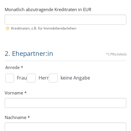
Monatlich abzutragende Kreditraten in EUR
Kreditraten, z.B. für Immobiliendarlehen
2. Ehepartner:in
*) Pflichtfeld
Anrede
*
Frau
Herr
keine Angabe
Vorname
*
Nachname
*