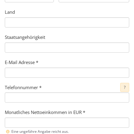
Land
Staatsangehörigkeit
E-Mail Adresse
*
Telefonnummer
*
?
Monatliches Nettoeinkommen in EUR *
Eine ungefähre Angabe reicht aus.