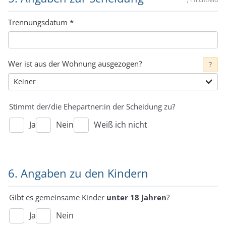
Trennungsdatum
*
Wer ist aus der Wohnung ausgezogen?
?
Stimmt der/die Ehepartner:in der Scheidung zu?
Ja
Nein
Weiß ich nicht
6. Angaben zu den Kindern
Gibt es gemeinsame Kinder
unter 18 Jahren
?
Ja
Nein