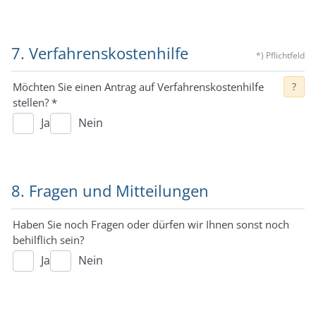
7. Verfahrenskostenhilfe
*) Pflichtfeld
Möchten Sie einen Antrag auf Verfahrenskostenhilfe
?
stellen?
*
Ja
Nein
8. Fragen und Mitteilungen
Haben Sie noch Fragen oder dürfen wir Ihnen sonst noch
behilflich sein?
Ja
Nein